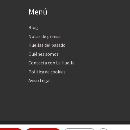
Menú
Blog
Notas de prensa
Huellas del pasado
Quiénes somos
Contacta con La Huella
Política de cookies
Aviso Legal