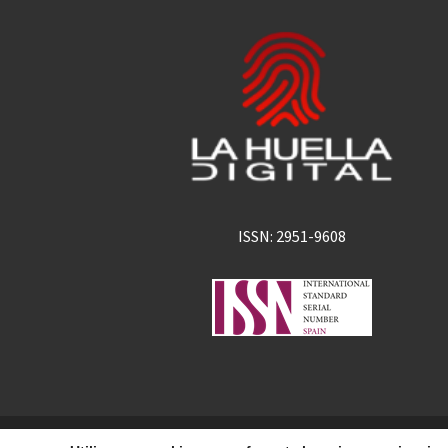
ISSN: 2951-9608