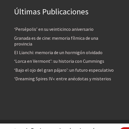
Últimas Publicaciones
‘Persépolis’ en su veinticinco aniversario
Granada es de cine: memoria fílmica de una
provincia
El Lianchi: memoria de un hormigón olvidado
‘Lorca en Vermont’: su historia con Cummings
‘Bajo el ojo del gran pájaro’: un futuro especulativo
‘Dreaming Spires IV»: entre anécdotas y misterios