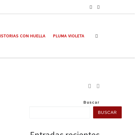
Search
ISTORIAS CON HUELLA
PLUMA VIOLETA
Buscar
BUSCAR
Entradas recientes