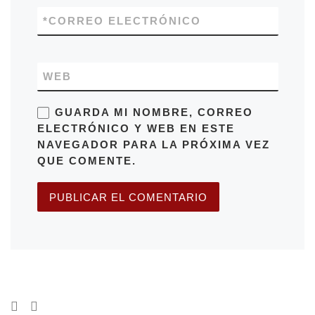
*
CORREO ELECTRÓNICO
WEB
GUARDA MI NOMBRE, CORREO
ELECTRÓNICO Y WEB EN ESTE
NAVEGADOR PARA LA PRÓXIMA VEZ
QUE COMENTE.