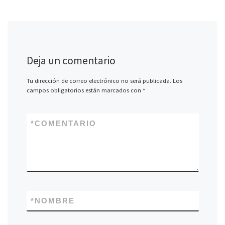
Deja un comentario
Tu dirección de correo electrónico no será publicada.
Los
campos obligatorios están marcados con
*
*
COMENTARIO
*
NOMBRE