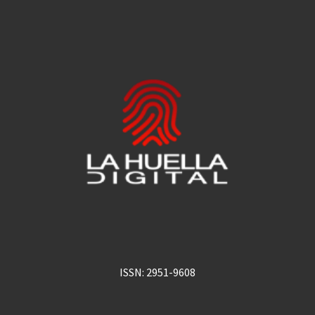
ISSN: 2951-9608