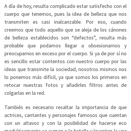
A día de hoy, resulta complicado estar satisfecho con el
cuerpo que tenemos, pues la idea de belleza que nos
transmiten es casi inalcanzable. Por eso, cuando
creemos que todo aquello que se aleja de los cánones
de belleza establecidos son “defectos”, resulta más
probable que podamos llegar a obsesionarnos y
preocuparnos en exceso por el cuerpo. Si ya de por sí no
es sencillo estar contentos con nuestro cuerpo por las
ideas que transmite la sociedad, nosotros mismos nos
lo ponemos más difícil, ya que somos los primeros en
retocar nuestras fotos y añadirles filtros antes de
colgarlas en la red.
Tambiés es necesario resaltar la importancia de que
actrices, cantantes y personajes famosos que cuentan
con un altavoz y con la posibilidad de hacerse eco
mediáticamente se sumen a la batalla y levanten la voz