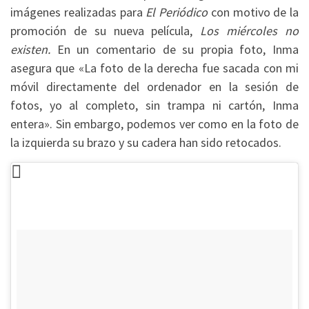
imágenes realizadas para
El Periódico
con motivo de la
promoción de su nueva película,
Los miércoles no
existen.
En un comentario de su propia foto, Inma
asegura que «La foto de la derecha fue sacada con mi
móvil directamente del ordenador en la sesión de
fotos, yo al completo, sin trampa ni cartón, Inma
entera». Sin embargo, podemos ver como en la foto de
la izquierda su brazo y su cadera han sido retocados.