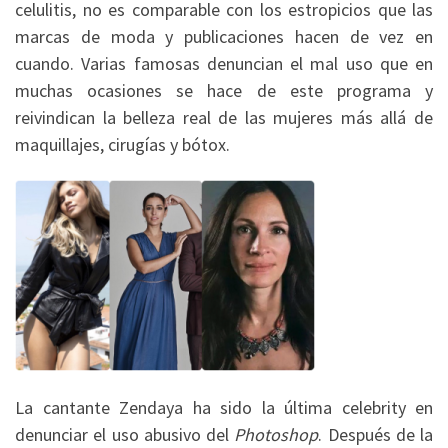
celulitis, no es comparable con los estropicios que las
marcas de moda y publicaciones hacen de vez en
cuando. Varias famosas denuncian el mal uso que en
muchas ocasiones se hace de este programa y
reivindican la belleza real de las mujeres más allá de
maquillajes, cirugías y bótox.
La cantante Zendaya ha sido la última celebrity en
denunciar el uso abusivo del
Photoshop
. Después de la