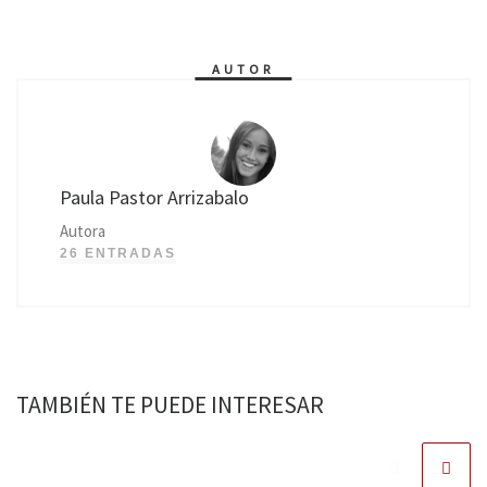
AUTOR
Paula Pastor Arrizabalo
Autora
26 ENTRADAS
TAMBIÉN TE PUEDE INTERESAR