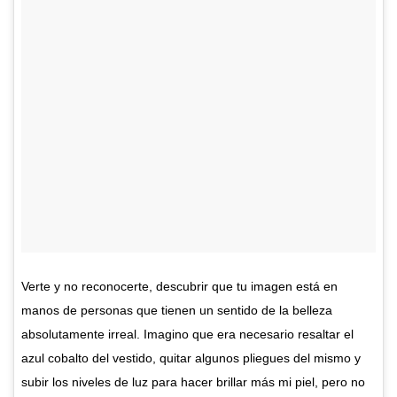
Verte y no reconocerte, descubrir que tu imagen está en
manos de personas que tienen un sentido de la belleza
absolutamente irreal. Imagino que era necesario resaltar el
azul cobalto del vestido, quitar algunos pliegues del mismo y
subir los niveles de luz para hacer brillar más mi piel, pero no