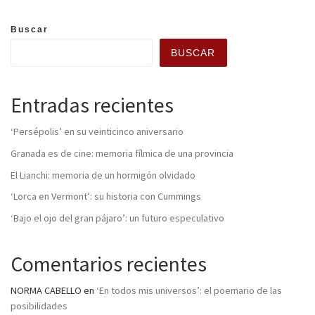
Buscar
BUSCAR
Entradas recientes
‘Persépolis’ en su veinticinco aniversario
Granada es de cine: memoria fílmica de una provincia
El Lianchi: memoria de un hormigón olvidado
‘Lorca en Vermont’: su historia con Cummings
‘Bajo el ojo del gran pájaro’: un futuro especulativo
Comentarios recientes
NORMA CABELLO
en
‘En todos mis universos’: el poemario de las
posibilidades