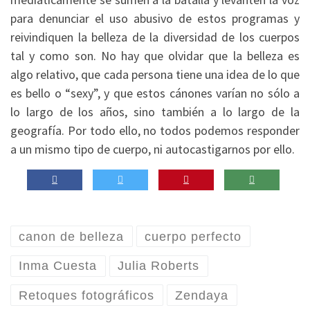
para denunciar el uso abusivo de estos programas y
reivindiquen la belleza de la diversidad de los cuerpos
tal y como son. No hay que olvidar que la belleza es
algo relativo, que cada persona tiene una idea de lo que
es bello o “sexy”, y que estos cánones varían no sólo a
lo largo de los años, sino también a lo largo de la
geografía. Por todo ello, no todos podemos responder
a un mismo tipo de cuerpo, ni autocastigarnos por ello.
canon de belleza
cuerpo perfecto
Inma Cuesta
Julia Roberts
Retoques fotográficos
Zendaya