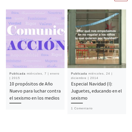
Publicada
miércoles, 7 | enero
Publicada
miércoles, 24 |
| 2015
diciembre | 2014
10 propósitos de Año
Especial Navidad (I):
Nuevo para luchar contra
Juguetes, educando en el
el sexismo en los medios
sexismo
1 Comentario