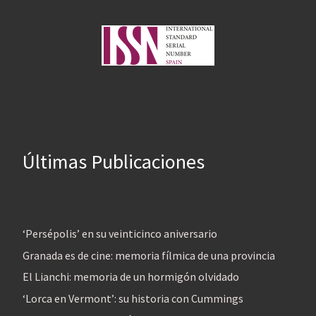
Últimas Publicaciones
‘Persépolis’ en su veinticinco aniversario
Granada es de cine: memoria fílmica de una provincia
El Lianchi: memoria de un hormigón olvidado
‘Lorca en Vermont’: su historia con Cummings