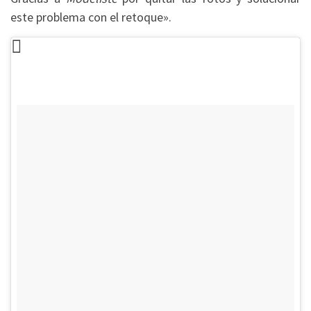
este problema con el retoque».