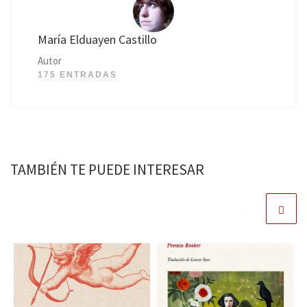
María Elduayen Castillo
Autor
175 ENTRADAS
TAMBIÉN TE PUEDE INTERESAR