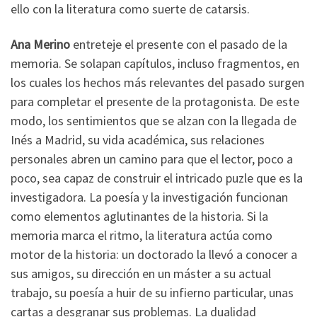
ello con la literatura como suerte de catarsis.
Ana Merino
entreteje el presente con el pasado de la
memoria. Se solapan capítulos, incluso fragmentos, en
los cuales los hechos más relevantes del pasado surgen
para completar el presente de la protagonista. De este
modo, los sentimientos que se alzan con la llegada de
Inés a Madrid, su vida académica, sus relaciones
personales abren un camino para que el lector, poco a
poco, sea capaz de construir el intricado puzle que es la
investigadora. La poesía y la investigación funcionan
como elementos aglutinantes de la historia. Si la
memoria marca el ritmo, la literatura actúa como
motor de la historia: un doctorado la llevó a conocer a
sus amigos, su dirección en un máster a su actual
trabajo, su poesía a huir de su infierno particular, unas
cartas a desgranar sus problemas. La dualidad