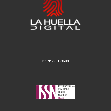
ISSN: 2951-9608