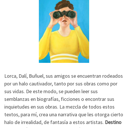
Lorca, Dalí, Buñuel, sus amigos se encuentran rodeados
por un halo cautivador, tanto por sus obras como por
sus vidas. De este modo, se pueden leer sus
semblanzas en biografías, ficciones o encontrar sus
inquietudes en sus obras. La mezcla de todos estos
textos, para mí, crea una narrativa que les otorga cierto
halo de irrealidad, de fantasía a estos artistas.
Destino