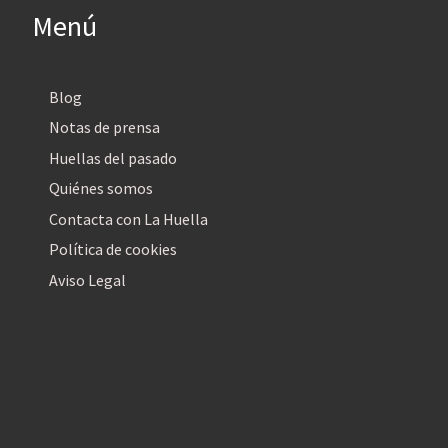
Menú
Blog
Notas de prensa
Huellas del pasado
Quiénes somos
Contacta con La Huella
Política de cookies
Aviso Legal