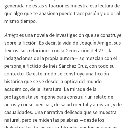
generada de estas situaciones muestra esa lectura de
que algo que te apasiona puede traer pasión y dolor al
mismo tiempo.
Amigo
es una novela de investigación que se construye
sobre la ficción. Es decir, la vida de Joaquín Amigo, sus
textos, sus relaciones con la Generación del 27 —la
indagaciones de la propia autora— se mezclan con el
personaje ficticio de Inés Sánchez Cruz, con todo su
contexto. De este modo se construye una ficción
histórica que se ve desde la óptica del mundo
académico, de la literatura. La mirada de la
protagonista se impone para construir un relato de
actos y consecuencias, de salud mental y amistad, y de
casualidades. Una narrativa delicada que se muestra
natural, pero se miden las palabras —desde los
dialectos, hasta las citas utilizadas por los personajes