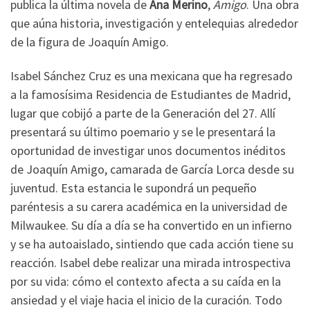
publica la última novela de
Ana Merino
,
Amigo
. Una obra
que aúna historia, investigación y entelequias alrededor
de la figura de Joaquín Amigo.
Isabel Sánchez Cruz es una mexicana que ha regresado
a la famosísima Residencia de Estudiantes de Madrid,
lugar que cobijó a parte de la Generación del 27. Allí
presentará su último poemario y se le presentará la
oportunidad de investigar unos documentos inéditos
de Joaquín Amigo, camarada de García Lorca desde su
juventud. Esta estancia le supondrá un pequeño
paréntesis a su carera académica en la universidad de
Milwaukee. Su día a día se ha convertido en un infierno
y se ha autoaislado, sintiendo que cada acción tiene su
reacción. Isabel debe realizar una mirada introspectiva
por su vida: cómo el contexto afecta a su caída en la
ansiedad y el viaje hacia el inicio de la curación. Todo