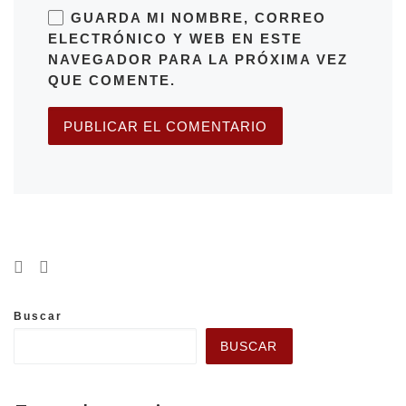
GUARDA MI NOMBRE, CORREO
ELECTRÓNICO Y WEB EN ESTE
NAVEGADOR PARA LA PRÓXIMA VEZ
QUE COMENTE.
Buscar
BUSCAR