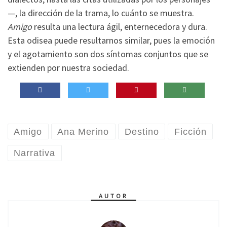
—, la dirección de la trama, lo cuánto se muestra.
Amigo
resulta una lectura ágil, enternecedora y dura.
Esta odisea puede resultarnos similar, pues la emoción
y el agotamiento son dos síntomas conjuntos que se
extienden por nuestra sociedad.
Amigo
Ana Merino
Destino
Ficción
Narrativa
AUTOR