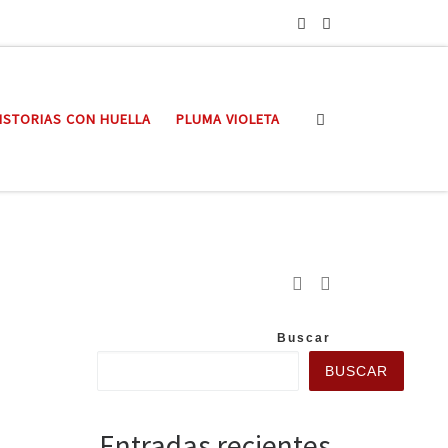
Search
ISTORIAS CON HUELLA
PLUMA VIOLETA
Buscar
BUSCAR
Entradas recientes