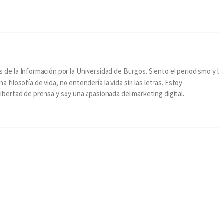
s de la Información por la Universidad de Burgos. Siento el periodismo y l
filosofía de vida, no entendería la vida sin las letras. Estoy
ibertad de prensa y soy una apasionada del marketing digital.