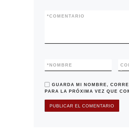
*
COMENTARIO
*
NOMBRE
CO
*
GUARDA MI NOMBRE, CORRE
PARA LA PRÓXIMA VEZ QUE CO