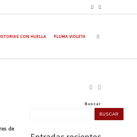
Search
ISTORIAS CON HUELLA
PLUMA VIOLETA
Buscar
BUSCAR
res de
Entradas recientes