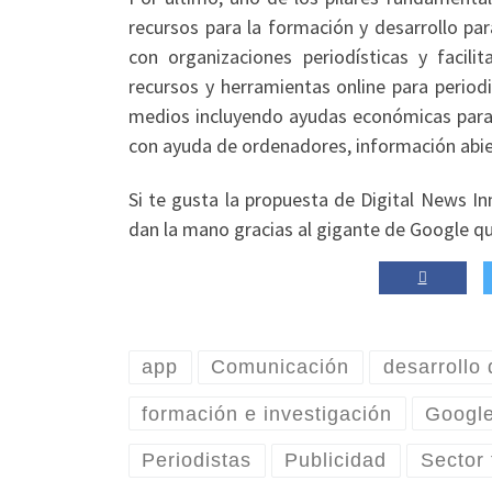
recursos para la formación y desarrollo par
con organizaciones periodísticas y facil
recursos y herramientas online para period
medios incluyendo ayudas económicas para 
con ayuda de ordenadores, información abie
Si te gusta la propuesta de Digital News 
dan la mano gracias al gigante de Google que
app
Comunicación
desarrollo
formación e investigación
Googl
Periodistas
Publicidad
Sector 