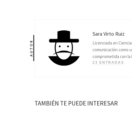
Sara Virto Ruiz
AUTOR
Licenciada en Ciencia
comunicación como una 
comprometida con la l
23 ENTRADAS
TAMBIÉN TE PUEDE INTERESAR