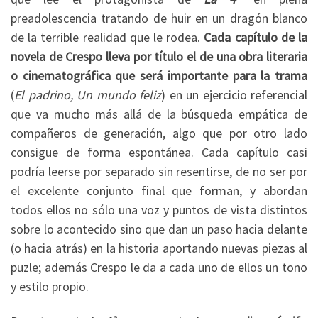
preadolescencia tratando de huir en un dragón blanco
de la terrible realidad que le rodea.
Cada capítulo de la
novela de Crespo lleva por título el de una obra literaria
o cinematográfica que será importante para la trama
(
El padrino, Un mundo feliz
) en un ejercicio referencial
que va mucho más allá de la búsqueda empática de
compañeros de generación, algo que por otro lado
consigue de forma espontánea. Cada capítulo casi
podría leerse por separado sin resentirse, de no ser por
el excelente conjunto final que forman, y abordan
todos ellos no sólo una voz y puntos de vista distintos
sobre lo acontecido sino que dan un paso hacia delante
(o hacia atrás) en la historia aportando nuevas piezas al
puzle; además Crespo le da a cada uno de ellos un tono
y estilo propio.