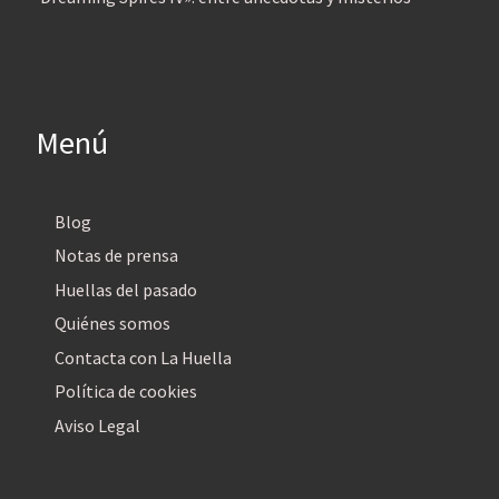
Menú
Blog
Notas de prensa
Huellas del pasado
Quiénes somos
Contacta con La Huella
Política de cookies
Aviso Legal