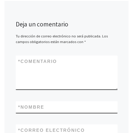
Deja un comentario
Tu dirección de correo electrónico no será publicada.
Los
campos obligatorios están marcados con
*
*
COMENTARIO
*
NOMBRE
*
CORREO ELECTRÓNICO