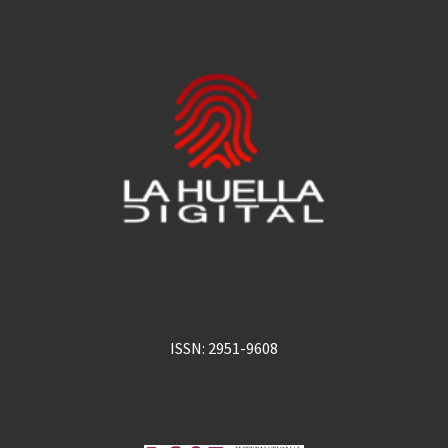
ISSN: 2951-9608