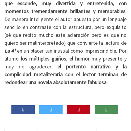
que esconde, muy divertida y entretenida, con
momentos tremendamente brillantes y memorables
.
De manera inteligente el autor apuesta por un lenguaje
sencillo en contraste con la estructura, pero exquisito
(sé que repito mucho esta aclaración pero es que no
quiero ser malinterpretado) que convierte la lectura de
La 4ª
en un placer tan inusual como imprescindible. Por
último
los múltiples guiños, el humor
muy presente y
muy de agradecer,
el portento narrativo y la
complicidad metaliteraria con el lector terminan de
redondear una novela absolutamente fabulosa.