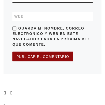
WEB
GUARDA MI NOMBRE, CORREO
ELECTRÓNICO Y WEB EN ESTE
NAVEGADOR PARA LA PRÓXIMA VEZ
QUE COMENTE.