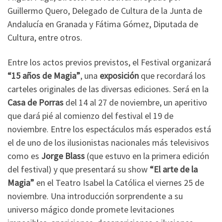
Guillermo Quero, Delegado de Cultura de la Junta de
Andalucía en Granada y Fátima Gómez, Diputada de
Cultura, entre otros.
Entre los actos previos previstos, el Festival organizará
“15 años de Magia”
, una
exposición
que recordará los
carteles originales de las diversas ediciones. Será en la
Casa de Porras
del 14 al 27 de noviembre, un aperitivo
que dará pié al comienzo del festival el 19 de
noviembre. Entre los espectáculos más esperados está
el de uno de los ilusionistas nacionales más televisivos
como es
Jorge Blass
(que estuvo en la primera edición
del festival) y que presentará su show
“El arte de la
Magia”
en el Teatro Isabel la Católica el viernes 25 de
noviembre. Una introducción sorprendente a su
universo mágico donde promete levitaciones