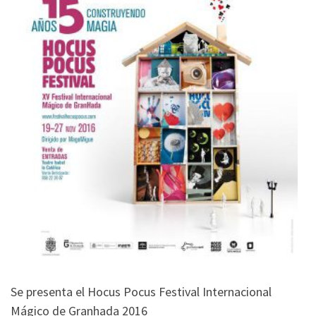
Se presenta el Hocus Pocus Festival Internacional
Mágico de Granhada 2016