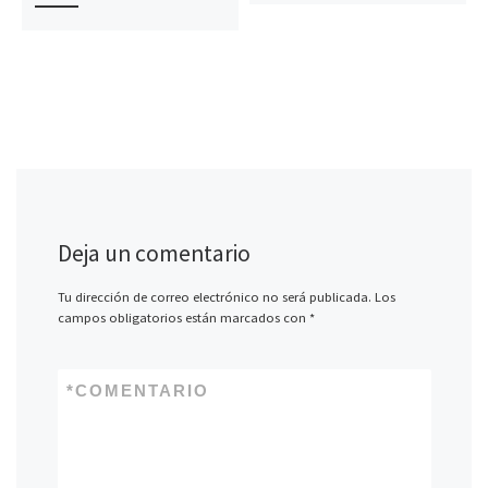
Deja un comentario
Tu dirección de correo electrónico no será publicada.
Los
campos obligatorios están marcados con
*
*
COMENTARIO