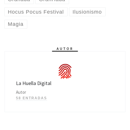
Hocus Pocus Festival
Ilusionismo
Magia
AUTOR
La Huella Digital
Autor
58 ENTRADAS