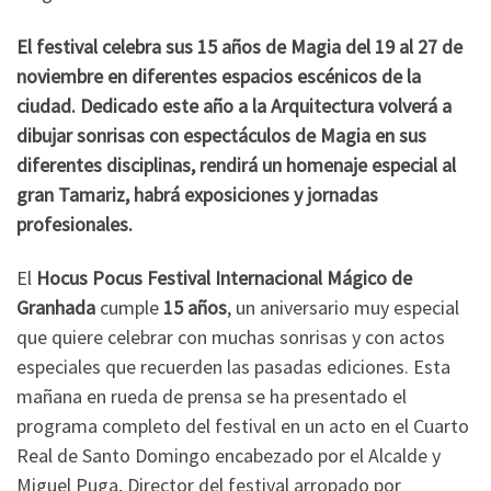
El festival celebra sus 15 años de Magia del 19 al 27 de
noviembre en diferentes espacios escénicos de la
ciudad. Dedicado este año a la Arquitectura volverá a
dibujar sonrisas con espectáculos de Magia en sus
diferentes disciplinas, rendirá un homenaje especial al
gran Tamariz, habrá exposiciones y jornadas
profesionales.
El
Hocus Pocus Festival Internacional Mágico de
Granhada
cumple
15 años
, un aniversario muy especial
que quiere celebrar con muchas sonrisas y con actos
especiales que recuerden las pasadas ediciones. Esta
mañana en rueda de prensa se ha presentado el
programa completo del festival en un acto en el Cuarto
Real de Santo Domingo encabezado por el Alcalde y
Miguel Puga, Director del festival arropado por