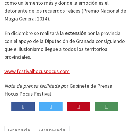
como un lemento más y donde la emoción es el
detonante de los recuerdos felices (Premio Nacional de
Magia General 2014).
En diciembre se realizará la
extensión
por la provincia
con el apoyo de la Diputación de Granada consiguiendo
que el ilusionismo llegue a todos los territorios
provinciales.
www.festivalhocuspocus.com
Nota de prensa facilitada p
or Gabinete de Prensa
Hocus Pocus Festival
Granada
GranHada