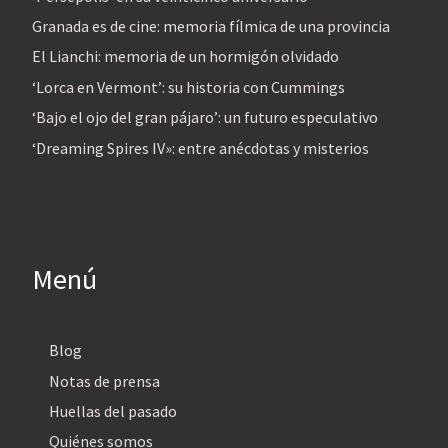
Granada es de cine: memoria fílmica de una provincia
El Lianchi: memoria de un hormigón olvidado
‘Lorca en Vermont’: su historia con Cummings
‘Bajo el ojo del gran pájaro’: un futuro especulativo
‘Dreaming Spires IV»: entre anécdotas y misterios
Menú
Blog
Notas de prensa
Huellas del pasado
Quiénes somos