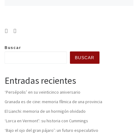
Buscar
BUSCAR
Entradas recientes
‘Persépolis’ en su veinticinco aniversario
Granada es de cine: memoria fílmica de una provincia
El Lianchi: memoria de un hormigón olvidado
‘Lorca en Vermont’: su historia con Cummings
‘Bajo el ojo del gran pájaro’: un futuro especulativo