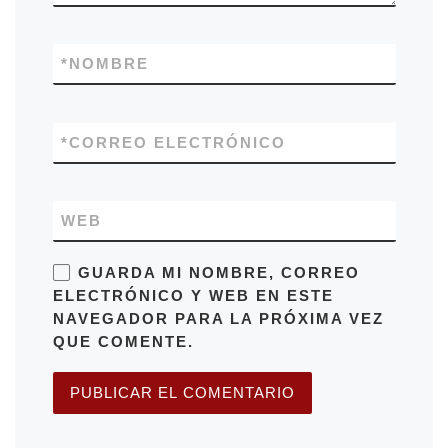
*
NOMBRE
*
CORREO ELECTRÓNICO
WEB
GUARDA MI NOMBRE, CORREO
ELECTRÓNICO Y WEB EN ESTE
NAVEGADOR PARA LA PRÓXIMA VEZ
QUE COMENTE.