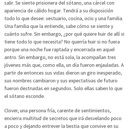
salir. Se siente prisionera del sótano, una cárcel con
apariencia de cálido hogar. Tendrá a su disposición
todo lo que desee: vestuario, cocina, ocio y una familia.
Una familia que la entiende, sabe cómo se siente y
cuánto sufre. Sin embargo, ¿por qué quiere huir de allí si
tiene todo lo que necesita? No querría huir si no fuera
porque una noche fue raptada y encerrada en aquel
antro. Sin embargo, no está sola, la acompañan tres
jóvenes más que, como ella, un día fueron enjauladas. A
partir de entonces sus vidas dieron un giro inesperado,
sus nombres cambiaron y sus expectativas de futuro
fueron destruidas en segundos. Solo ellas saben lo que
el sótano esconde.
Clover, una persona fría, carente de sentimientos,
encierra multitud de secretos que irá desvelando poco
a poco y dejando entrever la bestia que convive en su