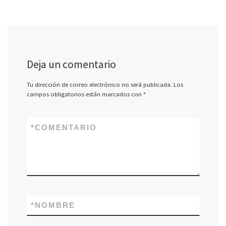
Deja un comentario
Tu dirección de correo electrónico no será publicada.
Los
campos obligatorios están marcados con
*
*
COMENTARIO
*
NOMBRE