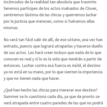
incómodos de la realidad tan absoluta que trasmite.
Seremos partícipes de los actos malvados de Clover,
sentiremos lástima de las chicas y querremos luchar
por la justicia que merecen, como si fuéramos ellas
mismas.
No será tan fácil salir de allí, de ese sótano, una vez han
entrado, puesto que logrará atraparlas y hacerse dueño
de sus actos. Les hará creer incluso que nada de lo que
conocen es real y sí lo es la vida que tendrán a partir de
entonces. Luchar contra esa fuerza es inútil, el destino
ya no está en su mano, por lo que sienten la impotencia
y que no tienen nada que hacer.
¿Qué han hecho las chicas para merecer ese destino?
Summer se lo cuestiona cada día, ya que de pronto se
verá atrapada entre cuatro paredes de las que no podrá