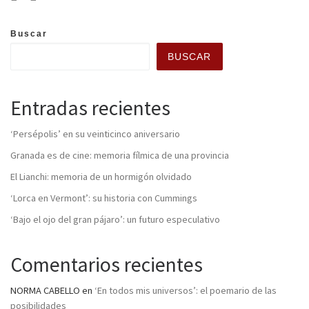
Buscar
BUSCAR
Entradas recientes
‘Persépolis’ en su veinticinco aniversario
Granada es de cine: memoria fílmica de una provincia
El Lianchi: memoria de un hormigón olvidado
‘Lorca en Vermont’: su historia con Cummings
‘Bajo el ojo del gran pájaro’: un futuro especulativo
Comentarios recientes
NORMA CABELLO
en
‘En todos mis universos’: el poemario de las
posibilidades