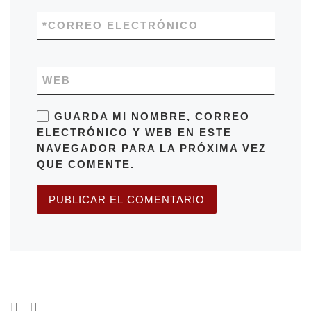
*
CORREO ELECTRÓNICO
WEB
GUARDA MI NOMBRE, CORREO
ELECTRÓNICO Y WEB EN ESTE
NAVEGADOR PARA LA PRÓXIMA VEZ
QUE COMENTE.