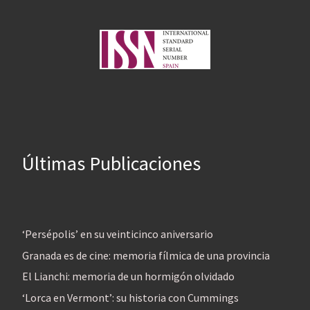
Últimas Publicaciones
‘Persépolis’ en su veinticinco aniversario
Granada es de cine: memoria fílmica de una provincia
El Lianchi: memoria de un hormigón olvidado
‘Lorca en Vermont’: su historia con Cummings