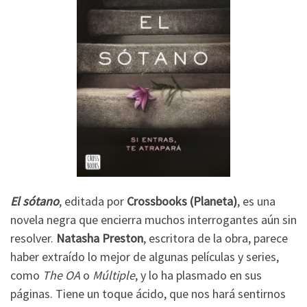
El sótano
, editada por
Crossbooks (Planeta)
, es una
novela negra que encierra muchos interrogantes aún sin
resolver.
Natasha Preston
, escritora de la obra, parece
haber extraído lo mejor de algunas películas y series,
como
The OA
o
Múltiple
, y lo ha plasmado en sus
páginas. Tiene un toque ácido, que nos hará sentirnos