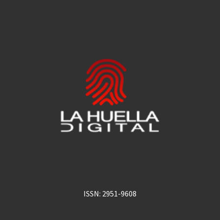
ISSN: 2951-9608