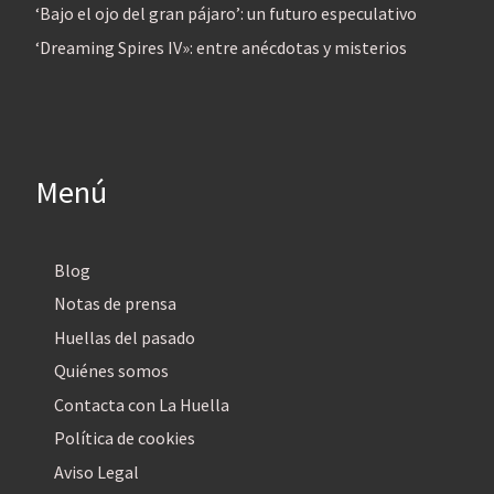
‘Bajo el ojo del gran pájaro’: un futuro especulativo
‘Dreaming Spires IV»: entre anécdotas y misterios
Menú
Blog
Notas de prensa
Huellas del pasado
Quiénes somos
Contacta con La Huella
Política de cookies
Aviso Legal