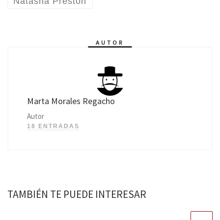
Natasha Preston
AUTOR
Marta Morales Regacho
Autor
18 ENTRADAS
TAMBIÉN TE PUEDE INTERESAR