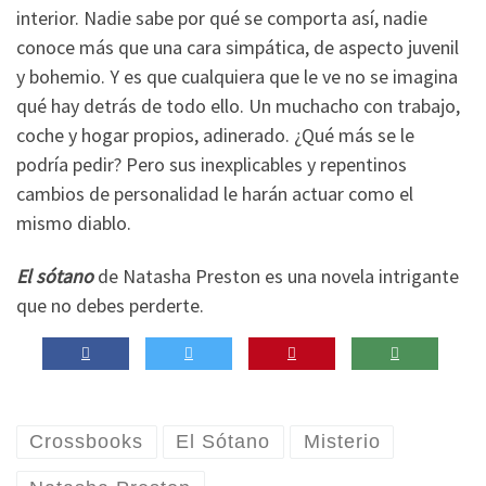
interior. Nadie sabe por qué se comporta así, nadie
conoce más que una cara simpática, de aspecto juvenil
y bohemio. Y es que cualquiera que le ve no se imagina
qué hay detrás de todo ello. Un muchacho con trabajo,
coche y hogar propios, adinerado. ¿Qué más se le
podría pedir? Pero sus inexplicables y repentinos
cambios de personalidad le harán actuar como el
mismo diablo.
El sótano
de Natasha Preston es una novela intrigante
que no debes perderte.
Crossbooks
El Sótano
Misterio