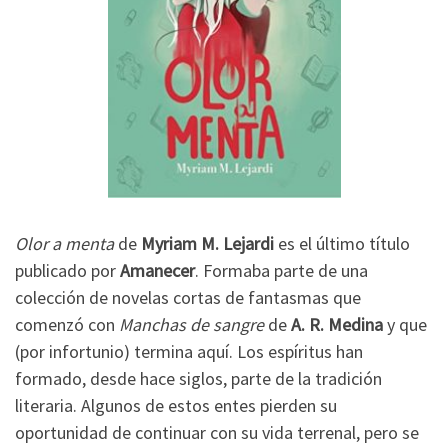
Olor a menta
de
Myriam M. Lejardi
es el último título
publicado por
Amanecer
. Formaba parte de una
colección de novelas cortas de fantasmas que
comenzó con
Manchas de sangre
de
A. R. Medina
y que
(por infortunio) termina aquí. Los espíritus han
formado, desde hace siglos, parte de la tradición
literaria. Algunos de estos entes pierden su
oportunidad de continuar con su vida terrenal, pero se