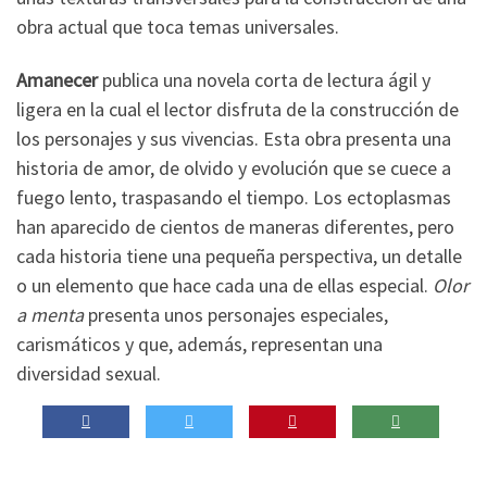
obra actual que toca temas universales.
Amanecer
publica una novela corta de lectura ágil y
ligera en la cual el lector disfruta de la construcción de
los personajes y sus vivencias. Esta obra presenta una
historia de amor, de olvido y evolución que se cuece a
fuego lento, traspasando el tiempo. Los ectoplasmas
han aparecido de cientos de maneras diferentes, pero
cada historia tiene una pequeña perspectiva, un detalle
o un elemento que hace cada una de ellas especial.
Olor
a menta
presenta unos personajes especiales,
carismáticos y que, además, representan una
diversidad sexual.