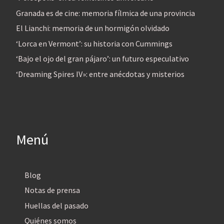
Granada es de cine: memoria fílmica de una provincia
El Lianchi: memoria de un hormigón olvidado
‘Lorca en Vermont’: su historia con Cummings
‘Bajo el ojo del gran pájaro’: un futuro especulativo
‘Dreaming Spires IV»: entre anécdotas y misterios
Menú
Blog
Notas de prensa
Huellas del pasado
Quiénes somos