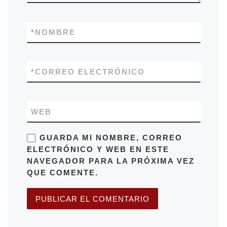
*
NOMBRE
*
CORREO ELECTRÓNICO
WEB
GUARDA MI NOMBRE, CORREO
ELECTRÓNICO Y WEB EN ESTE
NAVEGADOR PARA LA PRÓXIMA VEZ
QUE COMENTE.