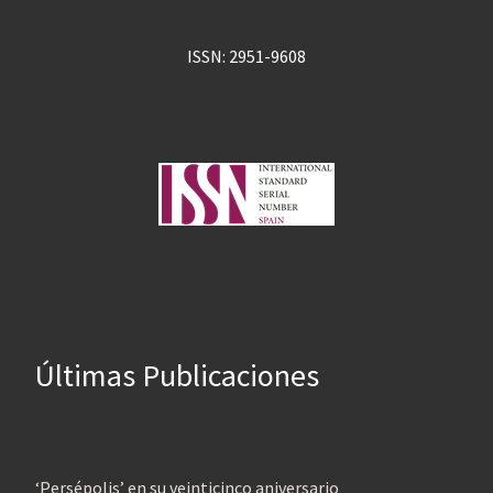
ISSN: 2951-9608
Últimas Publicaciones
‘Persépolis’ en su veinticinco aniversario