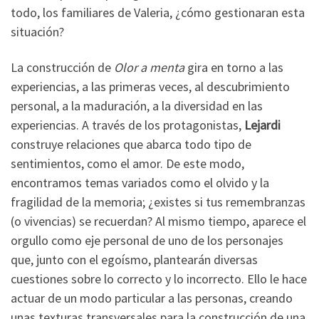
todo, los familiares de Valeria, ¿cómo gestionaran esta
situación?
La construcción de
Olor a menta
gira en torno a las
experiencias, a las primeras veces, al descubrimiento
personal, a la maduración, a la diversidad en las
experiencias. A través de los protagonistas,
Lejardi
construye relaciones que abarca todo tipo de
sentimientos, como el amor. De este modo,
encontramos temas variados como el olvido y la
fragilidad de la memoria; ¿existes si tus remembranzas
(o vivencias) se recuerdan? Al mismo tiempo, aparece el
orgullo como eje personal de uno de los personajes
que, junto con el egoísmo, plantearán diversas
cuestiones sobre lo correcto y lo incorrecto. Ello le hace
actuar de un modo particular a las personas, creando
unas texturas transversales para la construcción de una