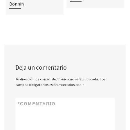
Bonnín
Deja un comentario
Tu dirección de correo electrónico no será publicada.
Los
campos obligatorios están marcados con
*
*
COMENTARIO