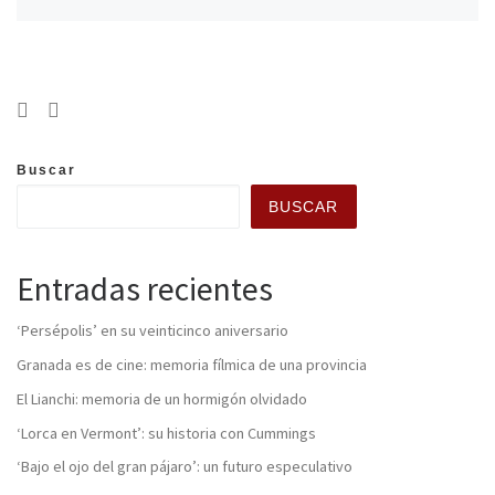
Buscar
BUSCAR
Entradas recientes
‘Persépolis’ en su veinticinco aniversario
Granada es de cine: memoria fílmica de una provincia
El Lianchi: memoria de un hormigón olvidado
‘Lorca en Vermont’: su historia con Cummings
‘Bajo el ojo del gran pájaro’: un futuro especulativo