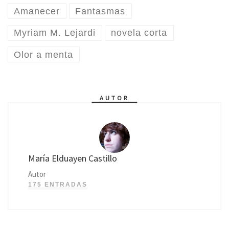
Amanecer
Fantasmas
Myriam M. Lejardi
novela corta
Olor a menta
AUTOR
María Elduayen Castillo
Autor
175 ENTRADAS