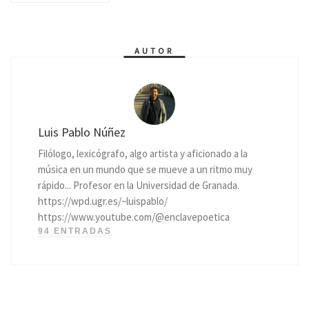
AUTOR
Luis Pablo Núñez
Filólogo, lexicógrafo, algo artista y aficionado a la
música en un mundo que se mueve a un ritmo muy
rápido... Profesor en la Universidad de Granada.
https://wpd.ugr.es/~luispablo/
https://www.youtube.com/@enclavepoetica
94 ENTRADAS