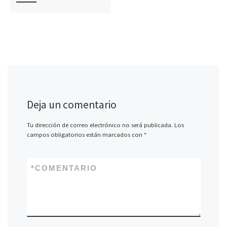
Deja un comentario
Tu dirección de correo electrónico no será publicada.
Los
campos obligatorios están marcados con
*
*
COMENTARIO