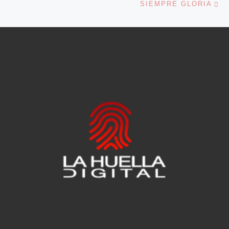
SIEMPRE GLORIA