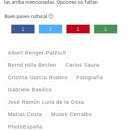
las arriba mencionadas. Opciones no faltan.
Buen paseo cultural 🙂
Albert Renger-Patzsch
Bernd Hilla Becher
Carlos Saura
Cristina García Rodero
Fotografía
Gabriele Basilico
José Ramón Luna de la Ossa
Matías Costa
Museo Cerralbo
PhotoEspaña