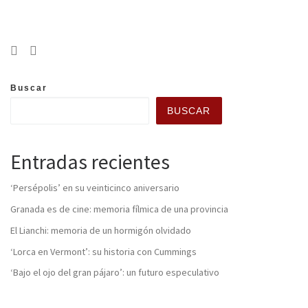
Buscar
BUSCAR
Entradas recientes
‘Persépolis’ en su veinticinco aniversario
Granada es de cine: memoria fílmica de una provincia
El Lianchi: memoria de un hormigón olvidado
‘Lorca en Vermont’: su historia con Cummings
‘Bajo el ojo del gran pájaro’: un futuro especulativo