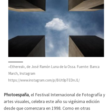
«Ethereal», de José Ramón Luna de la Ossa. Fuente: Banca
March, Instagram
https://www.instagram.com/p/BUt0pTEDnJ1/
Photoespaña
, el Festival Internacional de Fotografía y
artes visuales, celebra este año su vigésima edición
desde que comenzara en 1998. Como en otras