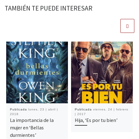
TAMBIÉN TE PUEDE INTERESAR
Publicada
lunes, 23 | abril |
Publicada
viernes, 24 | febrero
2018
| 2017
La importancia de la
Hija, ‘Es por tu bien’
mujer en ‘Bellas
durmientes’