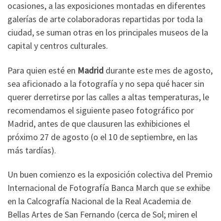
ocasiones, a las exposiciones montadas en diferentes
galerías de arte colaboradoras repartidas por toda la
ciudad, se suman otras en los principales museos de la
capital y centros culturales.
Para quien esté en
Madrid
durante este mes de agosto,
sea aficionado a la fotografía y no sepa qué hacer sin
querer derretirse por las calles a altas temperaturas, le
recomendamos el siguiente paseo fotográfico por
Madrid, antes de que clausuren las exhibiciones el
próximo 27 de agosto (o el 10 de septiembre, en las
más tardías).
Un buen comienzo es la exposición colectiva del Premio
Internacional de Fotografía Banca March que se exhibe
en la Calcografía Nacional de la Real Academia de
Bellas Artes de San Fernando (cerca de Sol; miren el