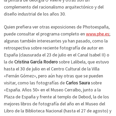
complemento del racionalismo arquitectónico y del
diseño industrial de los años 30.
Quien prefiera ver otras exposiciones de Photoespaña,
puede consultar el programa completo en
www.phe.es
;
algunas también interesantes ya han pasado, como la
retrospectiva sobre reciente fotografía de autor en
España (clausurada el 23 de julio en el Canal Isabel II) o
la de
Cristina García Rodero
sobre Lalibela, que estuvo
hasta el 30 de julio en el Centro Cultural de la Villa
«Fernán Gómez», pero aún hay otras que se pueden
visitar, como las fotografías de
Carlos Saura
sobre
«España. Años 50» en el Museo Cerralbo, junto a la
Plaza de España y frente al templo de Debod, la de los
mejores libros de fotografía del año en el Museo del
Libro de la Biblioteca Nacional (hasta el 27 de agosto) y