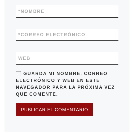
*
NOMBRE
*
CORREO ELECTRÓNICO
WEB
GUARDA MI NOMBRE, CORREO
ELECTRÓNICO Y WEB EN ESTE
NAVEGADOR PARA LA PRÓXIMA VEZ
QUE COMENTE.