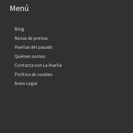
Menú
Blog
Notas de prensa
Huellas del pasado
Quiénes somos
Contacta con La Huella
Política de cookies
Aviso Legal