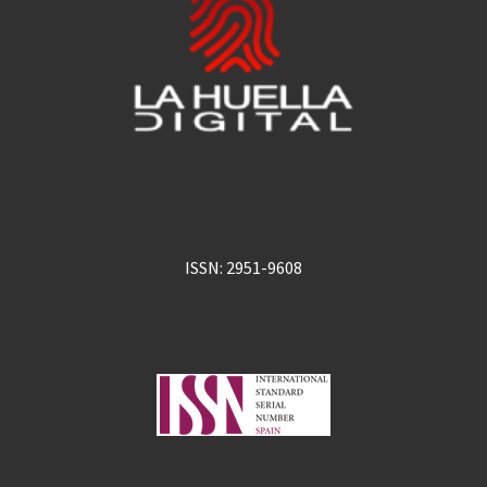
ISSN: 2951-9608