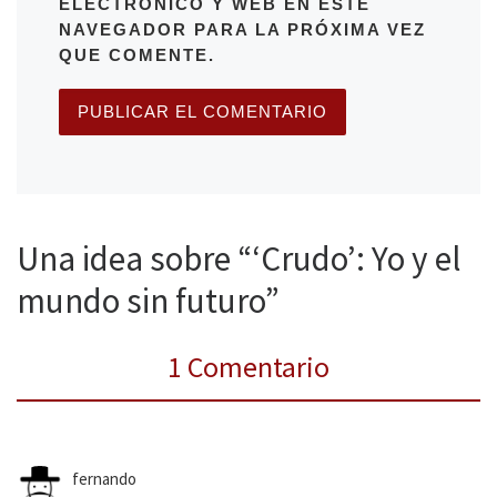
ELECTRÓNICO Y WEB EN ESTE
NAVEGADOR PARA LA PRÓXIMA VEZ
QUE COMENTE.
Una idea sobre “‘Crudo’: Yo y el
mundo sin futuro”
1 Comentario
fernando