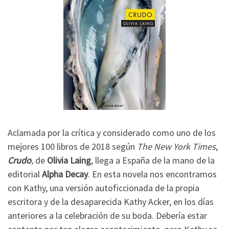
Aclamada por la crítica y considerado como uno de los
mejores 100 libros de 2018 según
The New York Times
,
Crudo
,
de
Olivia Laing
, llega a España de la mano de la
editorial
Alpha Decay
. En esta novela nos encontramos
con Kathy, una versión autoficcionada de la propia
escritora y de la desaparecida Kathy Acker, en los días
anteriores a la celebración de su boda. Debería estar