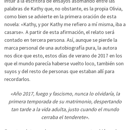
intuir a la escritora de ensayos asomando entre las
palabras de Kathy que, no obstante, es la propia Olivia,
como bien se advierte en la primera oración de esta
novela: «Kathy, y por Kathy me refiero a mí misma, iba a
casarse». A partir de esta afirmación, el relato será
contado en tercera persona. Así, aunque se pierde la
marca personal de una autobiografía pura, la autora
nos dice que esto, estos días de verano de 2017 en los
que el mundo parecía haberse vuelto loco, también son
suyos y del resto de personas que estaban allí para
recordarlos.
«Año 2017, fuego y fascismo, nunca lo olvidaría, la
primera temporada de su matrimonio, despertando
tan tarde a la vida adulta, justo cuando el mundo
cerraba el tenderete».