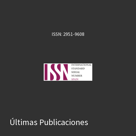
ISSN: 2951-9608
Últimas Publicaciones