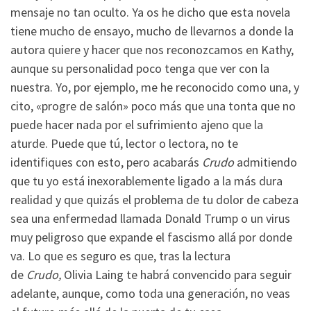
mensaje no tan oculto. Ya os he dicho que esta novela
tiene mucho de ensayo, mucho de llevarnos a donde la
autora quiere y hacer que nos reconozcamos en Kathy,
aunque su personalidad poco tenga que ver con la
nuestra. Yo, por ejemplo, me he reconocido como una, y
cito, «progre de salón» poco más que una tonta que no
puede hacer nada por el sufrimiento ajeno que la
aturde. Puede que tú, lector o lectora, no te
identifiques con esto, pero acabarás
Crudo
admitiendo
que tu yo está inexorablemente ligado a la más dura
realidad y que quizás el problema de tu dolor de cabeza
sea una enfermedad llamada Donald Trump o un virus
muy peligroso que expande el fascismo allá por donde
va. Lo que es seguro es que, tras la lectura
de
Crudo,
Olivia Laing te habrá convencido para seguir
adelante, aunque, como toda una generación, no veas