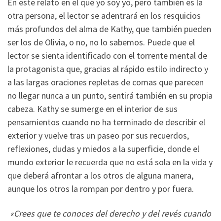
En este relato en el que yo soy yo, pero también es la
otra persona, el lector se adentrará en los resquicios
más profundos del alma de Kathy, que también pueden
ser los de Olivia, o no, no lo sabemos. Puede que el
lector se sienta identificado con el torrente mental de
la protagonista que, gracias al rápido estilo indirecto y
a las largas oraciones repletas de comas que parecen
no llegar nunca a un punto, sentirá también en su propia
cabeza. Kathy se sumerge en el interior de sus
pensamientos cuando no ha terminado de describir el
exterior y vuelve tras un paseo por sus recuerdos,
reflexiones, dudas y miedos a la superficie, donde el
mundo exterior le recuerda que no está sola en la vida y
que deberá afrontar a los otros de alguna manera,
aunque los otros la rompan por dentro y por fuera.
«Crees que te conoces del derecho y del revés cuando