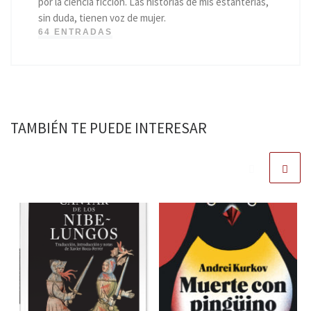
por la ciencia ficción. Las historias de mis estanterías,
sin duda, tienen voz de mujer.
64 ENTRADAS
TAMBIÉN TE PUEDE INTERESAR