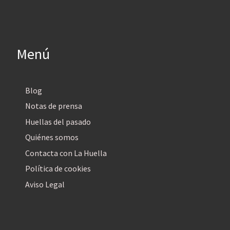
Menú
Blog
Notas de prensa
Huellas del pasado
Quiénes somos
Contacta con La Huella
Política de cookies
Aviso Legal