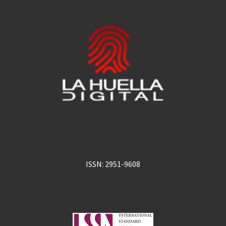
ISSN: 2951-9608