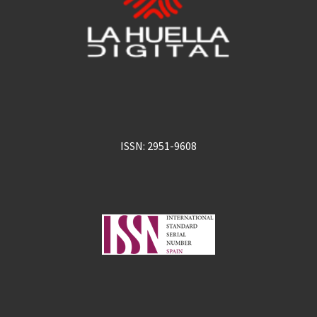
ISSN: 2951-9608