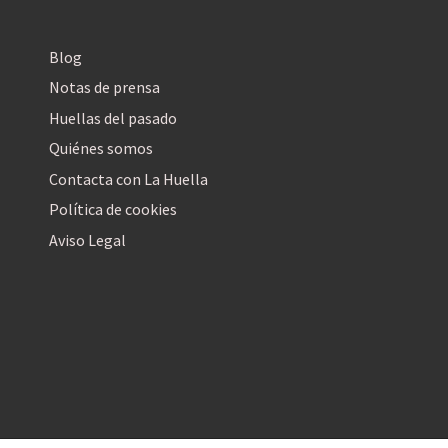
Blog
Notas de prensa
Huellas del pasado
Quiénes somos
Contacta con La Huella
Política de cookies
Aviso Legal