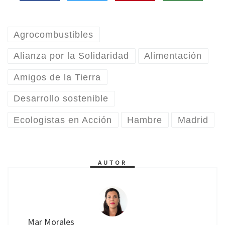
Agrocombustibles
Alianza por la Solidaridad
Alimentación
Amigos de la Tierra
Desarrollo sostenible
Ecologistas en Acción
Hambre
Madrid
AUTOR
Mar Morales