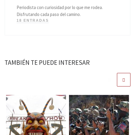
Periodista con curiosidad por lo que me rodea.
Disfrutando cada paso del camino.
18 ENTRADAS
TAMBIÉN TE PUEDE INTERESAR