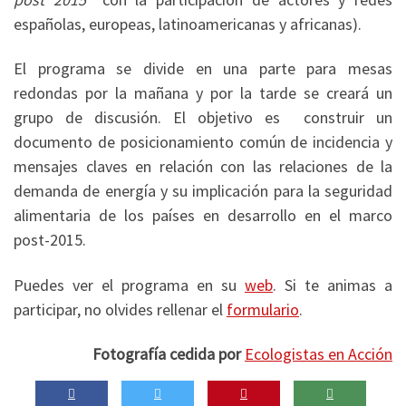
españolas, europeas, latinoamericanas y africanas).
El programa se divide en una parte para mesas
redondas por la mañana y por la tarde se creará un
grupo de discusión. El objetivo es construir un
documento de posicionamiento común de incidencia y
mensajes claves en relación con las relaciones de la
demanda de energía y su implicación para la seguridad
alimentaria de los países en desarrollo en el marco
post-2015.
Puedes ver el programa en su
web
. Si te animas a
participar, no olvides rellenar el
formulario
.
Fotografía cedida por
Ecologistas en Acción