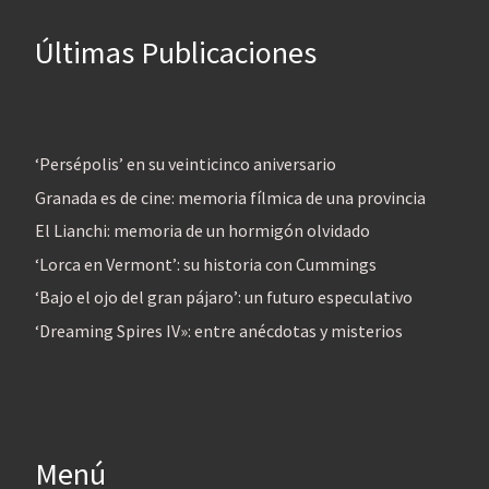
Últimas Publicaciones
‘Persépolis’ en su veinticinco aniversario
Granada es de cine: memoria fílmica de una provincia
El Lianchi: memoria de un hormigón olvidado
‘Lorca en Vermont’: su historia con Cummings
‘Bajo el ojo del gran pájaro’: un futuro especulativo
‘Dreaming Spires IV»: entre anécdotas y misterios
Menú