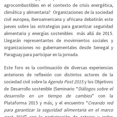
agrocombustibles en el contexto de crisis energética,
climática y alimentaria? Organizaciones de la sociedad
civil europea, iberoamericana y africana debatirán este
jueves sobre las estrategias para garantizar seguridad
alimentaria y energías sostenibles más allá de 2015.
Llegarán representantes de movimientos sociales y
organizaciones no gubernamentales desde Senegal y
Paraguay para participar en la jornada.
Este foro es la continuación de diversas experiencias
anteriores de reflexión con distintos actores de la
sociedad civil sobre la
Agenda Post 2015
y los Objetivos
de Desarrollo sostenible (Seminario “
Diálogos sobre el
desarrollo en un tiempo de cambios
” con la
Plataforma 2015 y más; y el encuentro “
Creando red
para garantizar la seguridad alimentaria en el marco
post 2015
” con la participación de actores y redes