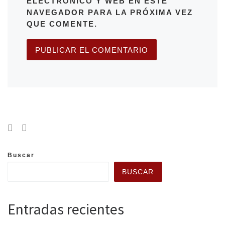
ELECTRÓNICO Y WEB EN ESTE
NAVEGADOR PARA LA PRÓXIMA VEZ
QUE COMENTE.
Buscar
BUSCAR
Entradas recientes