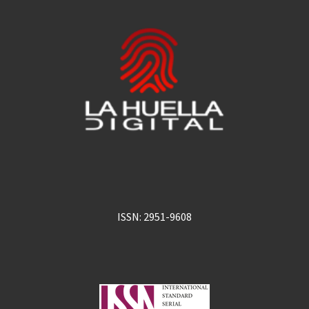
ISSN: 2951-9608