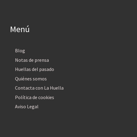
Menú
Blog
Notas de prensa
Huellas del pasado
Quiénes somos
Contacta con La Huella
Política de cookies
Aviso Legal