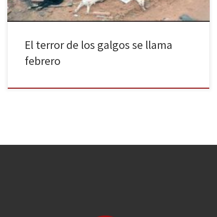
El terror de los galgos se llama
febrero