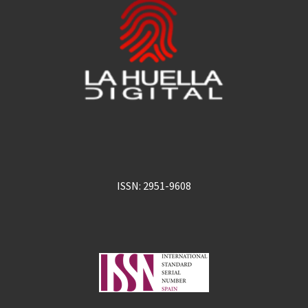
ISSN: 2951-9608