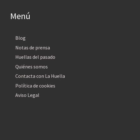
Menú
Blog
Notas de prensa
Huellas del pasado
Quiénes somos
Contacta con La Huella
Política de cookies
Aviso Legal