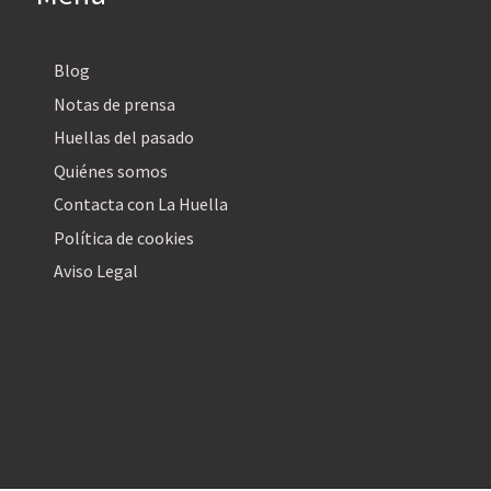
Blog
Notas de prensa
Huellas del pasado
Quiénes somos
Contacta con La Huella
Política de cookies
Aviso Legal