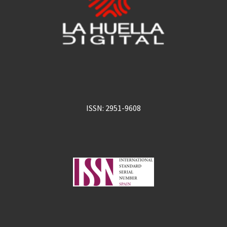
ISSN: 2951-9608