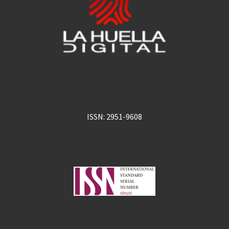
ISSN: 2951-9608