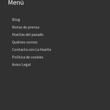
Menú
Blog
Notas de prensa
Huellas del pasado
Quiénes somos
Contacta con La Huella
Política de cookies
Aviso Legal