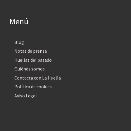
Menú
Blog
Notas de prensa
Huellas del pasado
Quiénes somos
Contacta con La Huella
Política de cookies
Aviso Legal