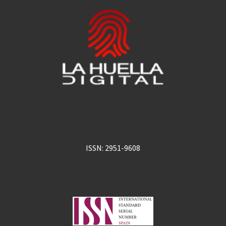
ISSN: 2951-9608