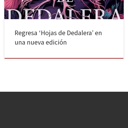
Regresa ‘Hojas de Dedalera’ en
una nueva edición