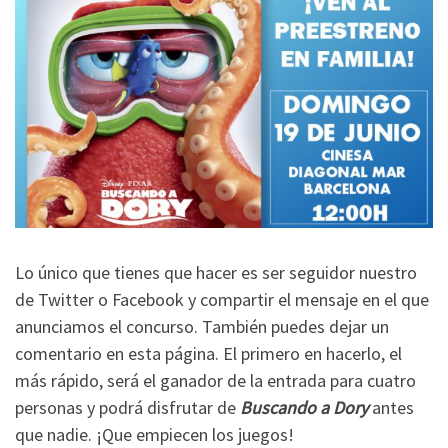
Lo único que tienes que hacer es ser seguidor nuestro
de Twitter o Facebook y compartir el mensaje en el que
anunciamos el concurso. También puedes dejar un
comentario en esta página. El primero en hacerlo, el
más rápido, será el ganador de la entrada para cuatro
personas y podrá disfrutar de
Buscando a Dory
antes
que nadie. ¡Que empiecen los juegos!