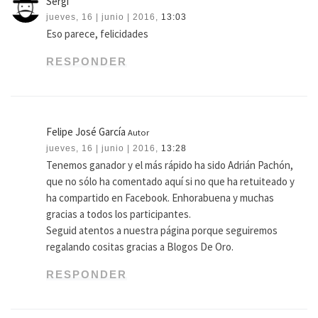
Sergi
jueves, 16 | junio | 2016,
13:03
Eso parece, felicidades
RESPONDER
Felipe José García
Autor
jueves, 16 | junio | 2016,
13:28
Tenemos ganador y el más rápido ha sido Adrián Pachón,
que no sólo ha comentado aquí si no que ha retuiteado y
ha compartido en Facebook. Enhorabuena y muchas
gracias a todos los participantes.
Seguid atentos a nuestra página porque seguiremos
regalando cositas gracias a Blogos De Oro.
RESPONDER