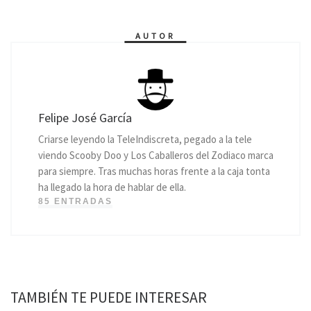
AUTOR
Felipe José García
Criarse leyendo la TeleIndiscreta, pegado a la tele
viendo Scooby Doo y Los Caballeros del Zodiaco marca
para siempre. Tras muchas horas frente a la caja tonta
ha llegado la hora de hablar de ella.
85 ENTRADAS
TAMBIÉN TE PUEDE INTERESAR