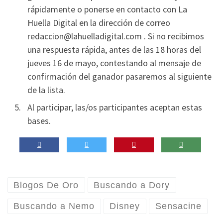
rápidamente o ponerse en contacto con La
Huella Digital en la dirección de correo
redaccion@lahuelladigital.com . Si no recibimos
una respuesta rápida, antes de las 18 horas del
jueves 16 de mayo, contestando al mensaje de
confirmación del ganador pasaremos al siguiente
de la lista.
Al participar, las/os participantes aceptan estas
bases.
Blogos De Oro
Buscando a Dory
Buscando a Nemo
Disney
Sensacine