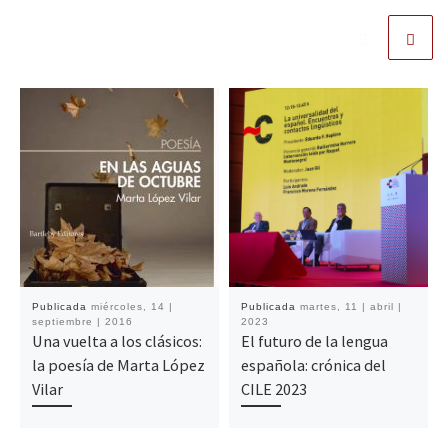
Publicada
miércoles, 14 |
Publicada
martes, 11 | abril |
septiembre | 2016
2023
Una vuelta a los clásicos:
El futuro de la lengua
la poesía de Marta López
española: crónica del
Vilar
CILE 2023