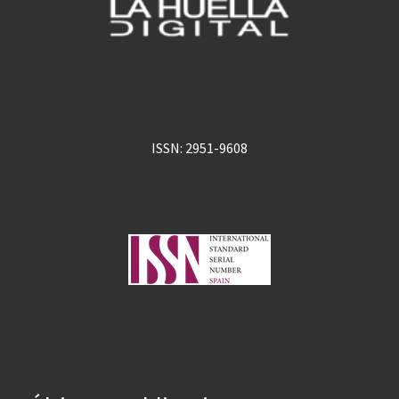
ISSN: 2951-9608