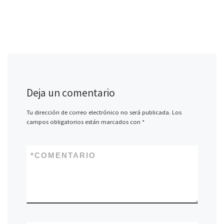
Deja un comentario
Tu dirección de correo electrónico no será publicada.
Los
campos obligatorios están marcados con
*
*
COMENTARIO