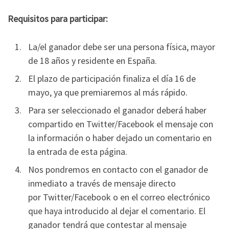
Requisitos para participar:
La/el ganador debe ser una persona física, mayor
de 18 años y residente en España.
El plazo de participación finaliza el día 16 de
mayo, ya que premiaremos al más rápido.
Para ser seleccionado el ganador deberá haber
compartido en Twitter/Facebook el mensaje con
la información o haber dejado un comentario en
la entrada de esta página.
Nos pondremos en contacto con el ganador de
inmediato a través de mensaje directo
por Twitter/Facebook o en el correo electrónico
que haya introducido al dejar el comentario. El
ganador tendrá que contestar al mensaje