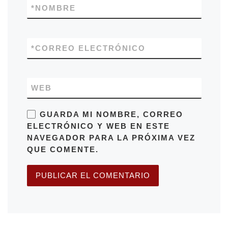
*
NOMBRE
*
CORREO ELECTRÓNICO
WEB
GUARDA MI NOMBRE, CORREO
ELECTRÓNICO Y WEB EN ESTE
NAVEGADOR PARA LA PRÓXIMA VEZ
QUE COMENTE.