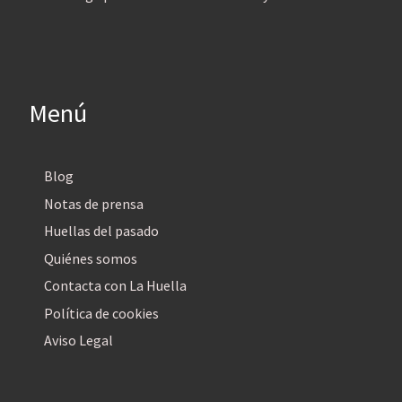
Menú
Blog
Notas de prensa
Huellas del pasado
Quiénes somos
Contacta con La Huella
Política de cookies
Aviso Legal