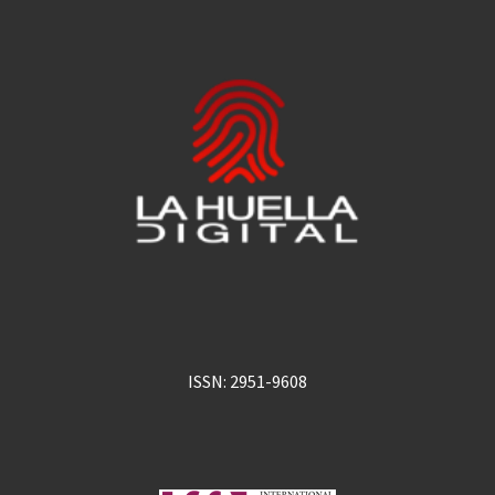
ISSN: 2951-9608