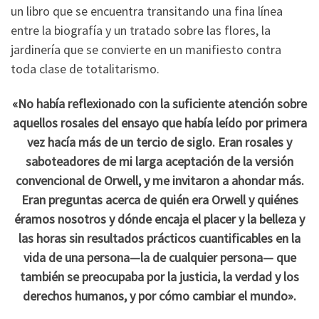
un libro que se encuentra transitando una fina línea
entre la biografía y un tratado sobre las flores, la
jardinería que se convierte en un manifiesto contra
toda clase de totalitarismo.
«No había reflexionado con la suficiente atención sobre
aquellos rosales del ensayo que había leído por primera
vez hacía más de un tercio de siglo. Eran rosales y
saboteadores de mi larga aceptación de la versión
convencional de Orwell, y me invitaron a ahondar más.
Eran preguntas acerca de quién era Orwell y quiénes
éramos nosotros y dónde encaja el placer y la belleza y
las horas sin resultados prácticos cuantificables en la
vida de una persona—la de cualquier persona— que
también se preocupaba por la justicia, la verdad y los
derechos humanos, y por cómo cambiar el mundo».