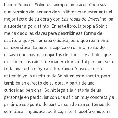
Leer a Rebecca Solnit es siempre un placer. Cada vez
que termino de leer uno de sus libros creo estar ante el
mejor texto de su obra y con
Las rosas de Orwell
no iba
a suceder algo distinto. En este libro, la propia Solnit
me ha dado las claves para describir esa forma de
escritura que yo llamaba elástica, pero que realmente
es rizomática. La autora explica en un momento del
ensayo que existen conjuntos de plantas y árboles que
extienden sus raíces de manera horizontal para unirse a
toda una red biológica subterránea. Y así es como
entiendo yo la escritura de Solnit en este escrito, pero
también en el resto de su obra. A partir de una
curiosidad personal, Solnit lega a la historia de un
personaje en particular con una afición muy concreta y a
partir de ese punto de partida se adentra en temas de
semiótica, lingüística, política, arte, filosofía e historia.