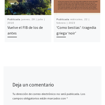
Publicada
jueves, 28 | julio |
Publicada
miércoles, 22 |
2016
febrero | 2023
Vuelve el FIB de los de
‘Como bestias’: tragedia
antes
griega ‘noir’
Deja un comentario
Tu dirección de correo electrónico no será publicada.
Los
campos obligatorios están marcados con
*