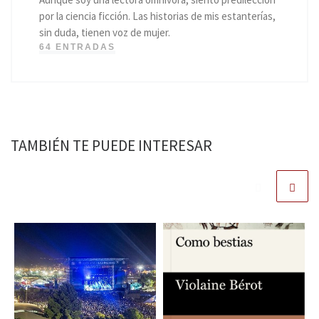
por la ciencia ficción. Las historias de mis estanterías,
sin duda, tienen voz de mujer.
64 ENTRADAS
TAMBIÉN TE PUEDE INTERESAR