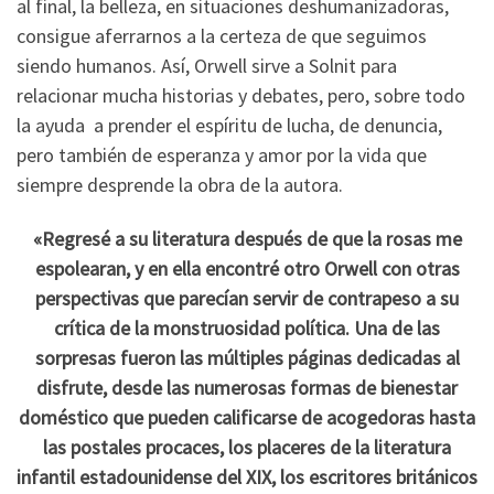
al final, la belleza, en situaciones deshumanizadoras,
consigue aferrarnos a la certeza de que seguimos
siendo humanos. Así, Orwell sirve a Solnit para
relacionar mucha historias y debates, pero, sobre todo
la ayuda a prender el espíritu de lucha, de denuncia,
pero también de esperanza y amor por la vida que
siempre desprende la obra de la autora.
«Regresé a su literatura después de que la rosas me
espolearan, y en ella encontré otro Orwell con otras
perspectivas que parecían servir de contrapeso a su
crítica de la monstruosidad política. Una de las
sorpresas fueron las múltiples páginas dedicadas al
disfrute, desde las numerosas formas de bienestar
doméstico que pueden calificarse de acogedoras hasta
las postales procaces, los placeres de la literatura
infantil estadounidense del XIX, los escritores británicos