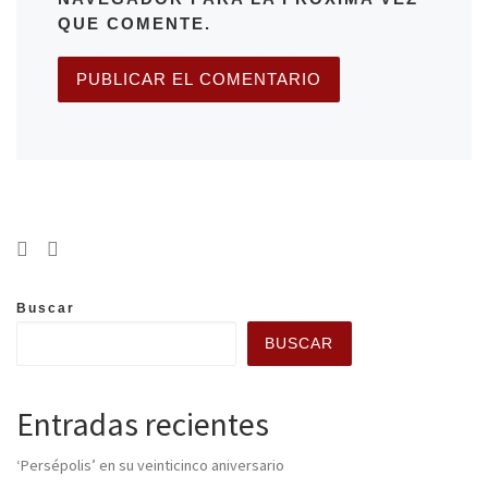
QUE COMENTE.
Buscar
BUSCAR
Entradas recientes
‘Persépolis’ en su veinticinco aniversario