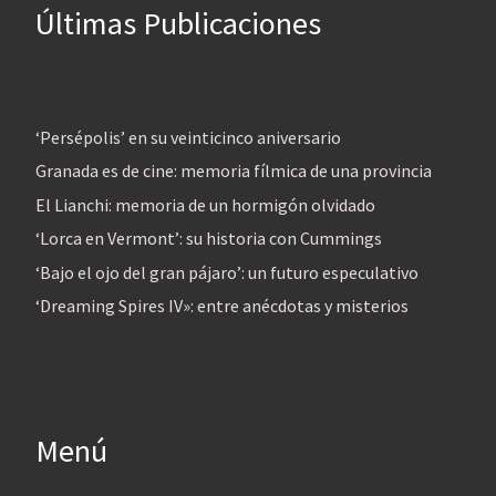
Últimas Publicaciones
‘Persépolis’ en su veinticinco aniversario
Granada es de cine: memoria fílmica de una provincia
El Lianchi: memoria de un hormigón olvidado
‘Lorca en Vermont’: su historia con Cummings
‘Bajo el ojo del gran pájaro’: un futuro especulativo
‘Dreaming Spires IV»: entre anécdotas y misterios
Menú