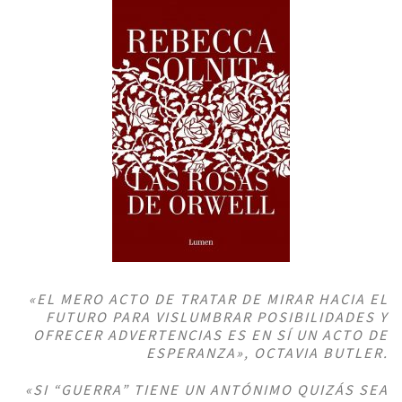
«EL MERO ACTO DE TRATAR DE MIRAR HACIA EL
FUTURO PARA VISLUMBRAR POSIBILIDADES Y
OFRECER ADVERTENCIAS ES EN SÍ UN ACTO DE
ESPERANZA», OCTAVIA BUTLER.
«SI “GUERRA” TIENE UN ANTÓNIMO QUIZÁS SEA