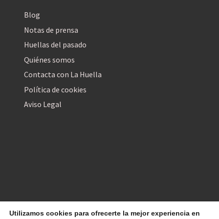
Blog
Notas de prensa
Huellas del pasado
Quiénes somos
Contacta con La Huella
Política de cookies
Aviso Legal
Utilizamos cookies para ofrecerte la mejor experiencia en