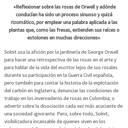
«Reflexionar sobre las rosas de Orwell y adónde
conducían ha sido un proceso sinuoso y quizá
rizomático, por emplear una palabra aplicada a las
plantas que, como las fresas, extienden sus raíces o
estolones en muchas direcciones»
.
Solnit usa la afición por la jardinería de George Orwell
para hacer una retrospectiva de las rosas en el arte y
para hablar de la vida del escritor lejos de sus rosales
durante su participación en la Guerra Civil española,
pero también para contar la historia de la explotación
del carbón en Inglaterra; denunciar las condiciones de
trabajo en los invernaderos de rosas en Colombia; o
advertir sobre la disociación cada vez más acuciante de
una sociedad ignorante. Pero, sobre todo, Solnit,
visibilizadora incansable de quienes viven en los