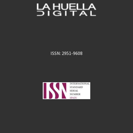
ISSN: 2951-9608