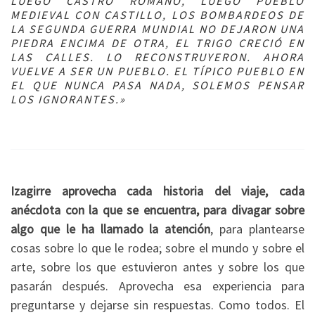
LUEGO CASTRO ROMANO, LUEGO PUEBLO
MEDIEVAL CON CASTILLO, LOS BOMBARDEOS DE
LA SEGUNDA GUERRA MUNDIAL NO DEJARON UNA
PIEDRA ENCIMA DE OTRA, EL TRIGO CRECIÓ EN
LAS CALLES. LO RECONSTRUYERON. AHORA
VUELVE A SER UN PUEBLO. EL TÍPICO PUEBLO EN
EL QUE NUNCA PASA NADA, SOLEMOS PENSAR
LOS IGNORANTES.»
Izagirre aprovecha cada historia del viaje, cada
anécdota con la que se encuentra, para divagar sobre
algo que le ha llamado la atención
, para plantearse
cosas sobre lo que le rodea; sobre el mundo y sobre el
arte, sobre los que estuvieron antes y sobre los que
pasarán después. Aprovecha esa experiencia para
preguntarse y dejarse sin respuestas. Como todos. El