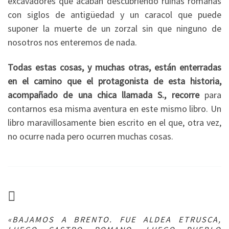
excavadores que acaban descubriendo ruinas romanas
con siglos de antigüedad y un caracol que puede
suponer la muerte de un zorzal sin que ninguno de
nosotros nos enteremos de nada.
Todas estas cosas, y muchas otras, están enterradas
en el camino que el protagonista de esta historia,
acompañado de una chica llamada S., recorre
para
contarnos esa misma aventura en este mismo libro. Un
libro maravillosamente bien escrito en el que, otra vez,
no ocurre nada pero ocurren muchas cosas.
«BAJAMOS A BRENTO. FUE ALDEA ETRUSCA,