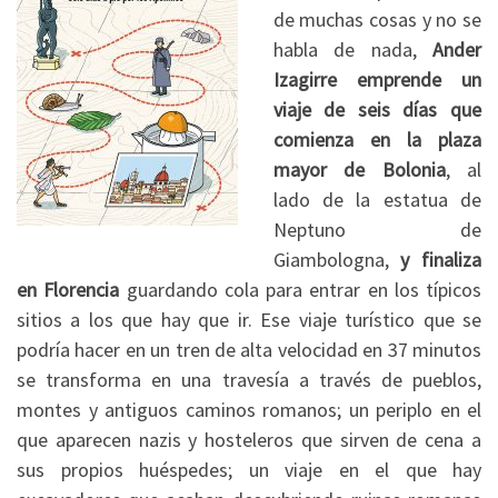
de muchas cosas y no se
habla de nada,
Ander
Izagirre emprende un
viaje de seis días que
comienza en la plaza
mayor de Bolonia
, al
lado de la estatua de
Neptuno de
Giambologna,
y finaliza
en Florencia
guardando cola para entrar en los típicos
sitios a los que hay que ir. Ese viaje turístico que se
podría hacer en un tren de alta velocidad en 37 minutos
se transforma en una travesía a través de pueblos,
montes y antiguos caminos romanos; un periplo en el
que aparecen nazis y hosteleros que sirven de cena a
sus propios huéspedes; un viaje en el que hay