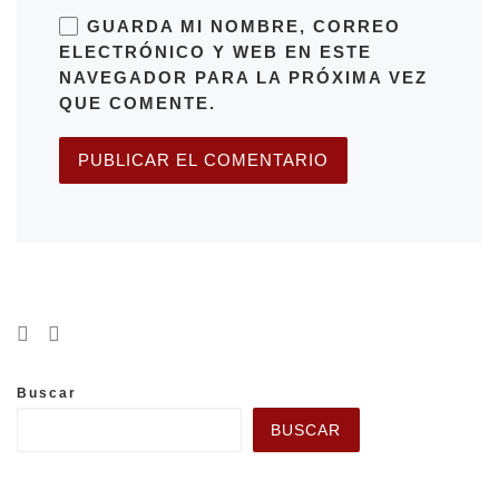
GUARDA MI NOMBRE, CORREO
ELECTRÓNICO Y WEB EN ESTE
NAVEGADOR PARA LA PRÓXIMA VEZ
QUE COMENTE.
Buscar
BUSCAR