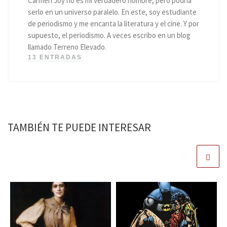
Carmen Joy no es mi verdadero nombre, pero podría
serlo en un universo paralelo. En este, soy estudiante
de periodismo y me encanta la literatura y el cine. Y por
supuesto, el periodismo. A veces escribo en un blog
llamado Terreno Elevado.
13 ENTRADAS
TAMBIÉN TE PUEDE INTERESAR