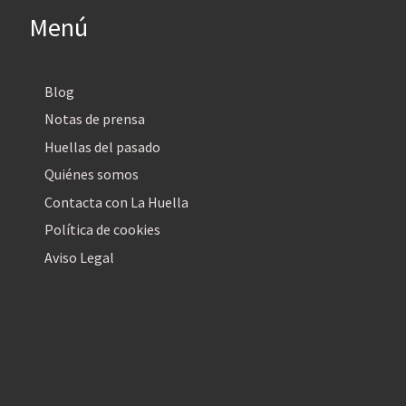
Menú
Blog
Notas de prensa
Huellas del pasado
Quiénes somos
Contacta con La Huella
Política de cookies
Aviso Legal