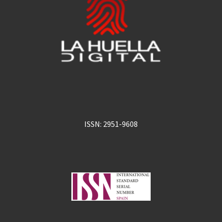
ISSN: 2951-9608