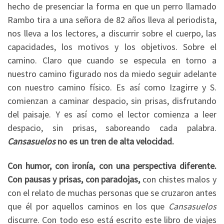
hecho de presenciar la forma en que un perro llamado
Rambo tira a una señora de 82 años lleva al periodista,
nos lleva a los lectores, a discurrir sobre el cuerpo, las
capacidades, los motivos y los objetivos. Sobre el
camino. Claro que cuando se especula en torno a
nuestro camino figurado nos da miedo seguir adelante
con nuestro camino físico. Es así como Izagirre y S.
comienzan a caminar despacio, sin prisas, disfrutando
del paisaje. Y es así como el lector comienza a leer
despacio, sin prisas, saboreando cada palabra.
Cansasuelos
no es un tren de alta velocidad.
Con humor, con ironía, con una perspectiva diferente.
Con pausas y prisas, con paradojas,
con chistes malos y
con el relato de muchas personas que se cruzaron antes
que él por aquellos caminos en los que
Cansasuelos
discurre. Con todo eso está escrito este libro de viajes