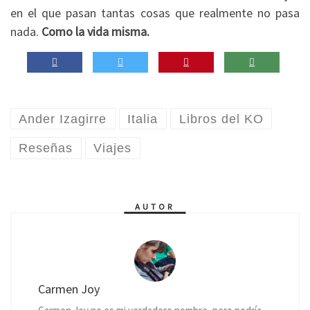
en el que pasan tantas cosas que realmente no pasa
nada.
Como la vida misma.
Ander Izagirre
Italia
Libros del KO
Reseñas
Viajes
AUTOR
Carmen Joy