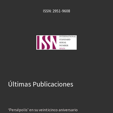
ISSN: 2951-9608
Últimas Publicaciones
‘Persépolis’ en su veinticinco aniversario