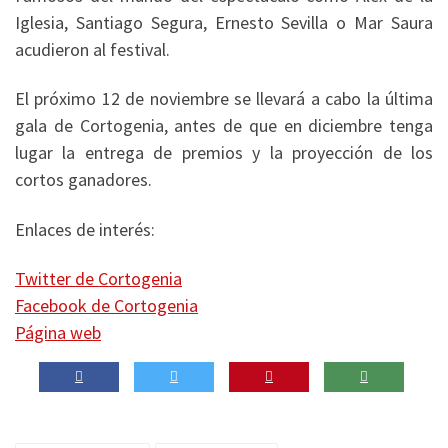
Iglesia, Santiago Segura, Ernesto Sevilla o Mar Saura
acudieron al festival.
El próximo 12 de noviembre se llevará a cabo la última
gala de Cortogenia, antes de que en diciembre tenga
lugar la entrega de premios y la proyección de los
cortos ganadores.
Enlaces de interés:
Twitter de Cortogenia
Facebook de Cortogenia
Página web