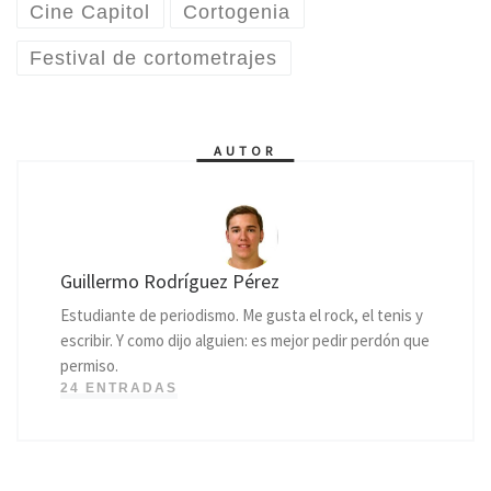
Cine Capitol
Cortogenia
Festival de cortometrajes
AUTOR
Guillermo Rodríguez Pérez
Estudiante de periodismo. Me gusta el rock, el tenis y
escribir. Y como dijo alguien: es mejor pedir perdón que
permiso.
24 ENTRADAS