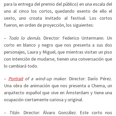
para la entrega del premio del público) en una escala del
uno al cinco los cortos, quedando exento de ello el
sexto, uno croata invitado al festival. Los cortos
fueron, en orden de proyección, los siguientes:
–
Todo lo demás
. Director: Federico Untermann. Un
corto en blanco y negro que nos presenta a sus dos
personajes, Laura y Miguel, que mientras visitan un piso
con intención de mudarse, tienen una conversación que
lo cambiará todo.
–
Portrait
of a wind-up maker
. Director: Darío Pérez.
Una obra de animación que nos presenta a Chema, un
arquitecto español que vive en Ámsterdam y tiene una
ocupación ciertamente curiosa y original.
–
Titán
. Director: Álvaro González. Este corto nos