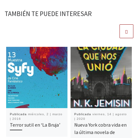
TAMBIÉN TE PUEDE INTERESAR
Publicada
miércoles, 2 | marzo
Publicada
viernes, 14 | agosto
| 2016
| 2020
Terror sutil en ‘La Bruja’
Nueva York cobra vida en
la última novela de