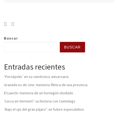
Buscar
BUSCAR
Entradas recientes
‘Persépolis’ en su veinticinco aniversario
Granada es de cine: memoria fílmica de una provincia
El Lianchi: memoria de un hormigón olvidado
‘Lorca en Vermont’: su historia con Cummings
‘Bajo el ojo del gran pájaro’: un futuro especulativo