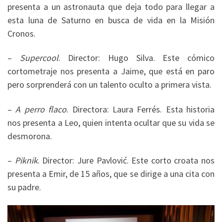
presenta a un astronauta que deja todo para llegar a
esta luna de Saturno en busca de vida en la Misión
Cronos.
–
Supercool
. Director: Hugo Silva. Este cómico
cortometraje nos presenta a Jaime, que está en paro
pero sorprenderá con un talento oculto a primera vista.
–
A perro flaco
. Directora: Laura Ferrés. Esta historia
nos presenta a Leo, quien intenta ocultar que su vida se
desmorona.
–
Piknik
. Director: Jure Pavlović. Este corto croata nos
presenta a Emir, de 15 años, que se dirige a una cita con
su padre.