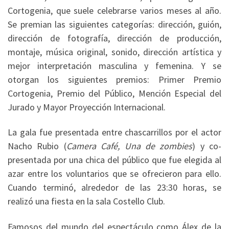
Cortogenia, que suele celebrarse varios meses al año.
Se premian las siguientes categorías: dirección, guión,
dirección de fotografía, dirección de producción,
montaje, música original, sonido, dirección artística y
mejor interpretación masculina y femenina. Y se
otorgan los siguientes premios: Primer Premio
Cortogenia, Premio del Público, Mención Especial del
Jurado y Mayor Proyección Internacional.
La gala fue presentada entre chascarrillos por el actor
Nacho Rubio (
Camera Café, Una de zombies
) y co-
presentada por una chica del público que fue elegida al
azar entre los voluntarios que se ofrecieron para ello.
Cuando terminó, alrededor de las 23:30 horas, se
realizó una fiesta en la sala Costello Club.
Famosos del mundo del espectáculo como Álex de la