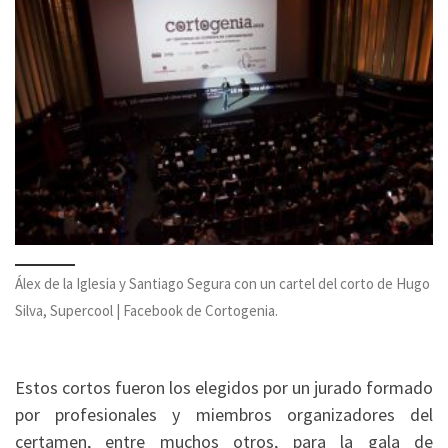
Álex de la Iglesia y Santiago Segura con un cartel del corto de Hugo
Silva, Supercool | Facebook de Cortogenia.
Estos cortos fueron los elegidos por un jurado formado
por profesionales y miembros organizadores del
certamen, entre muchos otros, para la gala de