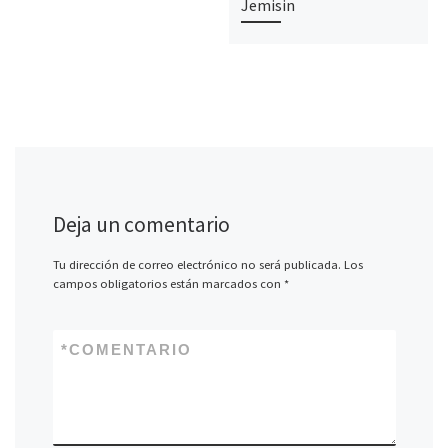
Jemisin
Deja un comentario
Tu dirección de correo electrónico no será publicada.
Los
campos obligatorios están marcados con
*
*
COMENTARIO