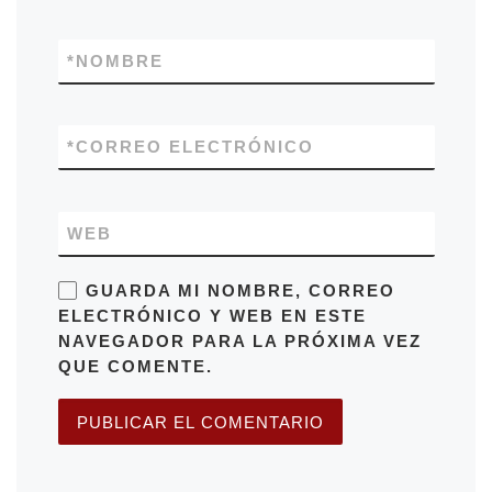
*
NOMBRE
*
CORREO ELECTRÓNICO
WEB
GUARDA MI NOMBRE, CORREO
ELECTRÓNICO Y WEB EN ESTE
NAVEGADOR PARA LA PRÓXIMA VEZ
QUE COMENTE.