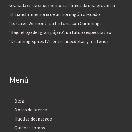
Granada es de cine: memoria fílmica de una provincia
El Lianchi: memoria de un hormigón olvidado
‘Lorca en Vermont’: su historia con Cummings
‘Bajo el ojo del gran pájaro’: un futuro especulativo
‘Dreaming Spires IV»: entre anécdotas y misterios
Menú
Blog
Notas de prensa
Huellas del pasado
Quiénes somos