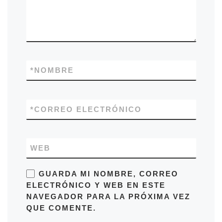
*
NOMBRE
*
CORREO ELECTRÓNICO
WEB
GUARDA MI NOMBRE, CORREO
ELECTRÓNICO Y WEB EN ESTE
NAVEGADOR PARA LA PRÓXIMA VEZ
QUE COMENTE.