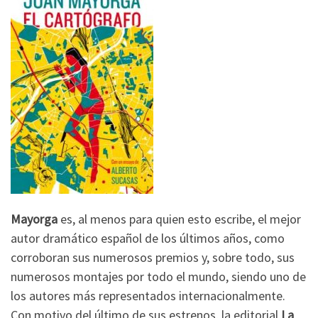
Mayorga
es, al menos para quien esto escribe, el mejor
autor dramático español de los últimos años, como
corroboran sus numerosos premios y, sobre todo, sus
numerosos montajes por todo el mundo, siendo uno de
los autores más representados internacionalmente.
Con motivo del último de sus estrenos, la editorial
La