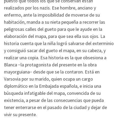
puesto que todos los que se conservan están
realizados por los nazis. Ese hombre, anciano y
enfermo, ante la imposibilidad de moverse de su
habitación, manda a su nieta pequeña a recorrer las
peligrosas calles del gueto para que le ayude en la
elaboración del mapa, para que sea ella sus ojos. La
historia cuenta que la niña logró salvarse del exterminio
y consiguió sacar del gueto el mapa, en su cabeza, y
realizar una copia. Esa historia es la que obsesiona a
Blanca −la protagonista del presente en la obra
mayorguiana− desde que se la contaron. Está en
Varsovia por su marido, quien ocupa un cargo
diplomático en la Embajada española, e inicia una
búsqueda infatigable del mapa, convencida de su
existencia, a pesar de las consecuencias que pueda
tener enterrarse en el pasado de la ciudad y dejar de
vivir su presente.