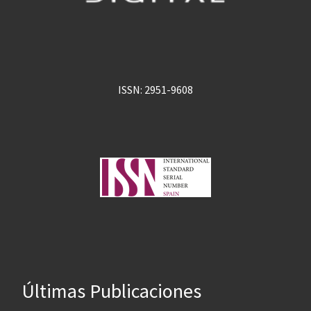
ISSN: 2951-9608
Últimas Publicaciones