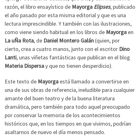
razón, el libro ensayístico de
Mayorga
Elipses
, publicado
el año pasado por esta misma editorial y que es una
lectura imprescindible. Y también con las ilustraciones,
como viene siendo habitual en los libros de
Mayorga
en
La uÑa Rota
, de
Daniel Montero Galán
(quien, por
cierto, crea a cuatro manos, junto con el escritor
Dino
Lanti
, unas viñetas fantásticas que publican en el blog
Materia Dispersa
y que no tienen desperdicio).
Este texto de
Mayorga
está llamado a convertirse en
una de sus obras de referencia, ineludible para cualquier
amante del buen teatro y de la buena literatura
dramática, pero también para todo aquel preocupado
por conservar la memoria de los acontecimientos
históricos que, en los tiempos en que vivimos, podrían
asaltarnos de nuevo el día menos pensado.