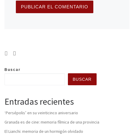
Buscar
BUSCAR
Entradas recientes
‘Persépolis’ en su veinticinco aniversario
Granada es de cine: memoria fílmica de una provincia
El Lianchi: memoria de un hormigón olvidado