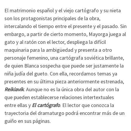
El matrimonio español y el viejo cartógrafo y su nieta
son los protagonistas principales de la obra,
intercalando el tiempo entre el presente y el pasado. Sin
embargo, a partir de cierto momento, Mayorga juega al
gato y al ratón con el lector, despliega la difícil
maquinaria para la ambigüedad y presenta a otro
personaje femenino, una cartógrafa soviética brillante,
de quien Blanca sospecha que puede ser justamente la
niña judía del gueto. Con ella, recordamos temas ya
presentes en su última pieza anteriormente estrenada,
Reikiavik
. Aunque no es la única obra del autor con la
que pueden establecerse relaciones intertextuales
entre ellas y
El cartógrafo
. El lector que conozca la
trayectoria del dramaturgo podrá encontrar más de un
guiño en sus páginas.