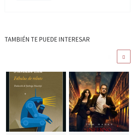
TAMBIÉN TE PUEDE INTERESAR