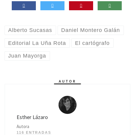
Alberto Sucasas
Daniel Montero Galán
Editorial La Uña Rota
El cartógrafo
Juan Mayorga
AUTOR
Esther Lázaro
Autora
116 ENTRADAS