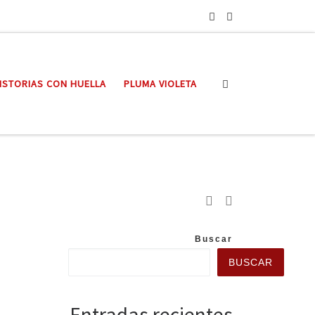
Search
ISTORIAS CON HUELLA
PLUMA VIOLETA
Buscar
BUSCAR
Entradas recientes