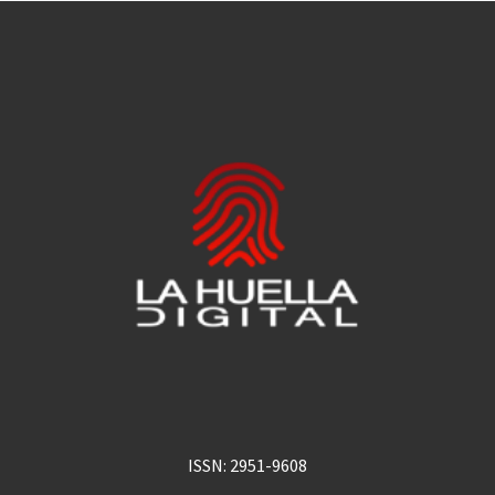
ISSN: 2951-9608