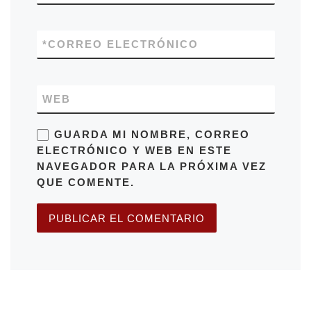
*
CORREO ELECTRÓNICO
WEB
GUARDA MI NOMBRE, CORREO
ELECTRÓNICO Y WEB EN ESTE
NAVEGADOR PARA LA PRÓXIMA VEZ
QUE COMENTE.