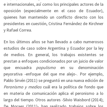
e internacionales, así como los principales actores de la
oposición (especialmente en el caso de Ecuador),
quienes han mantenido un conflicto directo con los
presidentes en cuestión, Cristina Fernández de Kirchner
y Rafael Correa.
En los últimos años se han llevado a cabo numerosos
estudios de caso sobre Argentina y Ecuador por la ley
de medios. En general, los trabajos existentes se
prestan a enfoques condicionados por un juicio de valor
que encuadra
populismo
en su denominación
peyorativa -enfoque del que me alejo-. Por ejemplo,
Pablo Sirvén (2011) se preguntó en una nueva edición de
Peronismo y medios
cuál era la política de fondo que
en materia de comunicación aplica el peronismo a lo
largo del tiempo. Otros autores -Silvio Waisbord (2014);
De Moraes (2011)- han realizado trabajos sobre los