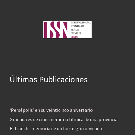
Últimas Publicaciones
‘Persépolis’ en su veinticinco aniversario
Granada es de cine: memoria fílmica de una provincia
El Lianchi: memoria de un hormigón olvidado