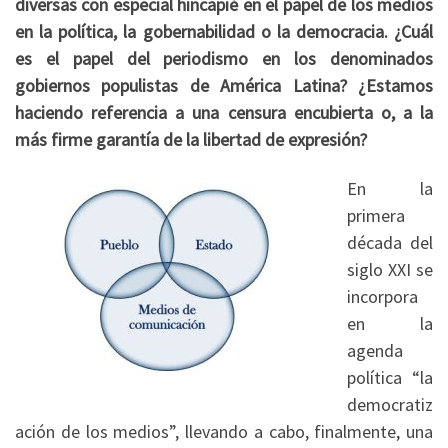
diversas con especial hincapié en el papel de los medios
en la política, la gobernabilidad o la democracia. ¿Cuál
es el papel del periodismo en los denominados
gobiernos populistas de América Latina? ¿Estamos
haciendo referencia a una censura encubierta o, a la
más firme garantía de la libertad de expresión?
En la
primera
década del
siglo XXI se
incorpora
en la
agenda
política “la
democratiz
ación de los medios”, llevando a cabo, finalmente, una