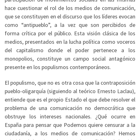
hace cuestionar el rol de los medios de comunicación,
que se constituyen en el discurso que los líderes evocan
como “antipueblo”, a la vez que son percibidos de
forma crítica por el público. Esta visión clásica de los
medios, presentados en la lucha política como voceros
del capitalismo donde el poder pertenece a los
monopolios, constituye un campo social antagónico
presente en los populismos contemporáneos.
El populismo, que no es otra cosa que la contraposición
pueblo-oligarquía (siguiendo al teórico Ernesto Laclau),
entiende que es el propio Estado el que debe resolver el
problema de una comunicación no democrática que
obstruye los intereses nacionales. ¿Qué ocurre en
España para pensar que Podemos quiere censurar a la
ciudadanía, a los medios de comunicación? Hemos