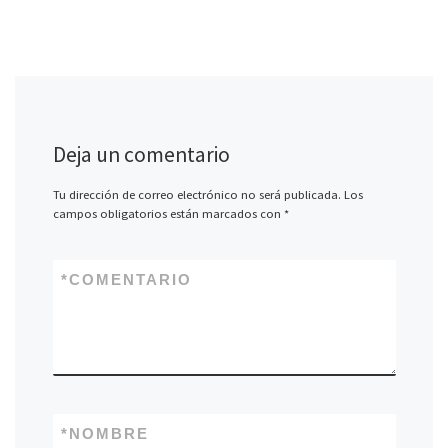
Deja un comentario
Tu dirección de correo electrónico no será publicada.
Los
campos obligatorios están marcados con
*
*
COMENTARIO
*
NOMBRE