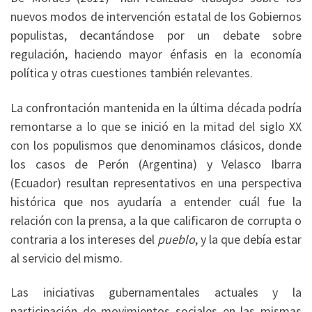
nuevos modos de intervención estatal de los Gobiernos
populistas, decantándose por un debate sobre
regulación, haciendo mayor énfasis en la economía
política y otras cuestiones también relevantes.
La confrontación mantenida en la última década podría
remontarse a lo que se inició en la mitad del siglo XX
con los populismos que denominamos clásicos, donde
los casos de Perón (Argentina) y Velasco Ibarra
(Ecuador) resultan representativos en una perspectiva
histórica que nos ayudaría a entender cuál fue la
relación con la prensa, a la que calificaron de corrupta o
contraria a los intereses del
pueblo
, y la que debía estar
al servicio del mismo.
Las iniciativas gubernamentales actuales y la
participación de movimientos sociales en las mismas