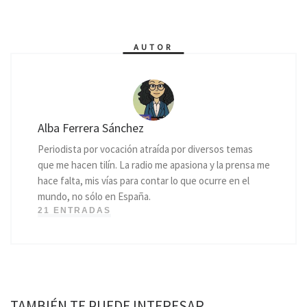
AUTOR
Alba Ferrera Sánchez
Periodista por vocación atraída por diversos temas
que me hacen tilín. La radio me apasiona y la prensa me
hace falta, mis vías para contar lo que ocurre en el
mundo, no sólo en España.
21 ENTRADAS
TAMBIÉN TE PUEDE INTERESAR