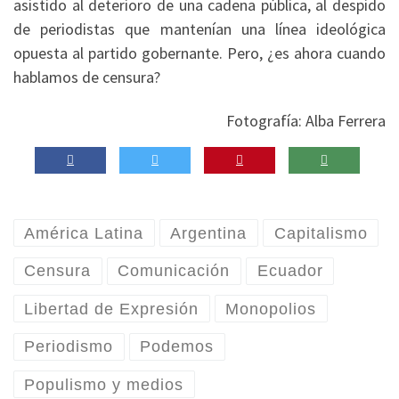
asistido al deterioro de una cadena pública, al despido
de periodistas que mantenían una línea ideológica
opuesta al partido gobernante. Pero, ¿es ahora cuando
hablamos de censura?
Fotografía: Alba Ferrera
América Latina
Argentina
Capitalismo
Censura
Comunicación
Ecuador
Libertad de Expresión
Monopolios
Periodismo
Podemos
Populismo y medios