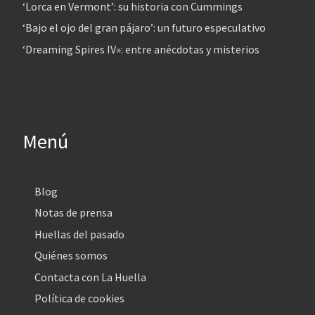
‘Lorca en Vermont’: su historia con Cummings
‘Bajo el ojo del gran pájaro’: un futuro especulativo
‘Dreaming Spires IV»: entre anécdotas y misterios
Menú
Blog
Notas de prensa
Huellas del pasado
Quiénes somos
Contacta con La Huella
Política de cookies