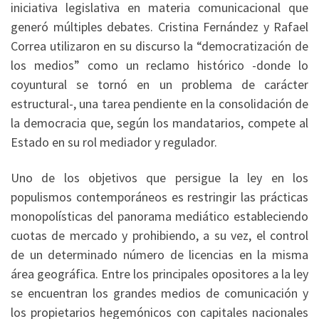
iniciativa legislativa en materia comunicacional que
generó múltiples debates. Cristina Fernández y Rafael
Correa utilizaron en su discurso la “democratización de
los medios” como un reclamo histórico -donde lo
coyuntural se tornó en un problema de carácter
estructural-, una tarea pendiente en la consolidación de
la democracia que, según los mandatarios, compete al
Estado en su rol mediador y regulador.
Uno de los objetivos que persigue la ley en los
populismos contemporáneos es restringir las prácticas
monopolísticas del panorama mediático estableciendo
cuotas de mercado y prohibiendo, a su vez, el control
de un determinado número de licencias en la misma
área geográfica. Entre los principales opositores a la ley
se encuentran los grandes medios de comunicación y
los propietarios hegemónicos con capitales nacionales