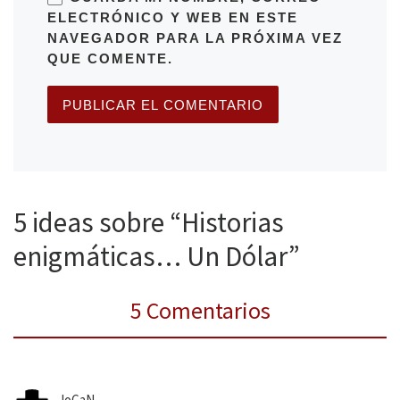
ELECTRÓNICO Y WEB EN ESTE
NAVEGADOR PARA LA PRÓXIMA VEZ
QUE COMENTE.
5 ideas sobre “Historias
enigmáticas… Un Dólar”
5 Comentarios
JoCaN