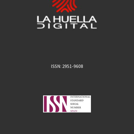
ISSN: 2951-9608