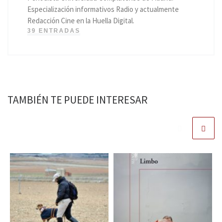
Especialización informativos Radio y actualmente
Redacción Cine en la Huella Digital.
39 ENTRADAS
TAMBIÉN TE PUEDE INTERESAR