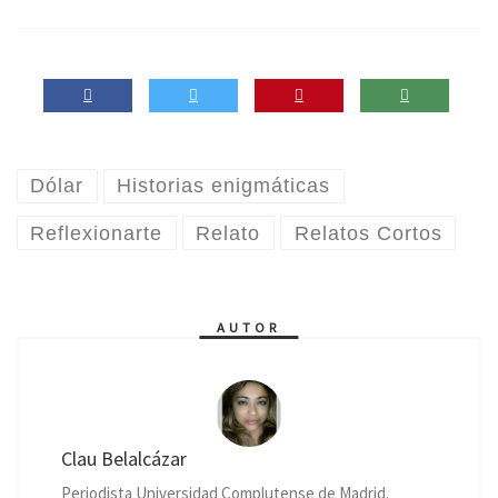
Dólar
Historias enigmáticas
Reflexionarte
Relato
Relatos Cortos
AUTOR
Clau Belalcázar
Periodista Universidad Complutense de Madrid.