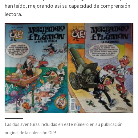
han leído, mejorando así su capacidad de comprensión
lectora.
Las dos aventuras incluidas en este número en su publicación
original de la colección Olé!