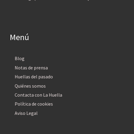
Menú
Blog
Notas de prensa
Huellas del pasado
Quiénes somos
Contacta con La Huella
Política de cookies
Aviso Legal