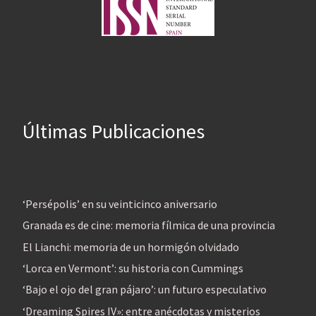
Últimas Publicaciones
‘Persépolis’ en su veinticinco aniversario
Granada es de cine: memoria fílmica de una provincia
El Lianchi: memoria de un hormigón olvidado
‘Lorca en Vermont’: su historia con Cummings
‘Bajo el ojo del gran pájaro’: un futuro especulativo
‘Dreaming Spires IV»: entre anécdotas y misterios