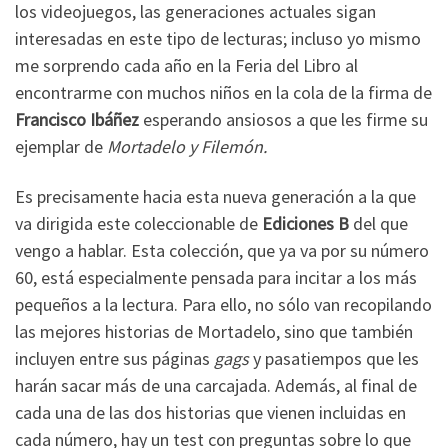
los videojuegos, las generaciones actuales sigan
interesadas en este tipo de lecturas; incluso yo mismo
me sorprendo cada año en la Feria del Libro al
encontrarme con muchos niños en la cola de la firma de
Francisco Ibáñez
esperando ansiosos a que les firme su
ejemplar de
Mortadelo y Filemón.
Es precisamente hacia esta nueva generación a la que
va dirigida este coleccionable de
Ediciones B
del que
vengo a hablar. Esta colección, que ya va por su número
60, está especialmente pensada para incitar a los más
pequeños a la lectura. Para ello, no sólo van recopilando
las mejores historias de Mortadelo, sino que también
incluyen entre sus páginas
gags
y pasatiempos que les
harán sacar más de una carcajada. Además, al final de
cada una de las dos historias que vienen incluidas en
cada número, hay un test con preguntas sobre lo que