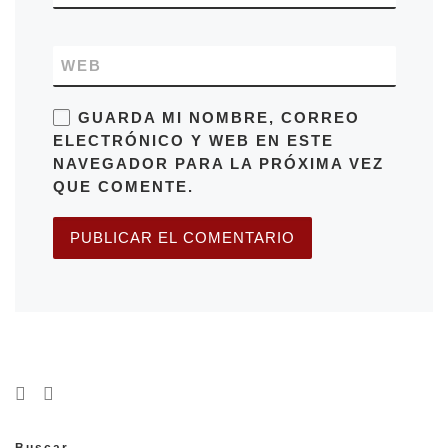
WEB
GUARDA MI NOMBRE, CORREO
ELECTRÓNICO Y WEB EN ESTE
NAVEGADOR PARA LA PRÓXIMA VEZ
QUE COMENTE.
Buscar