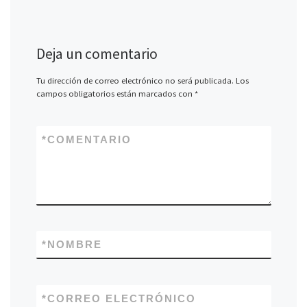
Deja un comentario
Tu dirección de correo electrónico no será publicada.
Los
campos obligatorios están marcados con
*
*
COMENTARIO
*
NOMBRE
*
CORREO ELECTRÓNICO