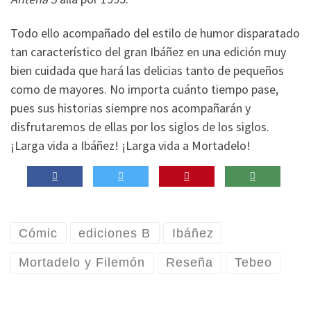
Todo ello acompañado del estilo de humor disparatado
tan característico del gran Ibáñez en una edición muy
bien cuidada que hará las delicias tanto de pequeños
como de mayores. No importa cuánto tiempo pase,
pues sus historias siempre nos acompañarán y
disfrutaremos de ellas por los siglos de los siglos.
¡Larga vida a Ibáñez! ¡Larga vida a Mortadelo!
Cómic
ediciones B
Ibáñez
Mortadelo y Filemón
Reseña
Tebeo