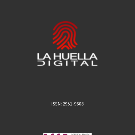
ISSN: 2951-9608