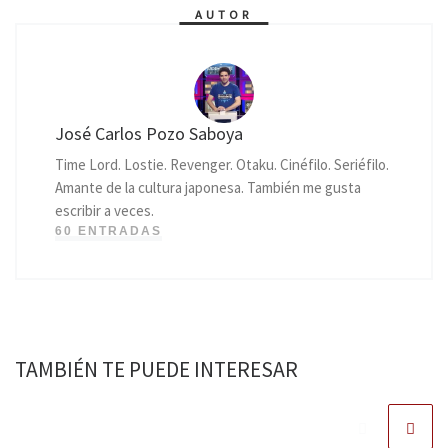
AUTOR
José Carlos Pozo Saboya
Time Lord. Lostie. Revenger. Otaku. Cinéfilo. Seriéfilo.
Amante de la cultura japonesa. También me gusta
escribir a veces.
60 ENTRADAS
TAMBIÉN TE PUEDE INTERESAR