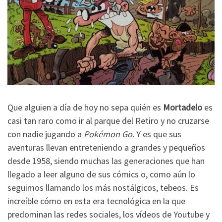
Que alguien a día de hoy no sepa quién es
Mortadelo
es
casi tan raro como ir al parque del Retiro y no cruzarse
con nadie jugando a
Pokémon Go.
Y es que sus
aventuras llevan entreteniendo a grandes y pequeños
desde 1958, siendo muchas las generaciones que han
llegado a leer alguno de sus cómics o, como aún lo
seguimos llamando los más nostálgicos, tebeos. Es
increíble cómo en esta era tecnológica en la que
predominan las redes sociales, los vídeos de Youtube y