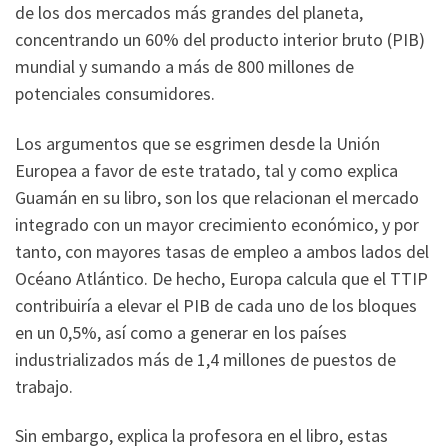
de los dos mercados más grandes del planeta,
concentrando un 60% del producto interior bruto (PIB)
mundial y sumando a más de 800 millones de
potenciales consumidores.
Los argumentos que se esgrimen desde la Unión
Europea a favor de este tratado, tal y como explica
Guamán en su libro, son los que relacionan el mercado
integrado con un mayor crecimiento económico, y por
tanto, con mayores tasas de empleo a ambos lados del
Océano Atlántico. De hecho, Europa calcula que el TTIP
contribuiría a elevar el PIB de cada uno de los bloques
en un 0,5%, así como a generar en los países
industrializados más de 1,4 millones de puestos de
trabajo.
Sin embargo, explica la profesora en el libro, estas