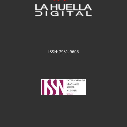
ISSN: 2951-9608