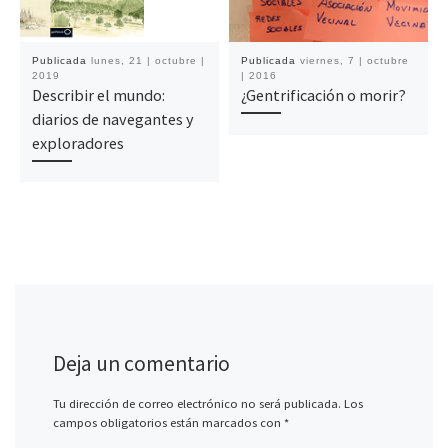
Publicada
lunes, 21 | octubre |
Publicada
viernes, 7 | octubre
2019
| 2016
Describir el mundo:
¿Gentrificación o morir?
diarios de navegantes y
exploradores
Deja un comentario
Tu dirección de correo electrónico no será publicada.
Los
campos obligatorios están marcados con
*