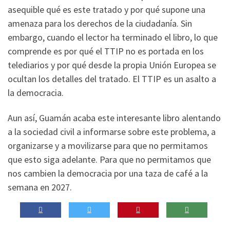
asequible qué es este tratado y por qué supone una
amenaza para los derechos de la ciudadanía. Sin
embargo, cuando el lector ha terminado el libro, lo que
comprende es por qué el TTIP no es portada en los
telediarios y por qué desde la propia Unión Europea se
ocultan los detalles del tratado. El TTIP es un asalto a
la democracia.
Aun así, Guamán acaba este interesante libro alentando
a la sociedad civil a informarse sobre este problema, a
organizarse y a movilizarse para que no permitamos
que esto siga adelante. Para que no permitamos que
nos cambien la democracia por una taza de café a la
semana en 2027.