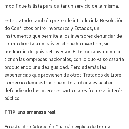
modifique la lista para quitar un servicio de la misma.
Este tratado también pretende introducir la Resolución
de Conflictos entre Inversores y Estados, un
instrumento que permite a los inversores denunciar de
forma directa a un país en el que ha invertido, sin
mediación del país del inversor. Este mecanismo no lo
tienen las empresas nacionales, con lo que ya se estaría
produciendo una desigualdad. Pero además las
experiencias que provienen de otros Tratados de Libre
Comercio demuestran que estos tribunales acaban
defendiendo los intereses particulares frente al interés
público.
TTIP: una amenaza real
En este libro Adoración Guamán explica de forma