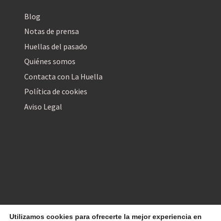
Blog
Notas de prensa
Huellas del pasado
Quiénes somos
Contacta con La Huella
Política de cookies
Aviso Legal
Utilizamos cookies para ofrecerte la mejor experiencia en