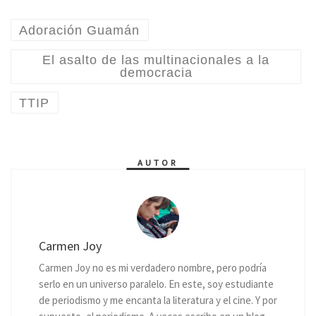
Adoración Guamán
El asalto de las multinacionales a la
democracia
TTIP
AUTOR
Carmen Joy
Carmen Joy no es mi verdadero nombre, pero podría
serlo en un universo paralelo. En este, soy estudiante
de periodismo y me encanta la literatura y el cine. Y por