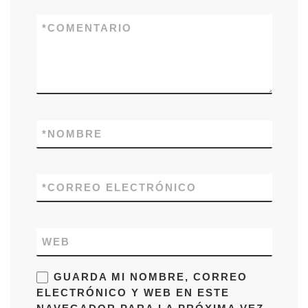
*
COMENTARIO
*
NOMBRE
*
CORREO ELECTRÓNICO
WEB
GUARDA MI NOMBRE, CORREO
ELECTRÓNICO Y WEB EN ESTE