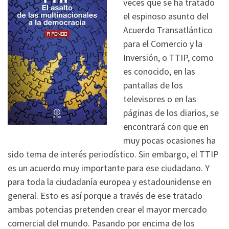
veces que se ha tratado
el espinoso asunto del
Acuerdo Transatlántico
para el Comercio y la
Inversión, o TTIP, como
es conocido, en las
pantallas de los
televisores o en las
páginas de los diarios, se
encontrará con que en
muy pocas ocasiones ha
sido tema de interés periodístico. Sin embargo, el TTIP
es un acuerdo muy importante para ese ciudadano. Y
para toda la ciudadanía europea y estadounidense en
general. Esto es así porque a través de ese tratado
ambas potencias pretenden crear el mayor mercado
comercial del mundo. Pasando por encima de los