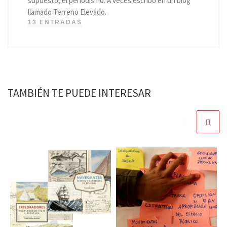
supuesto, el periodismo. A veces escribo en un blog
llamado Terreno Elevado.
13 ENTRADAS
TAMBIÉN TE PUEDE INTERESAR