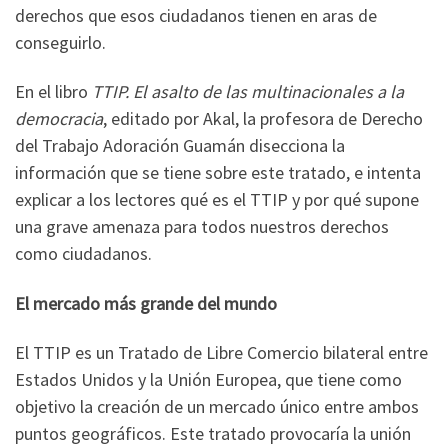
derechos que esos ciudadanos tienen en aras de
conseguirlo.
En el libro
TTIP. El asalto de las multinacionales a la
democracia
, editado por Akal, la profesora de Derecho
del Trabajo Adoración Guamán disecciona la
información que se tiene sobre este tratado, e intenta
explicar a los lectores qué es el TTIP y por qué supone
una grave amenaza para todos nuestros derechos
como ciudadanos.
El mercado más grande del mundo
El TTIP es un Tratado de Libre Comercio bilateral entre
Estados Unidos y la Unión Europea, que tiene como
objetivo la creación de un mercado único entre ambos
puntos geográficos. Este tratado provocaría la unión