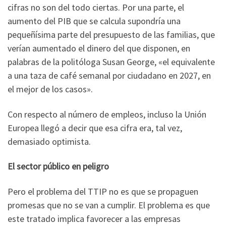
cifras no son del todo ciertas. Por una parte, el
aumento del PIB que se calcula supondría una
pequeñísima parte del presupuesto de las familias, que
verían aumentado el dinero del que disponen, en
palabras de la politóloga Susan George, «el equivalente
a una taza de café semanal por ciudadano en 2027, en
el mejor de los casos».
Con respecto al número de empleos, incluso la Unión
Europea llegó a decir que esa cifra era, tal vez,
demasiado optimista.
El sector público en peligro
Pero el problema del TTIP no es que se propaguen
promesas que no se van a cumplir. El problema es que
este tratado implica favorecer a las empresas