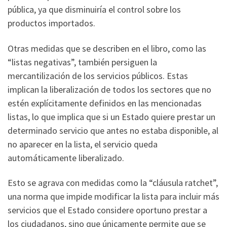
pública, ya que disminuiría el control sobre los
productos importados.
Otras medidas que se describen en el libro, como las
“listas negativas”, también persiguen la
mercantilización de los servicios públicos. Estas
implican la liberalización de todos los sectores que no
estén explícitamente definidos en las mencionadas
listas, lo que implica que si un Estado quiere prestar un
determinado servicio que antes no estaba disponible, al
no aparecer en la lista, el servicio queda
automáticamente liberalizado.
Esto se agrava con medidas como la “cláusula ratchet”,
una norma que impide modificar la lista para incluir más
servicios que el Estado considere oportuno prestar a
los ciudadanos, sino que únicamente permite que se