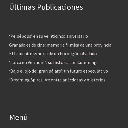
Últimas Publicaciones
‘Persépolis’ en su veinticinco aniversario
Granada es de cine: memoria fílmica de una provincia
El Lianchi: memoria de un hormigón olvidado
‘Lorca en Vermont’: su historia con Cummings
‘Bajo el ojo del gran pájaro’: un futuro especulativo
‘Dreaming Spires IV»: entre anécdotas y misterios
Menú