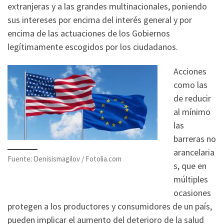
extranjeras y a las grandes multinacionales, poniendo
sus intereses por encima del interés general y por
encima de las actuaciones de los Gobiernos
legítimamente escogidos por los ciudadanos.
Acciones
como las
de reducir
al mínimo
las
barreras no
arancelaria
Fuente: Denisismagilov / Fotolia.com
s, que en
múltiples
ocasiones
protegen a los productores y consumidores de un país,
pueden implicar el aumento del deterioro de la salud