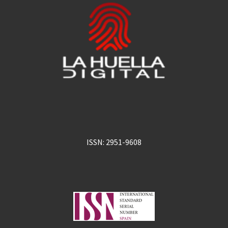
ISSN: 2951-9608