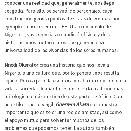
conocer una realidad que, generalmente, nos llega
sesgada. Para ello, se servirá, de personajes, cuya
construcción genera puntos de vistas diferentes, por
ejemplo, la procedencia —EE. UU. o un pueblo de
Nigeria—, sus creencias o condición física; y de las
historias, unos metarrelatos que generan una
universalidad de las vivencias de los seres humanos.
Nnedi Okarafor
crea una historia que nos lleva a
Nigeria, a una cultura que, por lo general, nos resulta
lejana. Poco a poco la escritora nos ha introducido en la
vida la sociedad leopardo, es decir, en la tradición más
mitológica o más mística de esta parte de África. Con
un estilo sencillo y ágil,
Guerrera Akata
nos muestra lo
importante que es tejer una red de amistad, así como
el apoyo mutuo para solventar muchos de los
problemas que podamos tener. La autora también