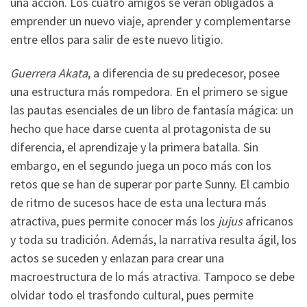
una acción. Los cuatro amigos se verán obligados a
emprender un nuevo viaje, aprender y complementarse
entre ellos para salir de este nuevo litigio.
Guerrera Akata
, a diferencia de su predecesor, posee
una estructura más rompedora. En el primero se sigue
las pautas esenciales de un libro de fantasía mágica: un
hecho que hace darse cuenta al protagonista de su
diferencia, el aprendizaje y la primera batalla. Sin
embargo, en el segundo juega un poco más con los
retos que se han de superar por parte Sunny. El cambio
de ritmo de sucesos hace de esta una lectura más
atractiva, pues permite conocer más los
jujus
africanos
y toda su tradición. Además, la narrativa resulta ágil, los
actos se suceden y enlazan para crear una
macroestructura de lo más atractiva. Tampoco se debe
olvidar todo el trasfondo cultural, pues permite