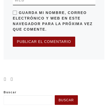
WEB
GUARDA MI NOMBRE, CORREO
ELECTRÓNICO Y WEB EN ESTE
NAVEGADOR PARA LA PRÓXIMA VEZ
QUE COMENTE.
Buscar
BUSCAR