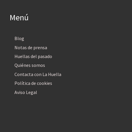
Menú
Blog
Notas de prensa
Huellas del pasado
Quiénes somos
Contacta con La Huella
Política de cookies
Aviso Legal