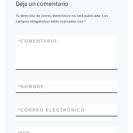
Deja un comentario
Tu dirección de correo electrónico no será publicada.
Los
campos obligatorios están marcados con
*
*
COMENTARIO
*
NOMBRE
*
CORREO ELECTRÓNICO