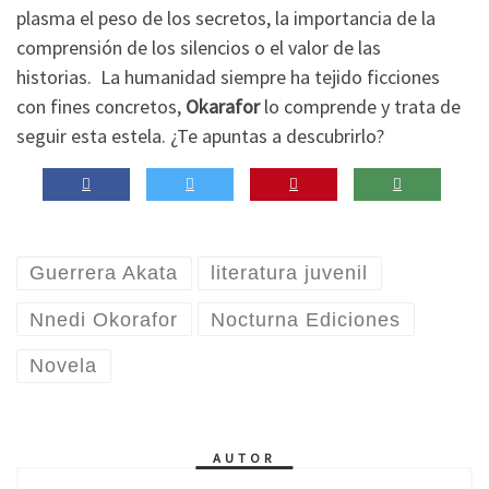
plasma el peso de los secretos, la importancia de la
comprensión de los silencios o el valor de las
historias. La humanidad siempre ha tejido ficciones
con fines concretos,
Okarafor
lo comprende y trata de
seguir esta estela. ¿Te apuntas a descubrirlo?
Guerrera Akata
literatura juvenil
Nnedi Okorafor
Nocturna Ediciones
Novela
AUTOR