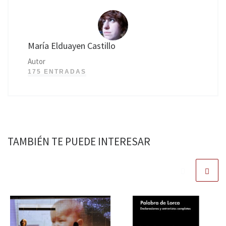
María Elduayen Castillo
Autor
175 ENTRADAS
TAMBIÉN TE PUEDE INTERESAR