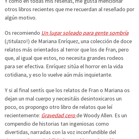
Y como en todas mis reseñas, me gusta mencionar
otros libros recientes que me recuerdan al reseñado por
algún motivo.
Os recomiendo
Un lugar soleado para gente sombría
(¡titulazo!) de Mariana Enríquez, una colección de doce
relatos más orientados al terror que los de Fran, pero
que, al igual que estos, no necesita grandes rodeos
para ser efectiva. Enríquez sitúa el horror en la vida
cotidiana, y eso lo vuelve aún más inquietante.
Y si al final sentís que los relatos de Fran o Mariana os
dejan un mal cuerpo y necesitáis desintoxicaros un
poco, os propongo otro libro de relatos que leí
recientemente:
Gravedad cero
de Woody Allen. Es un
compendio de historias tan ingeniosas como
divertidas, narradas con la voz inconfundible del