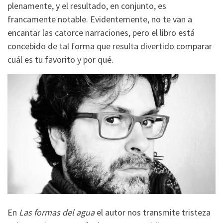
plenamente, y el resultado, en conjunto, es
francamente notable. Evidentemente, no te van a
encantar las catorce narraciones, pero el libro está
concebido de tal forma que resulta divertido comparar
cuál es tu favorito y por qué.
En
Las formas del agua
el autor nos transmite tristeza