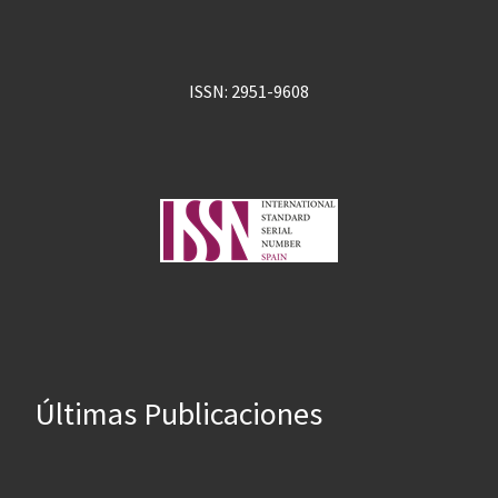
ISSN: 2951-9608
Últimas Publicaciones