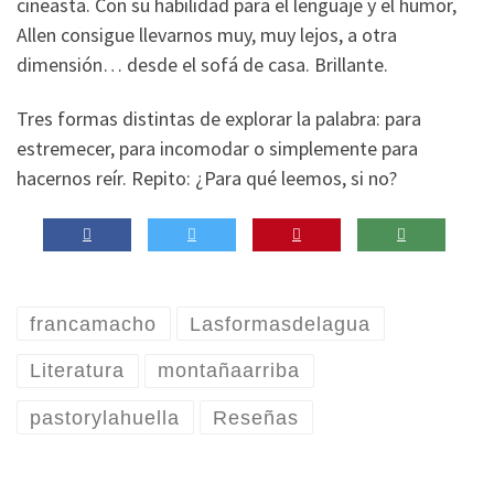
cineasta. Con su habilidad para el lenguaje y el humor,
Allen consigue llevarnos muy, muy lejos, a otra
dimensión… desde el sofá de casa. Brillante.
Tres formas distintas de explorar la palabra: para
estremecer, para incomodar o simplemente para
hacernos reír. Repito: ¿Para qué leemos, si no?
francamacho
Lasformasdelagua
Literatura
montañaarriba
pastorylahuella
Reseñas