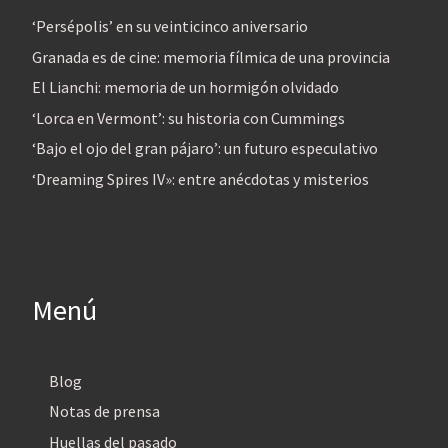
‘Persépolis’ en su veinticinco aniversario
Granada es de cine: memoria fílmica de una provincia
El Lianchi: memoria de un hormigón olvidado
‘Lorca en Vermont’: su historia con Cummings
‘Bajo el ojo del gran pájaro’: un futuro especulativo
‘Dreaming Spires IV»: entre anécdotas y misterios
Menú
Blog
Notas de prensa
Huellas del pasado