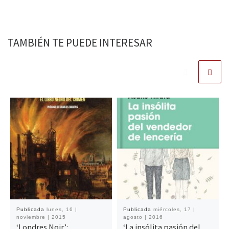
TAMBIÉN TE PUEDE INTERESAR
Publicada
lunes, 16 |
Publicada
miércoles, 17 |
noviembre | 2015
agosto | 2016
‘Londres Noir’:
‘La insólita pasión del