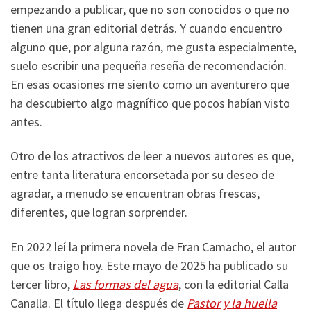
empezando a publicar, que no son conocidos o que no
tienen una gran editorial detrás. Y cuando encuentro
alguno que, por alguna razón, me gusta especialmente,
suelo escribir una pequeña reseña de recomendación.
En esas ocasiones me siento como un aventurero que
ha descubierto algo magnífico que pocos habían visto
antes.
Otro de los atractivos de leer a nuevos autores es que,
entre tanta literatura encorsetada por su deseo de
agradar, a menudo se encuentran obras frescas,
diferentes, que logran sorprender.
En 2022 leí la primera novela de Fran Camacho, el autor
que os traigo hoy. Este mayo de 2025 ha publicado su
tercer libro,
Las formas del agua
, con la editorial Calla
Canalla. El título llega después de
Pastor y la huella