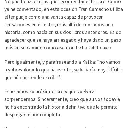
No puedo hacer más que recomendar este libro. Como
ya he comentado, en esta ocasión Fran Camacho utiliza
el lenguaje como una varita capaz de provocar
sensaciones en el lector, más allá de contarnos una
historia, como hacía en sus dos libros anteriores. Es de
agradecer que se haya arriesgado y haya dado un paso
más en su camino como escritor. Le ha salido bien.
Pero igualmente, y parafraseando a Kafka: “no vamos
a sobrevalorar lo que ha escrito; se le haría muy difícil lo
que aún pretende escribir”.
Esperamos su próximo libro y que vuelva a
sorprendernos. Sinceramente, creo que su voz todavía
no ha encontrado la historia definitiva que le permita
desplegarse por completo.