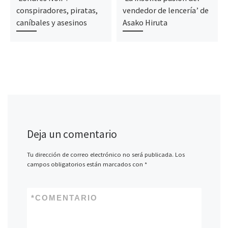
conspiradores, piratas,
vendedor de lencería’ de
caníbales y asesinos
Asako Hiruta
Deja un comentario
Tu dirección de correo electrónico no será publicada.
Los
campos obligatorios están marcados con
*
*
COMENTARIO