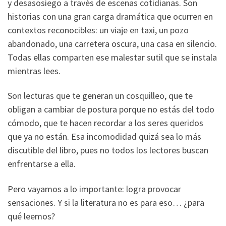
y desasosiego a través de escenas cotidianas. Son
historias con una gran carga dramática que ocurren en
contextos reconocibles: un viaje en taxi, un pozo
abandonado, una carretera oscura, una casa en silencio.
Todas ellas comparten ese malestar sutil que se instala
mientras lees.
Son lecturas que te generan un cosquilleo, que te
obligan a cambiar de postura porque no estás del todo
cómodo, que te hacen recordar a los seres queridos
que ya no están. Esa incomodidad quizá sea lo más
discutible del libro, pues no todos los lectores buscan
enfrentarse a ella.
Pero vayamos a lo importante: logra provocar
sensaciones. Y si la literatura no es para eso… ¿para
qué leemos?