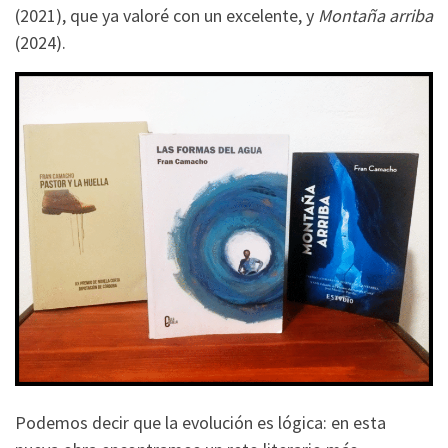
(2021), que ya valoré con un excelente, y
Montaña arriba
(2024).
Podemos decir que la evolución es lógica: en esta