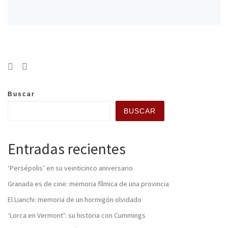
Buscar
BUSCAR
Entradas recientes
‘Persépolis’ en su veinticinco aniversario
Granada es de cine: memoria fílmica de una provincia
El Lianchi: memoria de un hormigón olvidado
‘Lorca en Vermont’: su historia con Cummings