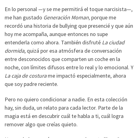
En lo personal —y se me permitirá el toque narcisista—,
me han gustado
Generación Moman,
porque me
recordó una historia de bullying que presencié y que aún
hoy me acompaña, aunque entonces no supe
entenderla como ahora. También disfruté
La ciudad
dormida
, quizá por esa atmósfera de conversación
entre desconocidos que comparten un coche en la
noche, con límites difusos entre lo real y lo emocional. Y
La caja de costura
me impactó especialmente, ahora
que soy padre reciente.
Pero no quiero condicionar a nadie. En esta colección
hay, sin duda, un relato para cada lector. Parte de la
magia está en descubrir cuál te habla a ti, cuál logra
remover algo que creías quieto.