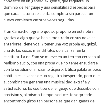
convierte en un género exigente, que requiere un
dominio del lenguaje y una sensibilidad especial para
que cada historia se sienta completa sin parecer un
nuevo comienzo catorce veces seguidas.
Fran Camacho logra lo que se propone en esta obra
gracias a algo que ya había mostrado en sus novelas
anteriores: tiene voz. Y tener una voz propia es, quizá,
una de las cosas más difíciles de alcanzar en la
escritura. La de Fran se mueve en un terreno cercano al
realismo sucio, con una prosa que no teme ensuciarse
con lo cotidiano ni rozar lo áspero. Utiliza palabras poco
habituales, a veces de un registro inesperado, pero que
al combinarse generan una musicalidad extraña y
satisfactoria. Es ese tipo de lenguaje que describe con
precisión y, al mismo tiempo, seduce: te sorprende
encontrando giros tan personales que dan ganas de