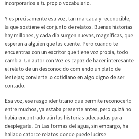
incorporarlos a tu propio vocabulario.
Y es precisamente esa voz, tan marcada y reconocible,
la que sostiene el conjunto de relatos. Buenas historias
hay millones, y cada día surgen nuevas, magníficas, que
esperan a alguien que las cuente. Pero cuando te
encuentras con un escritor que tiene voz propia, todo
cambia. Un autor con Voz es capaz de hacer interesante
el relato de un desconocido comiendo un plato de
lentejas; convierte lo cotidiano en algo digno de ser
contado.
Esa voz, ese rasgo identitario que permite reconocerlo
entre muchos, ya estaba presente antes, pero quizá no
había encontrado aún las historias adecuadas para
desplegarla. En Las formas del agua, sin embargo, ha
hallado catorce relatos donde puede lucirse