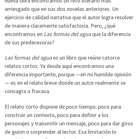
nueva obra encontramos un reto literario más
arriesgado que en sus dos novelas anteriores. Un
ejercicio de calidad narrativa que el autor logra resolver
de manera claramente satisfactoria. Pero, ¿qué
encontramos en
Las formas del agua
que la diferencia
de sus predecesoras?
Las formas del agua
es un libro que reúne catorce
relatos cortos. Ya desde aquí encontramos una
diferencia importante, porque —en mi humilde opinión
— es en el relato breve donde un autor realmente se
consagra o fracasa.
El relato corto dispone de poco tiempo: poco para
construir un contexto, poco para definir a los
personajes y transmitir un mensaje, poco para dar giros
de guion o sorprender al lector. Esa limitación lo