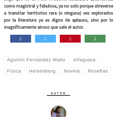
como magistral y fabulosa, ya no solo porque atreverse
a transitar territorios rara (o ninguna) vez explorados
por la literatura ya es digno de aplauso, sino por lo
magníficamente airoso que sale el autor.
Agustín Fernández Mallo
Alfaguara
Física
Heisenberg
Novela
Reseñas
AUTOR