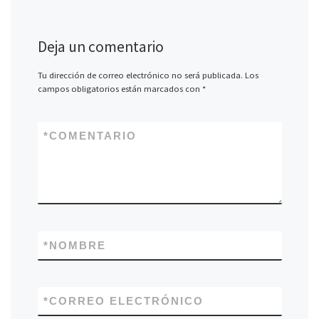
Deja un comentario
Tu dirección de correo electrónico no será publicada.
Los
campos obligatorios están marcados con
*
*
COMENTARIO
*
NOMBRE
*
CORREO ELECTRÓNICO