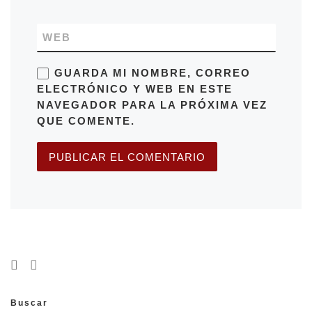
WEB
GUARDA MI NOMBRE, CORREO
ELECTRÓNICO Y WEB EN ESTE
NAVEGADOR PARA LA PRÓXIMA VEZ
QUE COMENTE.
Buscar