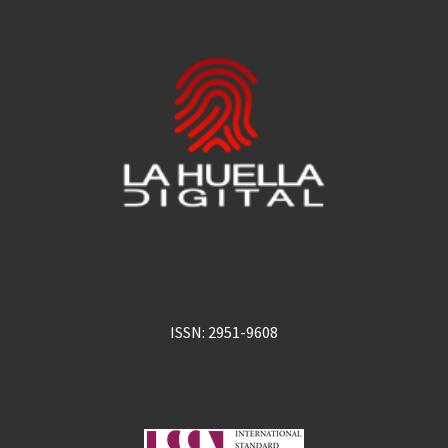
ISSN: 2951-9608