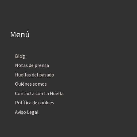
Menú
Blog
Notas de prensa
Huellas del pasado
Quiénes somos
Contacta con La Huella
Política de cookies
Aviso Legal