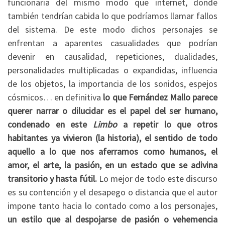
funcionaría del mismo modo que internet, donde
también tendrían cabida lo que podríamos llamar fallos
del sistema. De este modo dichos personajes se
enfrentan a aparentes casualidades que podrían
devenir en causalidad, repeticiones, dualidades,
personalidades multiplicadas o expandidas, influencia
de los objetos, la importancia de los sonidos, espejos
cósmicos… en definitiva
lo que Fernández Mallo parece
querer narrar o dilucidar es el papel del ser humano,
condenado en este
Limbo
a repetir lo que otros
habitantes ya vivieron (la historia), el sentido de todo
aquello a lo que nos aferramos como humanos, el
amor, el arte, la pasión, en un estado que se adivina
transitorio y hasta fútil.
Lo mejor de todo este discurso
es su contención y el desapego o distancia que el autor
impone tanto hacia lo contado como a los personajes,
un estilo que al despojarse de pasión o vehemencia