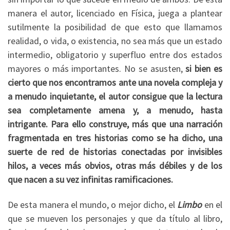
manera el autor, licenciado en Física, juega a plantear
sutilmente la posibilidad de que esto que llamamos
realidad, o vida, o existencia, no sea más que un estado
intermedio, obligatorio y superfluo entre dos estados
mayores o más importantes. No se asusten,
si bien es
cierto que nos encontramos ante una novela compleja y
a menudo inquietante, el autor consigue que la lectura
sea completamente amena y, a menudo, hasta
intrigante. Para ello construye, más que una narración
fragmentada en tres historias como se ha dicho, una
suerte de red de historias conectadas por invisibles
hilos, a veces más obvios, otras más débiles y de los
que nacen a su vez infinitas ramificaciones.
De esta manera el mundo, o mejor dicho, el
Limbo
en el
que se mueven los personajes y que da título al libro,