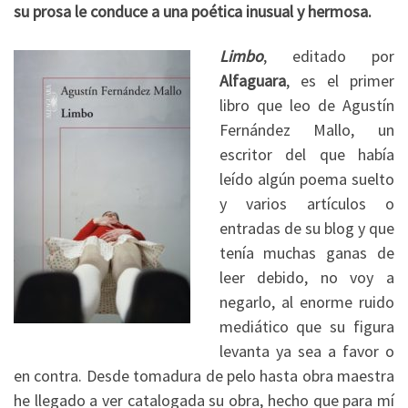
su prosa le conduce a una poética inusual y hermosa.
Limbo
, editado por
Alfaguara
, es el primer
libro que leo de Agustín
Fernández Mallo, un
escritor del que había
leído algún poema suelto
y varios artículos o
entradas de su blog y que
tenía muchas ganas de
leer debido, no voy a
negarlo, al enorme ruido
mediático que su figura
levanta ya sea a favor o
en contra. Desde tomadura de pelo hasta obra maestra
he llegado a ver catalogada su obra, hecho que para mí