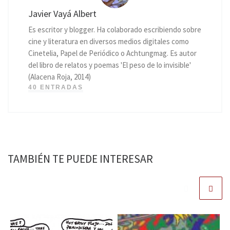
Javier Vayá Albert
Es escritor y blogger. Ha colaborado escribiendo sobre
cine y literatura en diversos medios digitales como
Cinetelia, Papel de Periódico o Achtungmag. Es autor
del libro de relatos y poemas 'El peso de lo invisible'
(Alacena Roja, 2014)
40 ENTRADAS
TAMBIÉN TE PUEDE INTERESAR