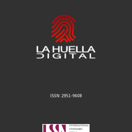
ISSN: 2951-9608