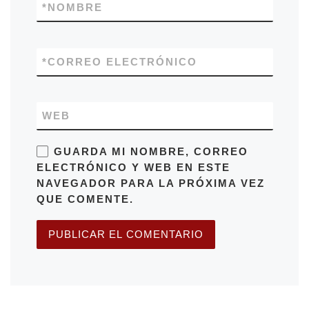
*
NOMBRE
*
CORREO ELECTRÓNICO
WEB
GUARDA MI NOMBRE, CORREO
ELECTRÓNICO Y WEB EN ESTE
NAVEGADOR PARA LA PRÓXIMA VEZ
QUE COMENTE.