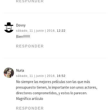
RESPONDER
Dovvy
sábado, 11 | junio | 2016,
12:22
Bien!!!!!!!
RESPONDER
Nuria
sábado, 11 | junio | 2016,
16:52
No siempre las mejores películas son las que más
presupuesto tienen, lo importante son unos actores,
directores comprometidos, y estos lo parecen.
Magnífico artículo
RESPONDER