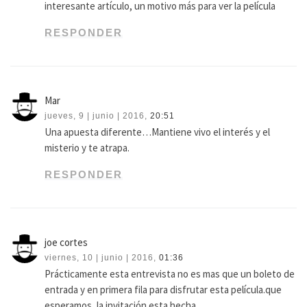
interesante artículo, un motivo más para ver la película
RESPONDER
Mar
jueves, 9 | junio | 2016,
20:51
Una apuesta diferente…Mantiene vivo el interés y el
misterio y te atrapa.
RESPONDER
joe cortes
viernes, 10 | junio | 2016,
01:36
Prácticamente esta entrevista no es mas que un boleto de
entrada y en primera fila para disfrutar esta película.que
esperamos ,la invitación esta hecha.