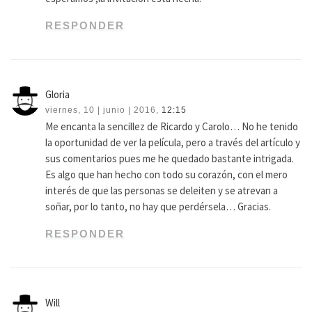
RESPONDER
Gloria
viernes, 10 | junio | 2016,
12:15
Me encanta la sencillez de Ricardo y Carolo… No he tenido
la oportunidad de ver la película, pero a través del artículo y
sus comentarios pues me he quedado bastante intrigada.
Es algo que han hecho con todo su corazón, con el mero
interés de que las personas se deleiten y se atrevan a
soñar, por lo tanto, no hay que perdérsela… Gracias.
RESPONDER
Will