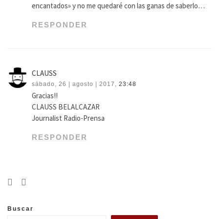
encantados» y no me quedaré con las ganas de saberlo…
RESPONDER
CLAUSS
sábado, 26 | agosto | 2017,
23:48
Gracias!!
CLAUSS BELALCAZAR
Journalist Radio-Prensa
RESPONDER
Buscar