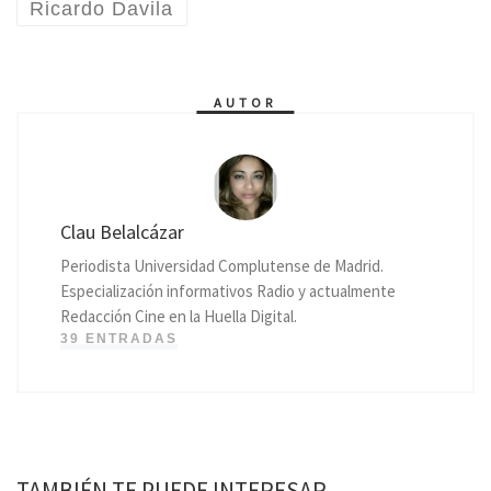
Ricardo Davila
AUTOR
Clau Belalcázar
Periodista Universidad Complutense de Madrid.
Especialización informativos Radio y actualmente
Redacción Cine en la Huella Digital.
39 ENTRADAS
TAMBIÉN TE PUEDE INTERESAR