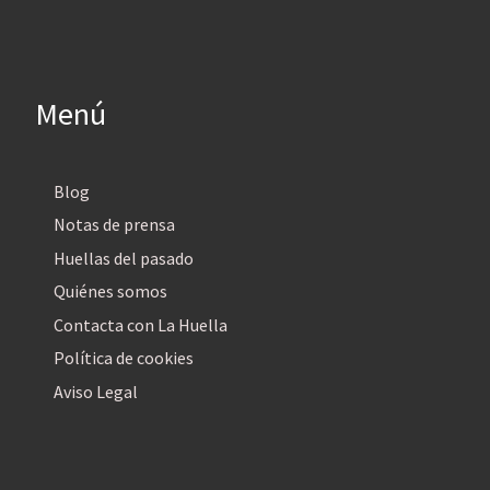
Menú
Blog
Notas de prensa
Huellas del pasado
Quiénes somos
Contacta con La Huella
Política de cookies
Aviso Legal