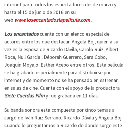
internet para todos los espectadores desde marzo y
hasta el 15 de junio de 2016 en su
web
www.losencantadoslapelicula.com
.
Los encantados
cuenta con un elenco especial de
actores entre los que destacan Angela Boj, quien a su
vez es la esposa de Ricardo Dávila, Carolo Ruíz, Albert
Roca, Null García , Déborah Guerrero, Sara Cobo,
Joaquín Moya,o Esther Acebo entre otros. Esta película
se ha grabado especialmente para distribuirse por
internet y de momento no se ha pensado en estrenar
en salas de cine. Cuenta con el apoyo de la productora
Siete Cuerdas Film
y fue grabada en 11 días.
Su banda sonora esta compuesta por cinco temas a
cargo de Iván Ruiz Serrano, Ricardo Dávila y Angela Boj.
Cuando le preguntamos a Ricardo de donde surge este