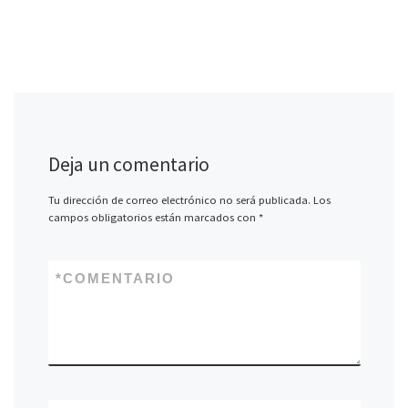
Deja un comentario
Tu dirección de correo electrónico no será publicada.
Los
campos obligatorios están marcados con
*
*
COMENTARIO