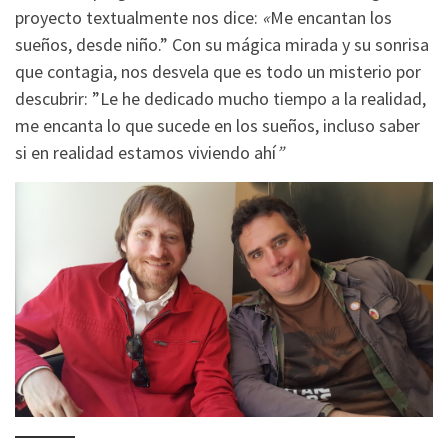
proyecto textualmente nos dice:
«
Me encantan los
sueños, desde niño.” Con su mágica mirada y su sonrisa
que contagia, nos desvela que es todo un misterio por
descubrir: ”Le he dedicado mucho tiempo a la realidad,
me encanta lo que sucede en los sueños, incluso saber
si en realidad estamos viviendo ahí
”