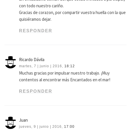
con todo nuestro cariño.
Gracias de corazon, por compartir vuestra huella con la que
quisiéramos dejar.
RESPONDER
Ricardo Dávila
martes, 7 | junio | 2016,
18:12
Muchas gracias por impulsar nuestro trabajo. ¡Muy
contentos al encontrar más Encantados en el mar!
RESPONDER
Juan
jueves, 9 | junio | 2016,
17:00