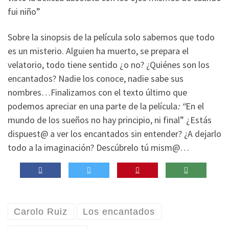
fui niño”
Sobre la sinopsis de la película solo sabemos que todo
es un misterio. Alguien ha muerto, se prepara el
velatorio, todo tiene sentido ¿o no? ¿Quiénes son los
encantados? Nadie los conoce, nadie sabe sus
nombres…Finalizamos con el texto último que
podemos apreciar en una parte de la película
: “
En el
mundo de los sueños no hay principio, ni final” ¿Estás
dispuest@ a ver los encantados sin entender? ¿A dejarlo
todo a la imaginación? Descúbrelo tú mism@…
Carolo Ruiz
Los encantados