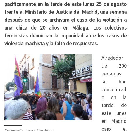
pacíficamente en la tarde de este lunes 25 de agosto
frente al Ministerio de Justicia de Madrid, una semana
después de que se archivara el caso de la violación a
una chica de 20 años en Málaga. Los colectivos
feministas denuncian la impunidad ante los casos de
violencia machista y la falta de respuestas.
Alrededor
de 200
personas
se han
concentrad
o en la
tarde de
este lunes
en Madrid
bajo el
Fotografía: Laura Martínez