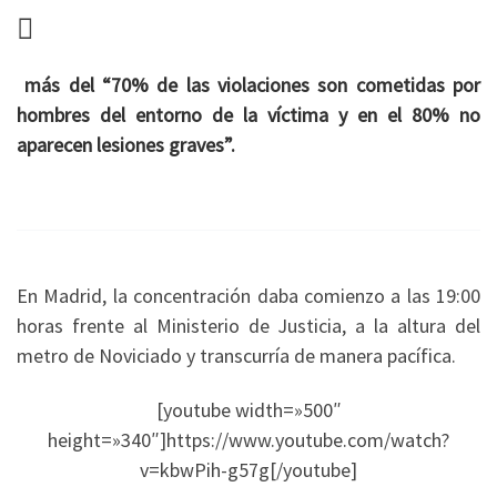
más del “70% de las violaciones son cometidas por
hombres del entorno de la víctima y en el 80% no
aparecen lesiones graves”.
En Madrid, la concentración daba comienzo a las 19:00
horas frente al Ministerio de Justicia, a la altura del
metro de Noviciado y transcurría de manera pacífica.
[youtube width=»500″
height=»340″]https://www.youtube.com/watch?
v=kbwPih-g57g[/youtube]