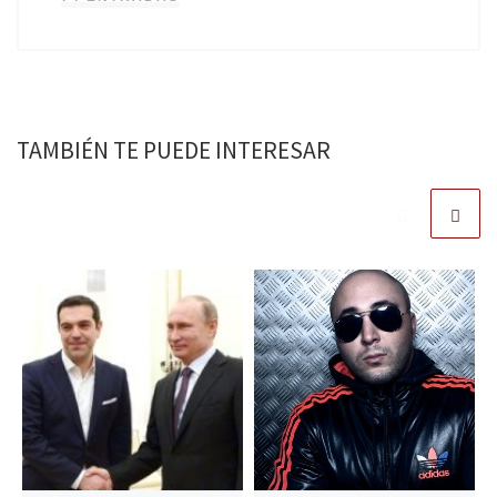
TAMBIÉN TE PUEDE INTERESAR