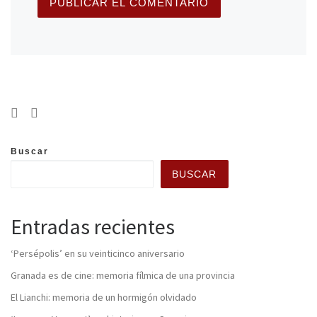
Buscar
BUSCAR
Entradas recientes
‘Persépolis’ en su veinticinco aniversario
Granada es de cine: memoria fílmica de una provincia
El Lianchi: memoria de un hormigón olvidado