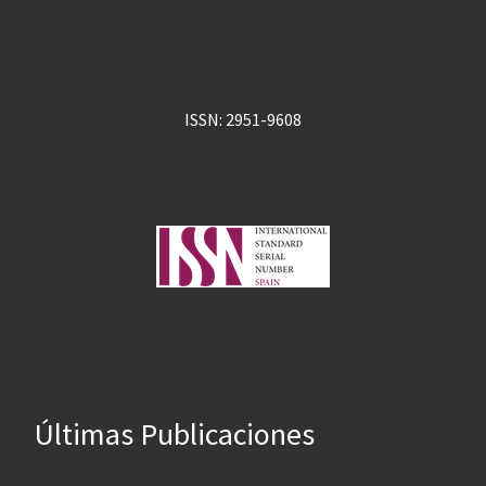
ISSN: 2951-9608
Últimas Publicaciones