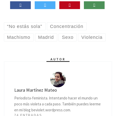
“No estás sola”
Concentración
Machismo
Madrid
Sexo
Violencia
AUTOR
Laura Martínez Mateo
Periodista-feminista. Intentando hacer el mundo un
poco más violeta a cada paso. También puedes leerme
en mi blog beviolet.wordpress.com.
74 ENTRADAS