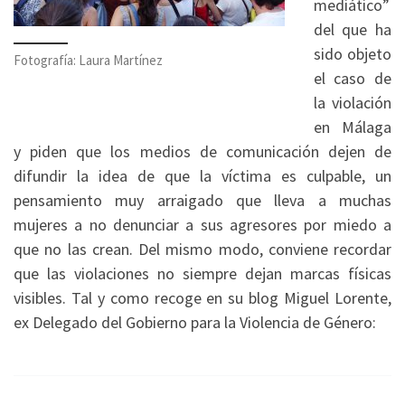
mediático”
del que ha
sido objeto
Fotografía: Laura Martínez
el caso de
la violación
en Málaga
y piden que los medios de comunicación dejen de
difundir la idea de que la víctima es culpable, un
pensamiento muy arraigado que lleva a muchas
mujeres a no denunciar a sus agresores por miedo a
que no las crean. Del mismo modo, conviene recordar
que las violaciones no siempre dejan marcas físicas
visibles. Tal y como recoge en su blog Miguel Lorente,
ex Delegado del Gobierno para la Violencia de Género: