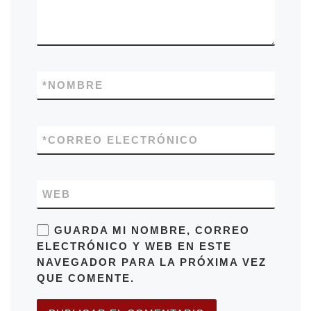
*
NOMBRE
*
CORREO ELECTRÓNICO
WEB
GUARDA MI NOMBRE, CORREO
ELECTRÓNICO Y WEB EN ESTE
NAVEGADOR PARA LA PRÓXIMA VEZ
QUE COMENTE.