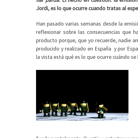
Jordi, es lo que ocurre cuando tratas al esp
Han pasado varias semanas desde la emis
reflexionar sobre las consecuencias que h
producto porque, que yo recuerde, nadie an
producido y realizado en España y por Espa
la vista está qué es lo que ocurre cuándo se 