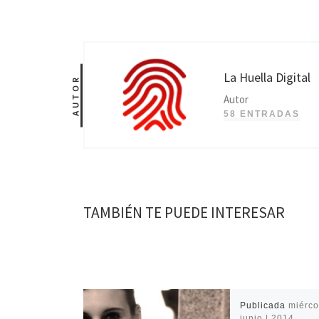
La Huella Digital
AUTOR
Autor
58 ENTRADAS
TAMBIÉN TE PUEDE INTERESAR
Publicada
miérco
junio | 2014