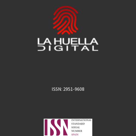
ISSN: 2951-9608