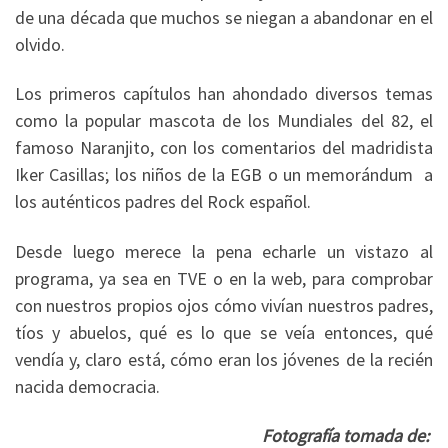
de una década que muchos se niegan a abandonar en el
olvido.
Los primeros capítulos han ahondado diversos temas
como la popular mascota de los Mundiales del 82, el
famoso Naranjito, con los comentarios del madridista
Iker Casillas; los niños de la EGB o un memorándum a
los auténticos padres del Rock español.
Desde luego merece la pena echarle un vistazo al
programa, ya sea en TVE o en la web, para comprobar
con nuestros propios ojos cómo vivían nuestros padres,
tíos y abuelos, qué es lo que se veía entonces, qué
vendía y, claro está, cómo eran los jóvenes de la recién
nacida democracia.
Fotografía tomada de: