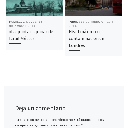
Publicada
jueves, 18 |
Publicada
domingo, 6 | abril |
diciembre | 2014
2014
«La quinta esquina» de
Nivel máximo de
Izraíl Métter
contaminación en
Londres
Deja un comentario
Tu dirección de correo electrónico no será publicada.
Los
campos obligatorios están marcados con
*