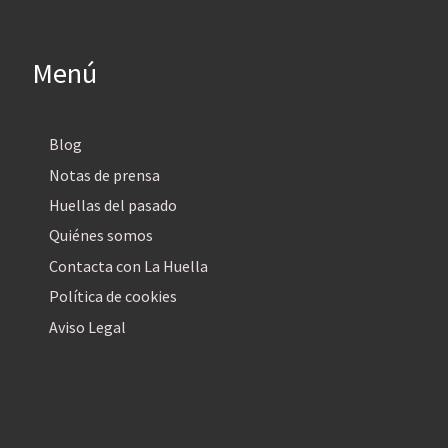
Menú
Blog
Notas de prensa
Huellas del pasado
Quiénes somos
Contacta con La Huella
Política de cookies
Aviso Legal