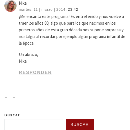
Nika
martes, 11 | marzo | 2014,
23:42
¡Me encanta este programa! Es entretenido y nos vuelve a
traer los años 80, algo que para los que nacimos en los
primeros años de esta gran década nos supone sorpresa y
nostalgia al recordar por ejemplo algún programa infantil de
la época.
Un abrazo,
Nika
RESPONDER
Buscar
BUSCAR