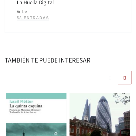
La Huella Digital
Autor
58 ENTRADAS
TAMBIÉN TE PUEDE INTERESAR