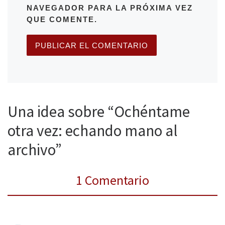
NAVEGADOR PARA LA PRÓXIMA VEZ
QUE COMENTE.
Una idea sobre “Ochéntame
otra vez: echando mano al
archivo”
1 Comentario