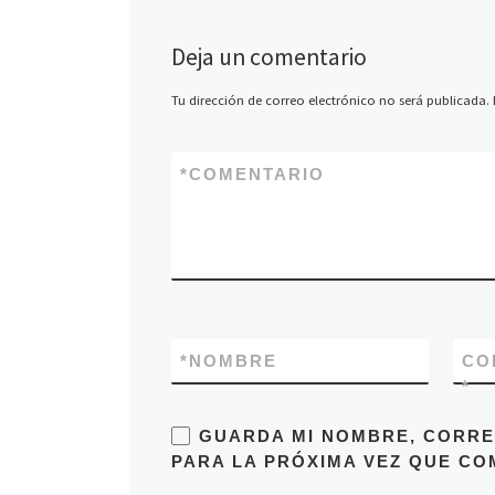
Deja un comentario
Tu dirección de correo electrónico no será publicada.
*
COMENTARIO
*
NOMBRE
CO
*
GUARDA MI NOMBRE, CORRE
PARA LA PRÓXIMA VEZ QUE CO