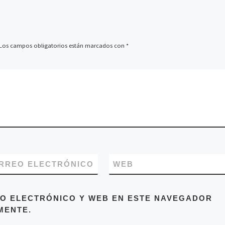
Los campos obligatorios están marcados con
*
RREO ELECTRÓNICO
WEB
O ELECTRÓNICO Y WEB EN ESTE NAVEGADOR
MENTE.