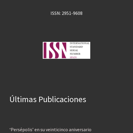
ISSN: 2951-9608
Últimas Publicaciones
‘Persépolis’ en su veinticinco aniversario