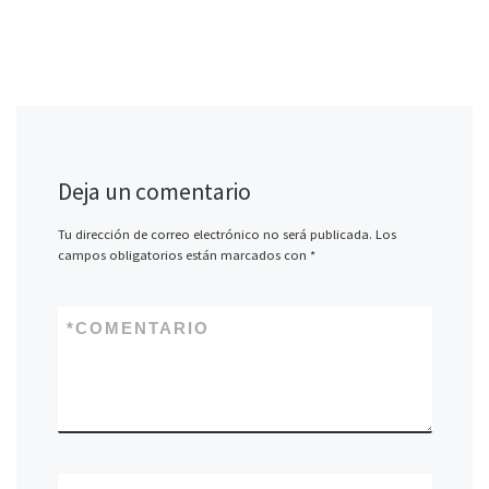
Deja un comentario
Tu dirección de correo electrónico no será publicada.
Los
campos obligatorios están marcados con
*
*
COMENTARIO