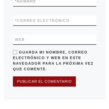
*
NOMBRE
*
CORREO ELECTRÓNICO
WEB
GUARDA MI NOMBRE, CORREO
ELECTRÓNICO Y WEB EN ESTE
NAVEGADOR PARA LA PRÓXIMA VEZ
QUE COMENTE.