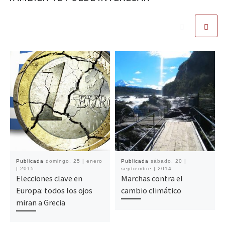
Publicada
domingo, 25 | enero
Publicada
sábado, 20 |
| 2015
septiembre | 2014
Elecciones clave en
Marchas contra el
Europa: todos los ojos
cambio climático
miran a Grecia