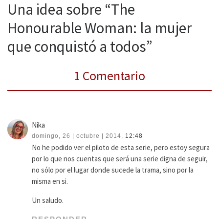
Una idea sobre “The
Honourable Woman: la mujer
que conquistó a todos”
1 Comentario
Nika
domingo, 26 | octubre | 2014,
12:48
No he podido ver el piloto de esta serie, pero estoy segura
por lo que nos cuentas que será una serie digna de seguir,
no sólo por el lugar donde sucede la trama, sino por la
misma en si.
Un saludo.