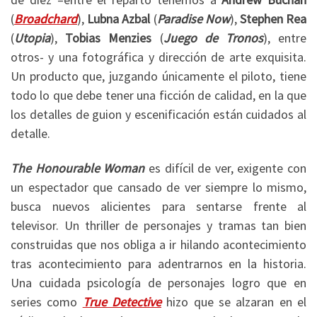
(
Broadchard
),
Lubna Azbal
(
Paradise Now
),
Stephen Rea
(
Utopia
),
Tobias Menzies
(
Juego de Tronos
), entre
otros- y una fotográfica y dirección de arte exquisita.
Un producto que, juzgando únicamente el piloto, tiene
todo lo que debe tener una ficción de calidad, en la que
los detalles de guion y escenificación están cuidados al
detalle.
The Honourable Woman
es difícil de ver, exigente con
un espectador que cansado de ver siempre lo mismo,
busca nuevos alicientes para sentarse frente al
televisor. Un thriller de personajes y tramas tan bien
construidas que nos obliga a ir hilando acontecimiento
tras acontecimiento para adentrarnos en la historia.
Una cuidada psicología de personajes logro que en
series como
True Detective
hizo que se alzaran en el