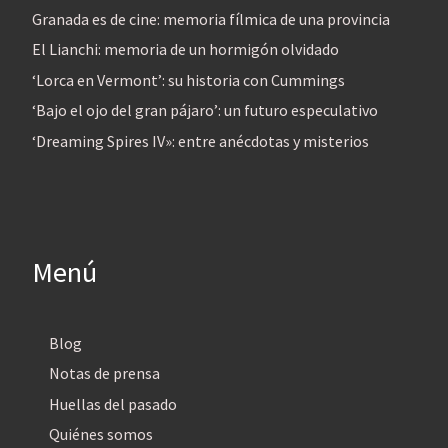
Granada es de cine: memoria fílmica de una provincia
El Lianchi: memoria de un hormigón olvidado
‘Lorca en Vermont’: su historia con Cummings
‘Bajo el ojo del gran pájaro’: un futuro especulativo
‘Dreaming Spires IV»: entre anécdotas y misterios
Menú
Blog
Notas de prensa
Huellas del pasado
Quiénes somos