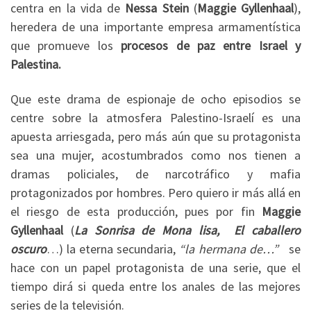
centra en la vida de
Nessa Stein
(
Maggie Gyllenhaal
),
heredera de una importante empresa armamentística
que promueve los
procesos de paz entre Israel y
Palestina.
Que este drama de espionaje de ocho episodios se
centre sobre la atmosfera Palestino-Israelí es una
apuesta arriesgada, pero más aún que su protagonista
sea una mujer, acostumbrados como nos tienen a
dramas policiales, de narcotráfico y mafia
protagonizados por hombres. Pero quiero ir más allá en
el riesgo de esta producción, pues por fin
Maggie
Gyllenhaal
(
La Sonrisa de Mona lisa, El caballero
oscuro
…) la eterna secundaria,
“la hermana de…”
se
hace con un papel protagonista de una serie, que el
tiempo dirá si queda entre los anales de las mejores
series de la televisión.