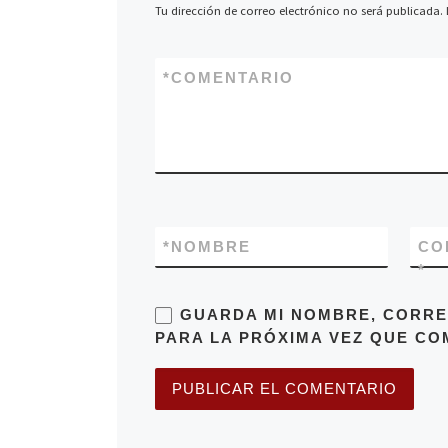
Tu dirección de correo electrónico no será publicada.
*
COMENTARIO
*
NOMBRE
CO
*
GUARDA MI NOMBRE, CORRE
PARA LA PRÓXIMA VEZ QUE CO