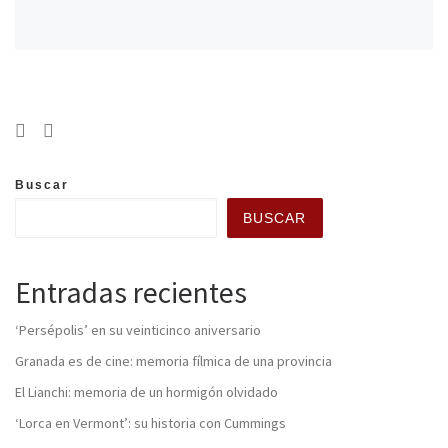
Buscar
BUSCAR
Entradas recientes
‘Persépolis’ en su veinticinco aniversario
Granada es de cine: memoria fílmica de una provincia
El Lianchi: memoria de un hormigón olvidado
‘Lorca en Vermont’: su historia con Cummings