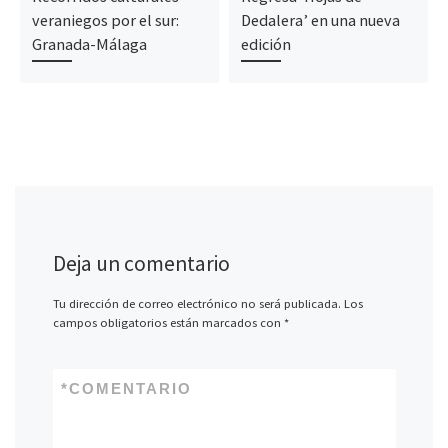
veraniegos por el sur:
Dedalera’ en una nueva
Granada-Málaga
edición
Deja un comentario
Tu dirección de correo electrónico no será publicada.
Los
campos obligatorios están marcados con
*
*
COMENTARIO