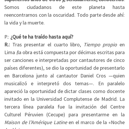
Somos ciudadanos de este planeta hasta
reencontrarnos con la oscuridad. Todo parte desde ahí:
la vida y la muerte.
P.:
¿Qué te ha traído hasta aquí?
R.:
Tras presentar el cuarto libro,
Tiempo propio
en
Lima
(
la obra está compuesta por décimas escritas para
ser canciones e interpretadas por cantautores de cinco
países diferentes), se dio la oportunidad de presentarlo
en Barcelona junto al cantautor Daniel Cros —quien
musicalizó e interpretó dos temas—. En paralelo
apareció la oportunidad de dictar clases como docente
invitado en la Universidad Complutense de Madrid. La
tercera línea paralela fue la invitación del Centre
Culturel Péruvien (Cecupe) para presentarme en la
Maison de l’Amérique Latine
en el marco de la «Noche