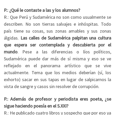
P.: ¿Qué le contaste a las y los alumnos?
R.: Que Perú y Sudamérica no son como usualmente se
describen. No son tierras salvajes e inhóspitas. Todo
país tiene su cosas, sus zonas amables y sus zonas
álgidas.
Las calles de Sudamérica palpitan una cultura
que espera ser contemplada y descubierta por el
mundo
. Pese a las diferencias o líos políticos,
Sudamérica puede dar más de sí misma y eso se ve
reflejado en el panorama artístico que se vive
actualmente. Tema que los medios deberían (sí, los
exhorto) sacar en sus tapas en lugar de salpicarnos la
vista de sangre y casos sin resolver de corrupción.
P.: Además de profesor y periodista eres poeta, ¿se
sigue haciendo poesía en el S.XXI?
R.: He publicado cuatro libros y sospecho que por eso ya