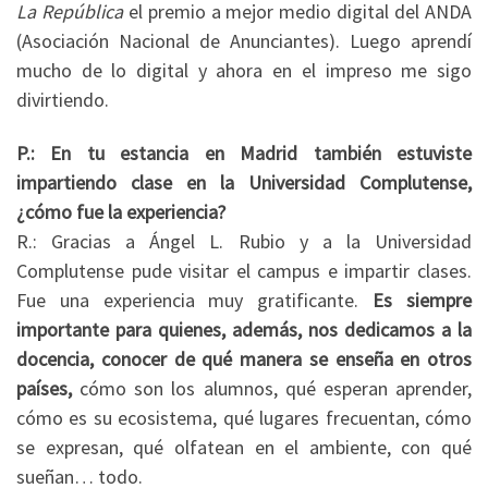
La República
el premio a mejor medio digital del ANDA
(Asociación Nacional de Anunciantes). Luego aprendí
mucho de lo digital y ahora en el impreso me sigo
divirtiendo.
P.: En tu estancia en Madrid también estuviste
impartiendo clase en la Universidad Complutense,
¿cómo fue la experiencia?
R.: Gracias a Ángel L. Rubio y a la Universidad
Complutense pude visitar el campus e impartir clases.
Fue una experiencia muy gratificante.
Es siempre
importante para quienes, además, nos dedicamos a la
docencia, conocer de qué manera se enseña en otros
países,
cómo son los alumnos, qué esperan aprender,
cómo es su ecosistema, qué lugares frecuentan, cómo
se expresan, qué olfatean en el ambiente, con qué
sueñan… todo.