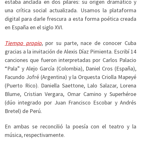
estaba anclada en dos pilares: su origen dramático y
una crítica social actualizada. Usamos la plataforma
digital para darle frescura a esta forma poética creada
en España en el siglo XVI.
Tiempo propio
, por su parte, nace de conocer Cuba
gracias a la invitación de Alexis Díaz Pimienta. Escribí 14
canciones que fueron interpretadas por Carlos Palacio
“Pala” y Alejo García (Colombia), Daniel Cros (España),
Facundo Jofré (Argentina) y la Orquesta Criolla Mapeyé
(Puerto Rico). Daniella Saettone, Lalo Salazar, Lorena
Blume, Cristian Vergara, Omar Camino y Superhéroe
(dúo integrado por Juan Francisco Escobar y Andrés
Bretel) de Perú.
En ambas se reconcilió la poesía con el teatro y la
música, respectivamente.