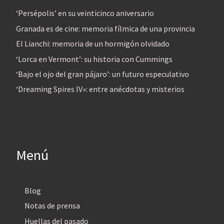
‘Persépolis’ en su veinticinco aniversario
Granada es de cine: memoria fílmica de una provincia
El Lianchi: memoria de un hormigón olvidado
‘Lorca en Vermont’: su historia con Cummings
‘Bajo el ojo del gran pájaro’: un futuro especulativo
‘Dreaming Spires IV»: entre anécdotas y misterios
Menú
Blog
Notas de prensa
Huellas del pasado