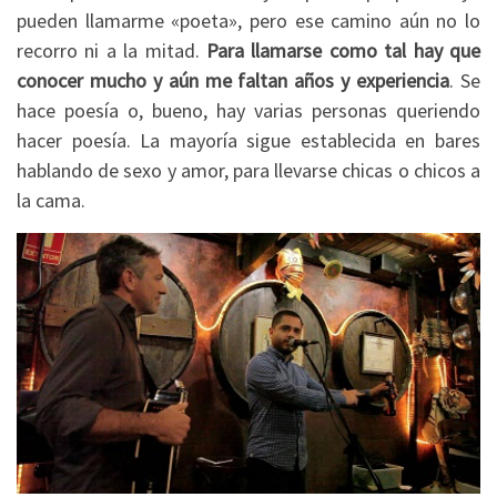
pueden llamarme «poeta», pero ese camino aún no lo
recorro ni a la mitad.
Para llamarse como tal hay que
conocer mucho y aún me faltan años y experiencia
. Se
hace poesía o, bueno, hay varias personas queriendo
hacer poesía. La mayoría sigue establecida en bares
hablando de sexo y amor, para llevarse chicas o chicos a
la cama.