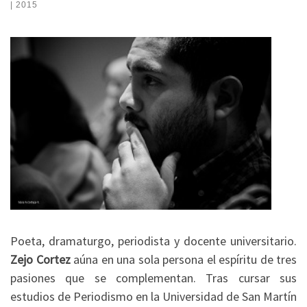
| 2015
Poeta, dramaturgo, periodista y docente universitario.
Zejo Cortez
aúna en una sola persona el espíritu de tres
pasiones que se complementan. Tras cursar sus
estudios de Periodismo en la Universidad de San Martín