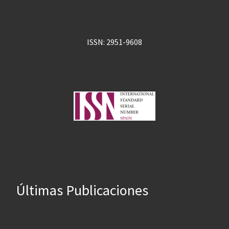
ISSN: 2951-9608
Últimas Publicaciones