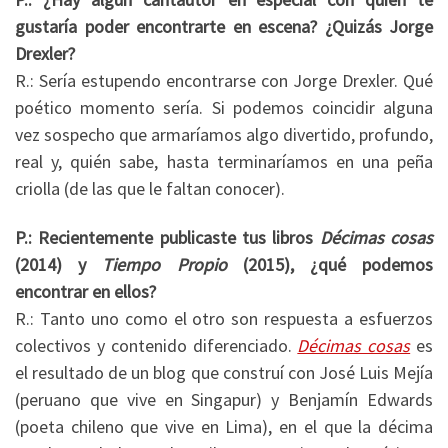
gustaría poder encontrarte en escena? ¿Quizás Jorge
Drexler?
R.: Sería estupendo encontrarse con Jorge Drexler. Qué
poético momento sería. Si podemos coincidir alguna
vez sospecho que armaríamos algo divertido, profundo,
real y, quién sabe, hasta terminaríamos en una peña
criolla (de las que le faltan conocer).
P.: Recientemente publicaste tus libros
Décimas cosas
(2014) y
Tiempo Propio
(2015), ¿qué podemos
encontrar en ellos?
R.: Tanto uno como el otro son respuesta a esfuerzos
colectivos y contenido diferenciado.
Décimas cosas
es
el resultado de un blog que construí con José Luis Mejía
(peruano que vive en Singapur) y Benjamín Edwards
(poeta chileno que vive en Lima), en el que la décima