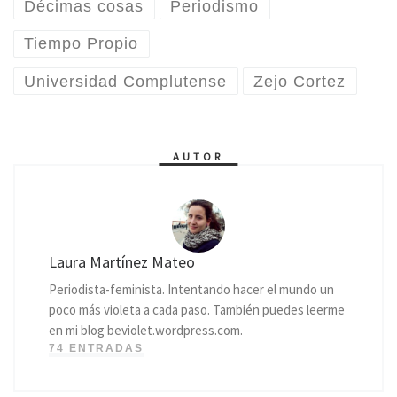
Décimas cosas
Periodismo
Tiempo Propio
Universidad Complutense
Zejo Cortez
AUTOR
Laura Martínez Mateo
Periodista-feminista. Intentando hacer el mundo un
poco más violeta a cada paso. También puedes leerme
en mi blog beviolet.wordpress.com.
74 ENTRADAS