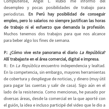
Complutense, Ángel L. Rubio me informó del
desempleo y pocas posibilidades de trabajo para
periodistas.
En Perú hay posibilidad de conseguir
empleo, pero lo salarios no siempre justifican las horas
de trabajo ni el esfuerzo que demanda la profesión
.
Muchos tenemos dos trabajos para que nos alcance
para beber algo los fines de semana.
P.: ¿Cómo vive este panorama el diario
La República
?
Allí trabajaste en el área comercial, digital e impresa.
R.: En
La República
encuentro independencia y lealtad.
En la competencia, sin embargo, mayores herramientas
de cobertura y despliegue de noticias, y dinero (muy útil
para pagar las cuentas y salir de casa). Sigo aún en el
lado de la resistencia. Como mencionas, he pasado por
diversas áreas, desde la comercial en la que aporté con
el guión, la idea e incluso participé del video que le dio a