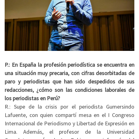
P.: En España la profesión periodística se encuentra en
una situación muy precaria, con cifras desorbitadas de
paro y periodistas que han sido despedidos de sus
redacciones, ¿cómo son las condiciones laborales de
los periodistas en Perú?
R.: Supe de la crisis por el periodista Gumersindo
Lafuente, con quien compartí mesa en el I Congreso
Internacional de Periodismo y Libertad de Expresión en
Lima. Además, el profesor de la Universidad