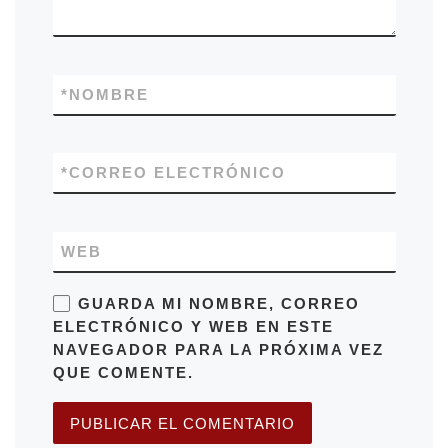
*
NOMBRE
*
CORREO ELECTRÓNICO
WEB
GUARDA MI NOMBRE, CORREO
ELECTRÓNICO Y WEB EN ESTE
NAVEGADOR PARA LA PRÓXIMA VEZ
QUE COMENTE.