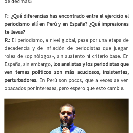
de décimas».
P.:
¿Qué diferencias has encontrado entre el ejercicio el
periodismo allí en Perú y en España? ¿Qué impresiones
te llevas?
R.:
El periodismo, a nivel global, pasa por una etapa de
decadencia y de inflación de periodistas que juegan
roles de «opinólogos», sin sustento ni criterio base. En
España, sin embargo,
los analistas y los periodistas que
ven temas políticos son más acuciosos, insistentes,
perturbadores
. En Perú son pocos, que a veces se ven
opacados por intereses, pero espero que esto cambie.