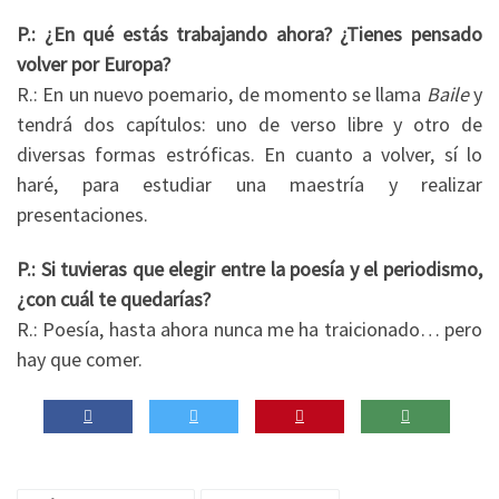
P.: ¿En qué estás trabajando ahora? ¿Tienes pensado
volver por Europa?
R.: En un nuevo poemario, de momento se llama
Baile
y
tendrá dos capítulos: uno de verso libre y otro de
diversas formas estróficas. En cuanto a volver, sí lo
haré, para estudiar una maestría y realizar
presentaciones.
P.: Si tuvieras que elegir entre la poesía y el periodismo,
¿con cuál te quedarías?
R.: Poesía, hasta ahora nunca me ha traicionado… pero
hay que comer.