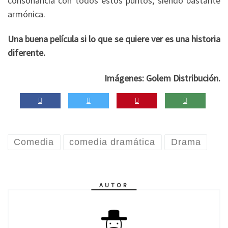
consonancia con todos estos puntos, siendo bastante
armónica.
Una buena película si lo que se quiere ver es una historia
diferente.
Imágenes: Golem Distribución.
Comedia
comedia dramática
Drama
AUTOR