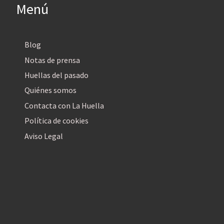
Menú
Blog
Notas de prensa
Huellas del pasado
Quiénes somos
Contacta con La Huella
Política de cookies
Aviso Legal