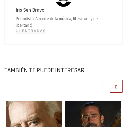
Iris Sen Bravo
Periodista. Amante de la música, literatura y de la
libertad :)
41 ENTRADAS
TAMBIÉN TE PUEDE INTERESAR