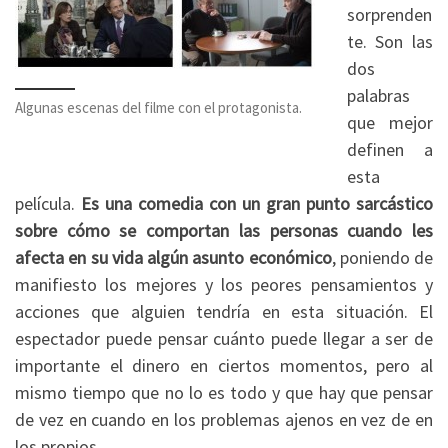
sorprenden
te. Son las
dos
palabras
Algunas escenas del filme con el protagonista.
que mejor
definen a
esta
película.
Es una comedia con un gran punto sarcástico
sobre cómo se comportan las personas cuando les
afecta en su vida algún asunto económico
, poniendo de
manifiesto los mejores y los peores pensamientos y
acciones que alguien tendría en esta situación. El
espectador puede pensar cuánto puede llegar a ser de
importante el dinero en ciertos momentos, pero al
mismo tiempo que no lo es todo y que hay que pensar
de vez en cuando en los problemas ajenos en vez de en
los propios.