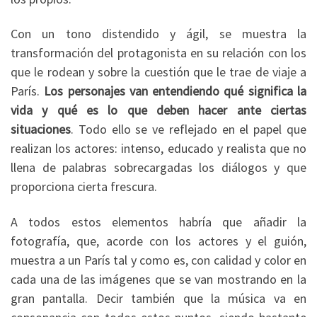
Con un tono distendido y ágil, se muestra la
transformación del protagonista en su relación con los
que le rodean y sobre la cuestión que le trae de viaje a
París.
Los personajes van entendiendo qué significa la
vida y qué es lo que deben hacer ante ciertas
situaciones
. Todo ello se ve reflejado en el papel que
realizan los actores: intenso, educado y realista que no
llena de palabras sobrecargadas los diálogos y que
proporciona cierta frescura.
A todos estos elementos habría que añadir la
fotografía, que, acorde con los actores y el guión,
muestra a un París tal y como es, con calidad y color en
cada una de las imágenes que se van mostrando en la
gran pantalla. Decir también que la música va en