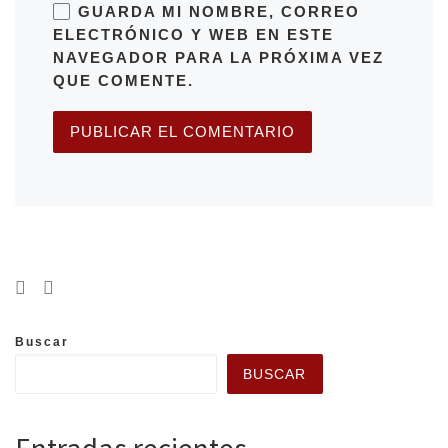
GUARDA MI NOMBRE, CORREO
ELECTRÓNICO Y WEB EN ESTE
NAVEGADOR PARA LA PRÓXIMA VEZ
QUE COMENTE.
Buscar
BUSCAR