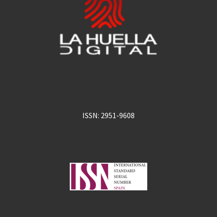
ISSN: 2951-9608