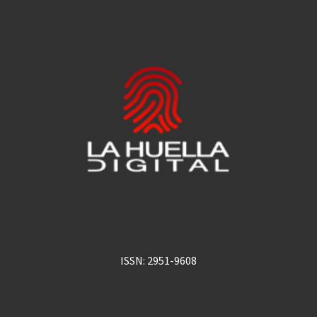
ISSN: 2951-9608