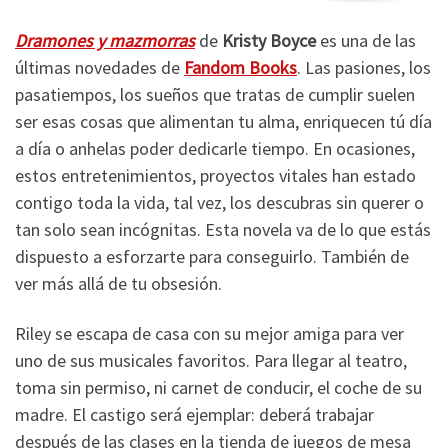
Dramones y mazmorras
de
Kristy Boyce
es una de las
últimas novedades de
Fandom Books
. Las pasiones, los
pasatiempos, los sueños que tratas de cumplir suelen
ser esas cosas que alimentan tu alma, enriquecen tú día
a día o anhelas poder dedicarle tiempo. En ocasiones,
estos entretenimientos, proyectos vitales han estado
contigo toda la vida, tal vez, los descubras sin querer o
tan solo sean incógnitas. Esta novela va de lo que estás
dispuesto a esforzarte para conseguirlo. También de
ver más allá de tu obsesión.
Riley se escapa de casa con su mejor amiga para ver
uno de sus musicales favoritos. Para llegar al teatro,
toma sin permiso, ni carnet de conducir, el coche de su
madre. El castigo será ejemplar: deberá trabajar
después de las clases en la tienda de juegos de mesa