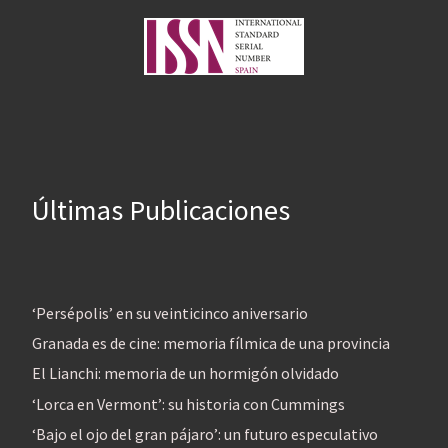
Últimas Publicaciones
‘Persépolis’ en su veinticinco aniversario
Granada es de cine: memoria fílmica de una provincia
El Lianchi: memoria de un hormigón olvidado
‘Lorca en Vermont’: su historia con Cummings
‘Bajo el ojo del gran pájaro’: un futuro especulativo