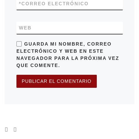
*
CORREO ELECTRÓNICO
WEB
GUARDA MI NOMBRE, CORREO
ELECTRÓNICO Y WEB EN ESTE
NAVEGADOR PARA LA PRÓXIMA VEZ
QUE COMENTE.