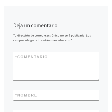
Deja un comentario
Tu dirección de correo electrónico no será publicada.
Los
campos obligatorios están marcados con
*
*
COMENTARIO
*
NOMBRE