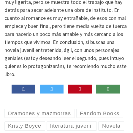
muy ligerita, pero se muestra todo el trabajo que hay
detrás para sacar adelante una obra de instituto. En
cuanto al romance es muy entrañable, de esos con mal
empiece y buen final, pero tiene media vuelta de tuerca
para hacerlo un poco más amable y más cercano a los
tiempos que vivimos. En conclusión, si buscas una
novela juvenil entretenida, ágil, con unos personajes
geniales (estoy deseando leer el segundo, pues intuyo
quienes lo protagonizarán), te recomiendo mucho este
libro.
Dramones y mazmorras
Fandom Books
Kristy Boyce
literatura juvenil
Novela