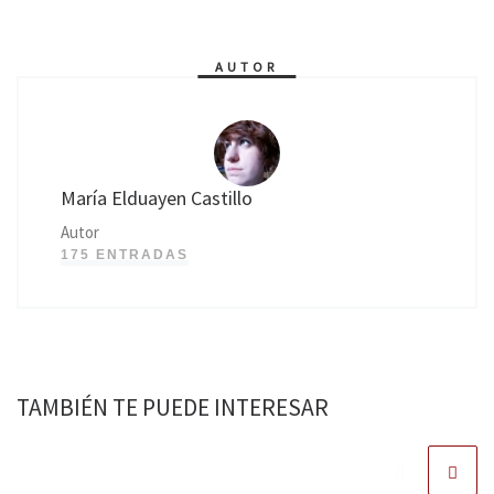
AUTOR
María Elduayen Castillo
Autor
175 ENTRADAS
TAMBIÉN TE PUEDE INTERESAR