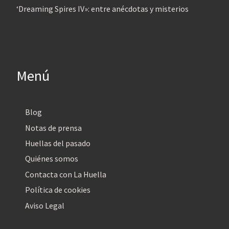
‘Dreaming Spires IV»: entre anécdotas y misterios
Menú
Blog
Notas de prensa
Huellas del pasado
Quiénes somos
Contacta con La Huella
Política de cookies
Aviso Legal