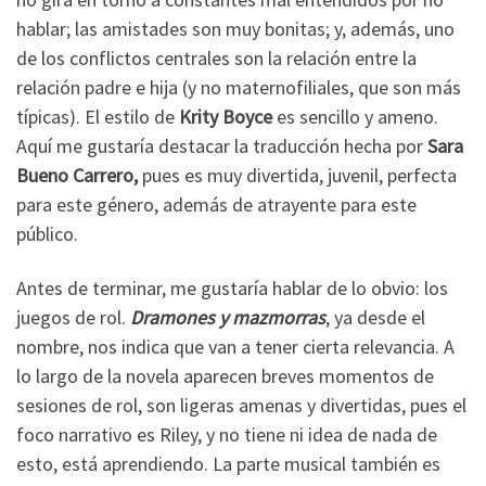
hablar; las amistades son muy bonitas; y, además, uno
de los conflictos centrales son la relación entre la
relación padre e hija (y no maternofiliales, que son más
típicas). El estilo de
Krity Boyce
es sencillo y ameno.
Aquí me gustaría destacar la traducción hecha por
Sara
Bueno Carrero,
pues es muy divertida, juvenil, perfecta
para este género, además de atrayente para este
público.
Antes de terminar, me gustaría hablar de lo obvio: los
juegos de rol.
Dramones y mazmorras
, ya desde el
nombre, nos indica que van a tener cierta relevancia. A
lo largo de la novela aparecen breves momentos de
sesiones de rol, son ligeras amenas y divertidas, pues el
foco narrativo es Riley, y no tiene ni idea de nada de
esto, está aprendiendo. La parte musical también es