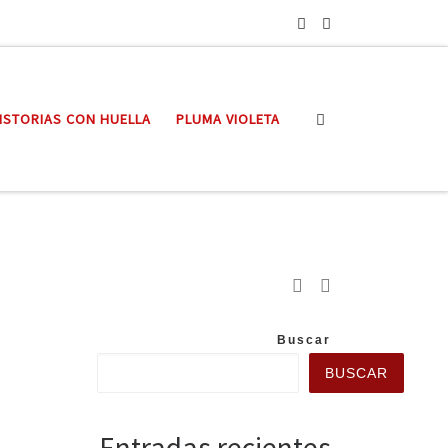
Search
ISTORIAS CON HUELLA
PLUMA VIOLETA
Buscar
BUSCAR
Entradas recientes