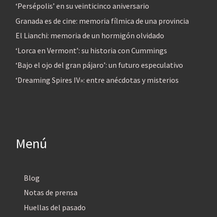
‘Persépolis’ en su veinticinco aniversario
Granada es de cine: memoria fílmica de una provincia
El Lianchi: memoria de un hormigón olvidado
‘Lorca en Vermont’: su historia con Cummings
‘Bajo el ojo del gran pájaro’: un futuro especulativo
‘Dreaming Spires IV»: entre anécdotas y misterios
Menú
Blog
Notas de prensa
Huellas del pasado