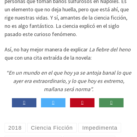
personas que toman baños sulfurosos en Nápoles. Es
un elemento que no deja huella, pero que está ahí, que
rige nuestras vidas. Y sí, amantes de la ciencia ficción,
no es algo fantástico. La ciencia explicó en el siglo
pasado este curioso fenómeno.
Así, no hay mejor manera de explicar
La fiebre del heno
que con una cita extraída de la novela:
“En un mundo en el que hoy ya se antoja banal lo que
ayer era extraordinario, y lo que hoy es extremo,
mañana será norma”.
2018
Ciencia Ficción
Impedimenta