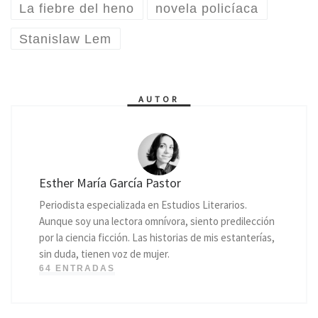
La fiebre del heno
novela policíaca
Stanislaw Lem
AUTOR
Esther María García Pastor
Periodista especializada en Estudios Literarios.
Aunque soy una lectora omnívora, siento predilección
por la ciencia ficción. Las historias de mis estanterías,
sin duda, tienen voz de mujer.
64 ENTRADAS