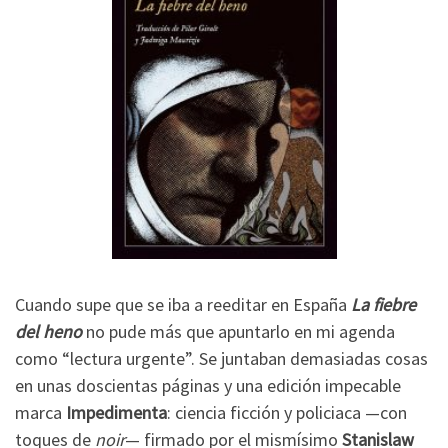
Cuando supe que se iba a reeditar en España
La fiebre
del heno
no pude más que apuntarlo en mi agenda
como “lectura urgente”. Se juntaban demasiadas cosas
en unas doscientas páginas y una edición impecable
marca
Impedimenta
: ciencia ficción y policiaca —con
toques de
noir
— firmado por el mismísimo
Stanislaw