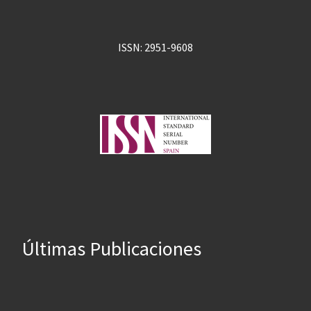
ISSN: 2951-9608
Últimas Publicaciones