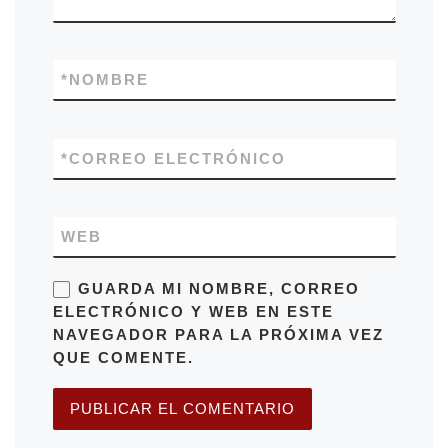
*
NOMBRE
*
CORREO ELECTRÓNICO
WEB
GUARDA MI NOMBRE, CORREO
ELECTRÓNICO Y WEB EN ESTE
NAVEGADOR PARA LA PRÓXIMA VEZ
QUE COMENTE.