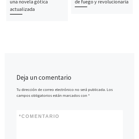
una novela gótica
de fuego y revolucionaria
actualizada
Deja un comentario
Tu dirección de correo electrónico no será publicada.
Los
campos obligatorios están marcados con
*
*
COMENTARIO