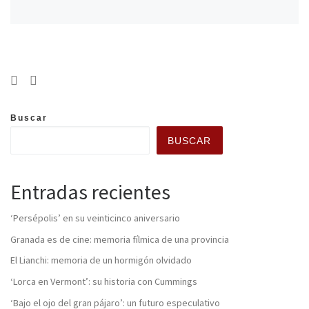
Buscar
BUSCAR
Entradas recientes
‘Persépolis’ en su veinticinco aniversario
Granada es de cine: memoria fílmica de una provincia
El Lianchi: memoria de un hormigón olvidado
‘Lorca en Vermont’: su historia con Cummings
‘Bajo el ojo del gran pájaro’: un futuro especulativo