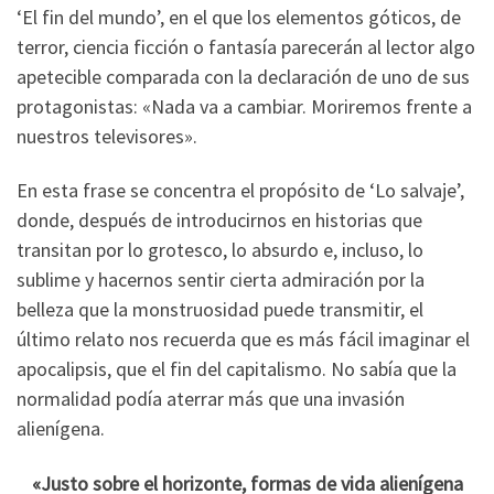
‘El fin del mundo’, en el que los elementos góticos, de
terror, ciencia ficción o fantasía parecerán al lector algo
apetecible comparada con la declaración de uno de sus
protagonistas: «Nada va a cambiar. Moriremos frente a
nuestros televisores».
En esta frase se concentra el propósito de ‘Lo salvaje’,
donde, después de introducirnos en historias que
transitan por lo grotesco, lo absurdo e, incluso, lo
sublime y hacernos sentir cierta admiración por la
belleza que la monstruosidad puede transmitir, el
último relato nos recuerda que es más fácil imaginar el
apocalipsis, que el fin del capitalismo. No sabía que la
normalidad podía aterrar más que una invasión
alienígena.
«Justo sobre el horizonte, formas de vida alienígena