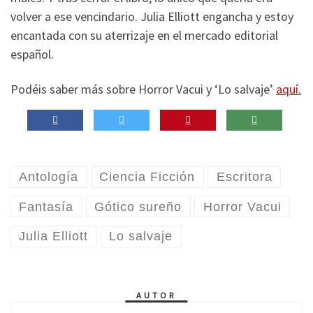
volver a ese vencindario. Julia Elliott engancha y estoy
encantada con su aterrizaje en el mercado editorial
español.
Podéis saber más sobre Horror Vacui y ‘Lo salvaje’
aquí.
Antología
Ciencia Ficción
Escritora
Fantasía
Gótico sureño
Horror Vacui
Julia Elliott
Lo salvaje
AUTOR