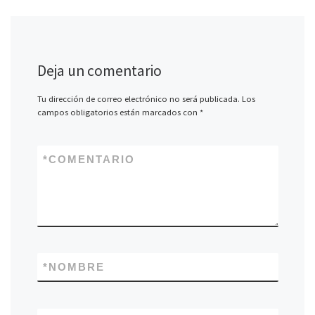
Deja un comentario
Tu dirección de correo electrónico no será publicada.
Los
campos obligatorios están marcados con
*
*
COMENTARIO
*
NOMBRE