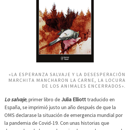
«LA ESPERANZA SALVAJE Y LA DESESPERACIÓN
MARCHITA MANCHARON LA CARNE, LA LOCURA
DE LOS ANIMALES ENCERRADOS».
Lo salvaje
,
primer libro de
Julia Elliott
traducido en
España, se imprimió justo un año después de que la
OMS declarase la situación de emergencia mundial por
la pandemia de Covid-19. Con unas historias que