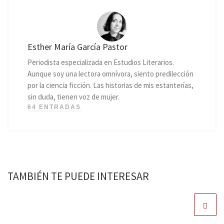
Esther María García Pastor
Periodista especializada en Estudios Literarios.
Aunque soy una lectora omnívora, siento predilección
por la ciencia ficción. Las historias de mis estanterías,
sin duda, tienen voz de mujer.
64 ENTRADAS
TAMBIÉN TE PUEDE INTERESAR