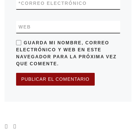
*
CORREO ELECTRÓNICO
WEB
GUARDA MI NOMBRE, CORREO
ELECTRÓNICO Y WEB EN ESTE
NAVEGADOR PARA LA PRÓXIMA VEZ
QUE COMENTE.