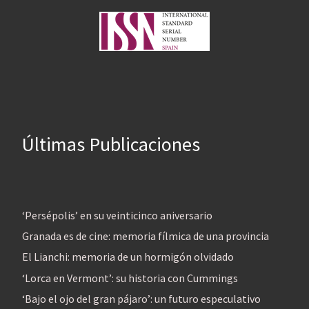
Últimas Publicaciones
‘Persépolis’ en su veinticinco aniversario
Granada es de cine: memoria fílmica de una provincia
El Lianchi: memoria de un hormigón olvidado
‘Lorca en Vermont’: su historia con Cummings
‘Bajo el ojo del gran pájaro’: un futuro especulativo