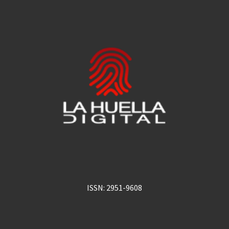
ISSN: 2951-9608