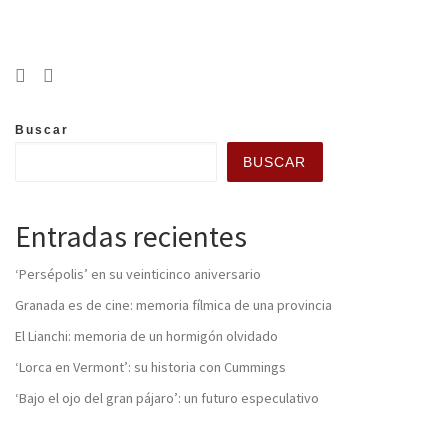
Buscar
BUSCAR
Entradas recientes
‘Persépolis’ en su veinticinco aniversario
Granada es de cine: memoria fílmica de una provincia
El Lianchi: memoria de un hormigón olvidado
‘Lorca en Vermont’: su historia con Cummings
‘Bajo el ojo del gran pájaro’: un futuro especulativo