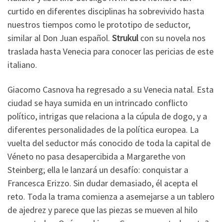
curtido en diferentes disciplinas ha sobrevivido hasta
nuestros tiempos como le prototipo de seductor,
similar al Don Juan español.
Strukul
con su novela nos
traslada hasta Venecia para conocer las pericias de este
italiano.
Giacomo Casnova ha regresado a su Venecia natal. Esta
ciudad se haya sumida en un intrincado conflicto
político, intrigas que relaciona a la cúpula de dogo, y a
diferentes personalidades de la política europea. La
vuelta del seductor más conocido de toda la capital de
Véneto no pasa desapercibida a Margarethe von
Steinberg; ella le lanzará un desafío: conquistar a
Francesca Erizzo. Sin dudar demasiado, él acepta el
reto. Toda la trama comienza a asemejarse a un tablero
de ajedrez y parece que las piezas se mueven al hilo