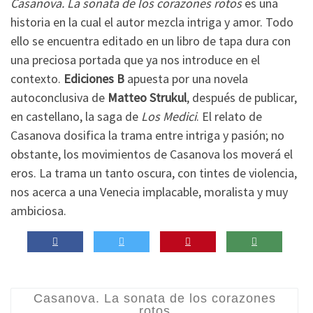
Casanova. La sonata de los corazones rotos
es una
historia en la cual el autor mezcla intriga y amor. Todo
ello se encuentra editado en un libro de tapa dura con
una preciosa portada que ya nos introduce en el
contexto.
Ediciones B
apuesta por una novela
autoconclusiva de
Matteo Strukul
, después de publicar,
en castellano, la saga de
Los Medici
. El relato de
Casanova dosifica la trama entre intriga y pasión; no
obstante, los movimientos de Casanova los moverá el
eros. La trama un tanto oscura, con tintes de violencia,
nos acerca a una Venecia implacable, moralista y muy
ambiciosa.
Casanova. La sonata de los corazones
rotos