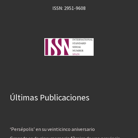
ISSN: 2951-9608
Últimas Publicaciones
‘Persépolis’ en su veinticinco aniversario