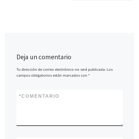
Deja un comentario
Tu dirección de correo electrónico no será publicada.
Los
campos obligatorios están marcados con
*
*
COMENTARIO