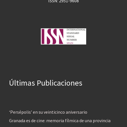
ISSN: 2951-9608
Últimas Publicaciones
‘Persépolis’ en su veinticinco aniversario
Granada es de cine: memoria fílmica de una provincia