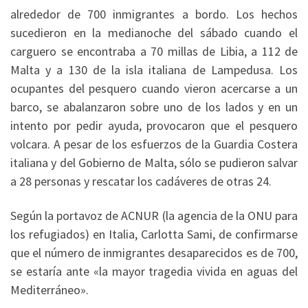
alrededor de 700 inmigrantes a bordo. Los hechos
sucedieron en la medianoche del sábado cuando el
carguero se encontraba a 70 millas de Libia, a 112 de
Malta y a 130 de la isla italiana de Lampedusa. Los
ocupantes del pesquero cuando vieron acercarse a un
barco, se abalanzaron sobre uno de los lados y en un
intento por pedir ayuda, provocaron que el pesquero
volcara. A pesar de los esfuerzos de la Guardia Costera
italiana y del Gobierno de Malta, sólo se pudieron salvar
a 28 personas y rescatar los cadáveres de otras 24.
Según la portavoz de ACNUR (la agencia de la ONU para
los refugiados) en Italia, Carlotta Sami, de confirmarse
que el número de inmigrantes desaparecidos es de 700,
se estaría ante «la mayor tragedia vivida en aguas del
Mediterráneo».