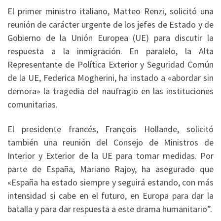
El primer ministro italiano, Matteo Renzi, solicitó una
reunión de carácter urgente de los jefes de Estado y de
Gobierno de la Unión Europea (UE) para discutir la
respuesta a la inmigración. En paralelo, la Alta
Representante de Política Exterior y Seguridad Común
de la UE, Federica Mogherini, ha instado a «abordar sin
demora» la tragedia del naufragio en las instituciones
comunitarias.
El presidente francés, François Hollande, solicitó
también una reunión del Consejo de Ministros de
Interior y Exterior de la UE para tomar medidas. Por
parte de España, Mariano Rajoy, ha asegurado que
«España ha estado siempre y seguirá estando, con más
intensidad si cabe en el futuro, en Europa para dar la
batalla y para dar respuesta a este drama humanitario”.