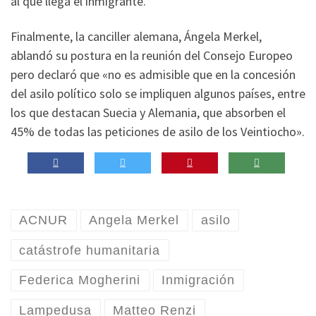
al que llega el inmigrante.
Finalmente, la canciller alemana, Ángela Merkel,
ablandó su postura en la reunión del Consejo Europeo
pero declaró que «no es admisible que en la concesión
del asilo político solo se impliquen algunos países, entre
los que destacan Suecia y Alemania, que absorben el
45% de todas las peticiones de asilo de los Veintiocho».
ACNUR
Angela Merkel
asilo
catástrofe humanitaria
Federica Mogherini
Inmigración
Lampedusa
Matteo Renzi