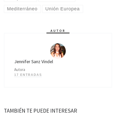
Mediterráneo
Unión Europea
AUTOR
Jennifer Sanz Vindel
Autora
17 ENTRADAS
TAMBIÉN TE PUEDE INTERESAR