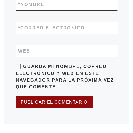
*
NOMBRE
*
CORREO ELECTRÓNICO
WEB
GUARDA MI NOMBRE, CORREO
ELECTRÓNICO Y WEB EN ESTE
NAVEGADOR PARA LA PRÓXIMA VEZ
QUE COMENTE.