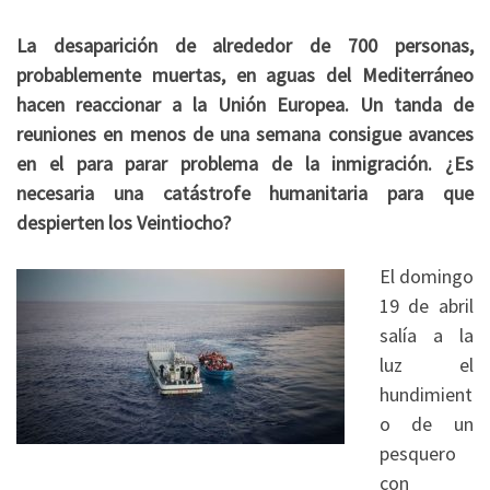
La desaparición de alrededor de 700 personas,
probablemente muertas, en aguas del Mediterráneo
hacen reaccionar a la Unión Europea. Un tanda de
reuniones en menos de una semana consigue avances
en el para parar problema de la inmigración. ¿Es
necesaria una catástrofe humanitaria para que
despierten los Veintiocho?
El domingo
19 de abril
salía a la
luz el
hundimient
o de un
pesquero
con