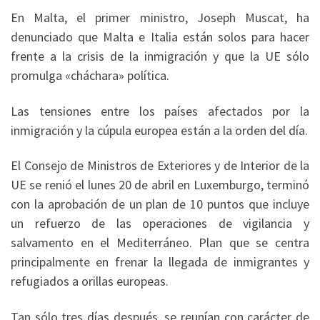
En Malta, el primer ministro, Joseph Muscat, ha
denunciado que Malta e Italia están solos para hacer
frente a la crisis de la inmigración y que la UE sólo
promulga «cháchara» política.
Las tensiones entre los países afectados por la
inmigración y la cúpula europea están a la orden del día.
El Consejo de Ministros de Exteriores y de Interior de la
UE se renió el lunes 20 de abril en Luxemburgo, terminó
con la aprobación de un plan de 10 puntos que incluye
un refuerzo de las operaciones de vigilancia y
salvamento en el Mediterráneo. Plan que se centra
principalmente en frenar la llegada de inmigrantes y
refugiados a orillas europeas.
Tan sólo tres días después, se reunían con carácter de