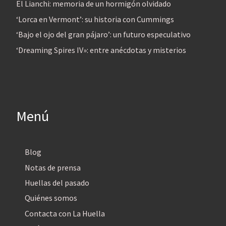
El Lianchi: memoria de un hormigón olvidado
‘Lorca en Vermont’: su historia con Cummings
‘Bajo el ojo del gran pájaro’: un futuro especulativo
‘Dreaming Spires IV»: entre anécdotas y misterios
Menú
Blog
Notas de prensa
Huellas del pasado
Quiénes somos
Contacta con La Huella