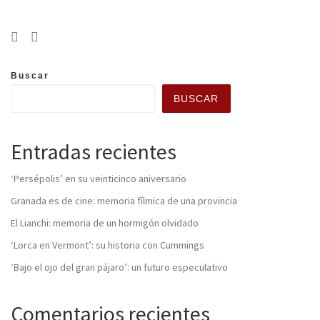
Buscar
BUSCAR
Entradas recientes
‘Persépolis’ en su veinticinco aniversario
Granada es de cine: memoria fílmica de una provincia
El Lianchi: memoria de un hormigón olvidado
‘Lorca en Vermont’: su historia con Cummings
‘Bajo el ojo del gran pájaro’: un futuro especulativo
Comentarios recientes