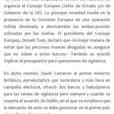
urgencia el Consejo Europeo (Jefes de Estado y/o de
Gobierno de la UE). La principal novedad reside en la
propuesta de la Comisión Europea de una operación
militar destinada a desmantelar las embarcaciones
utilizadas por las mafias. El presidente del Consejo
Europeo, Donald Tusk, declaró que «la mejor manera de
evitar que las personas mueran ahogadas es asegurar
que no suben a estos barcos». También se acordó
triplicar el presupuesto para operaciones de vigilancia.
En dicha reunión, David Cameron el primer ministro
británico, euroescóptico por naturaleza y más hora en
campaña electoral, ofreció dos barcos y helicópteros
para las tareas de vigilancia pero siempre y cuando se
respete el acuerdo de Dublín, en el que se establece que
la demanda de asilo se debe gestionar en el primer país