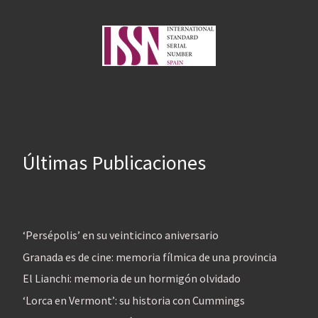
Últimas Publicaciones
‘Persépolis’ en su veinticinco aniversario
Granada es de cine: memoria fílmica de una provincia
El Lianchi: memoria de un hormigón olvidado
‘Lorca en Vermont’: su historia con Cummings