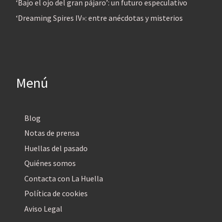
‘Bajo el ojo del gran pájaro’: un futuro especulativo
‘Dreaming Spires IV»: entre anécdotas y misterios
Menú
Blog
Notas de prensa
Huellas del pasado
Quiénes somos
Contacta con La Huella
Política de cookies
Aviso Legal