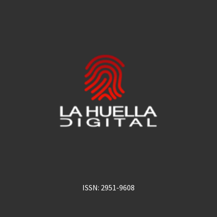
ISSN: 2951-9608