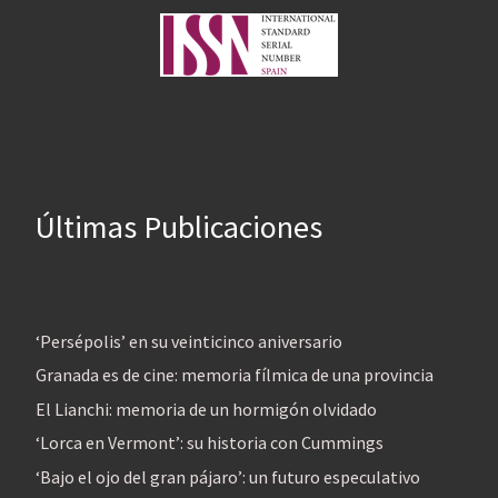
Últimas Publicaciones
‘Persépolis’ en su veinticinco aniversario
Granada es de cine: memoria fílmica de una provincia
El Lianchi: memoria de un hormigón olvidado
‘Lorca en Vermont’: su historia con Cummings
‘Bajo el ojo del gran pájaro’: un futuro especulativo