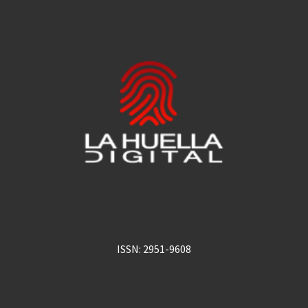
ISSN: 2951-9608